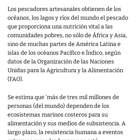
Los pescadores artesanales obtienen de los
océanos, los lagos y ríos del mundo el pescado
que proporciona una nutrición vital a las
comunidades pobres, no sólo de África y Asia,
sino de muchas partes de América Latina e
islas de los océanos Pacífico e Índico, según
datos de la Organización de las Naciones
Unidas para la Agricultura y la Alimentación
(FAO).
Se estima que ‘más de tres mil millones de
personas (del mundo) dependen de los
ecosistemas marinos costeros para su
alimentación y sus medios de subsistencia. A
largo plazo, la resistencia humana a eventos