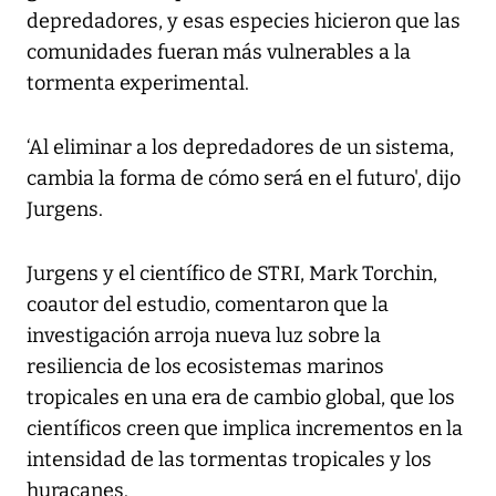
depredadores, y esas especies hicieron que las
comunidades fueran más vulnerables a la
tormenta experimental.
‘Al eliminar a los depredadores de un sistema,
cambia la forma de cómo será en el futuro', dijo
Jurgens.
Jurgens y el científico de STRI, Mark Torchin,
coautor del estudio, comentaron que la
investigación arroja nueva luz sobre la
resiliencia de los ecosistemas marinos
tropicales en una era de cambio global, que los
científicos creen que implica incrementos en la
intensidad de las tormentas tropicales y los
huracanes.