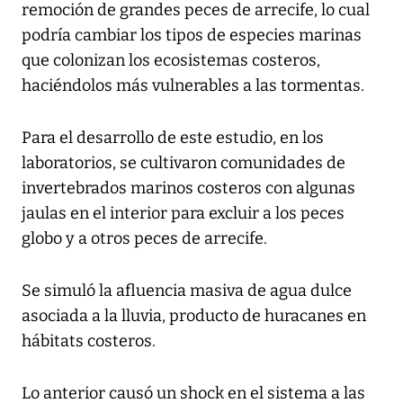
remoción de grandes peces de arrecife, lo cual
podría cambiar los tipos de especies marinas
que colonizan los ecosistemas costeros,
haciéndolos más vulnerables a las tormentas.
Para el desarrollo de este estudio, en los
laboratorios, se cultivaron comunidades de
invertebrados marinos costeros con algunas
jaulas en el interior para excluir a los peces
globo y a otros peces de arrecife.
Se simuló la afluencia masiva de agua dulce
asociada a la lluvia, producto de huracanes en
hábitats costeros.
Lo anterior causó un shock en el sistema a las