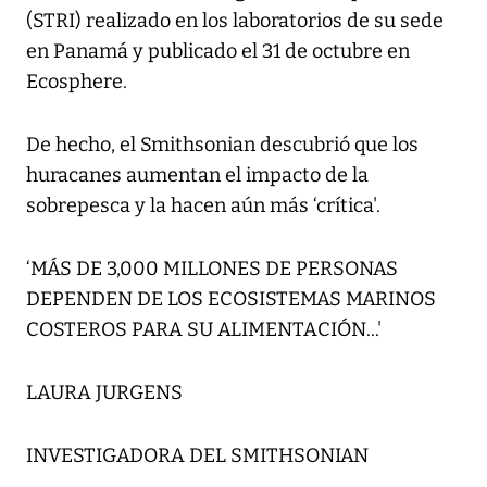
(STRI) realizado en los laboratorios de su sede
en Panamá y publicado el 31 de octubre en
Ecosphere.
De hecho, el Smithsonian descubrió que los
huracanes aumentan el impacto de la
sobrepesca y la hacen aún más ‘crítica'.
‘MÁS DE 3,000 MILLONES DE PERSONAS
DEPENDEN DE LOS ECOSISTEMAS MARINOS
COSTEROS PARA SU ALIMENTACIÓN...'
LAURA JURGENS
INVESTIGADORA DEL SMITHSONIAN