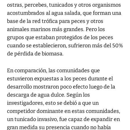
ostras, percebes, tunicados y otros organismos
acostumbrados al agua salada, que forman una
base de la red trófica para peces y otros
animales marinos más grandes. Pero los
grupos que estaban protegidos de los peces
cuando se establecieron, sufrieron más del 50%
de pérdida de biomasa.
En comparación, las comunidades que
estuvieron expuestas a los peces durante el
desarrollo mostraron poco efecto luego de la
descarga de agua dulce. Según los
investigadores, esto se debió a que un
competidor dominante en estas comunidades,
un tunicado invasivo, fue capaz de expandir en
gran medida su presencia cuando no había