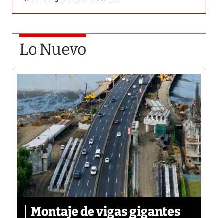
Lo Nuevo
Montaje de vigas gigantes