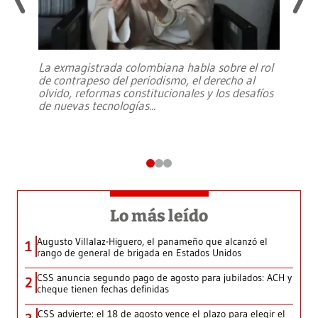
La exmagistrada colombiana habla sobre el rol
de contrapeso del periodismo, el derecho al
olvido, reformas constitucionales y los desafíos
de nuevas tecnologías
...
Lo más leído
Augusto Villalaz-Higuero, el panameño que alcanzó el
1
rango de general de brigada en Estados Unidos
CSS anuncia segundo pago de agosto para jubilados: ACH y
2
cheque tienen fechas definidas
CSS advierte: el 18 de agosto vence el plazo para elegir el