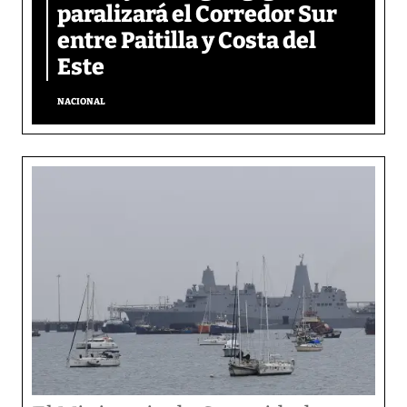
paralizará el Corredor Sur
entre Paitilla y Costa del
Este
NACIONAL