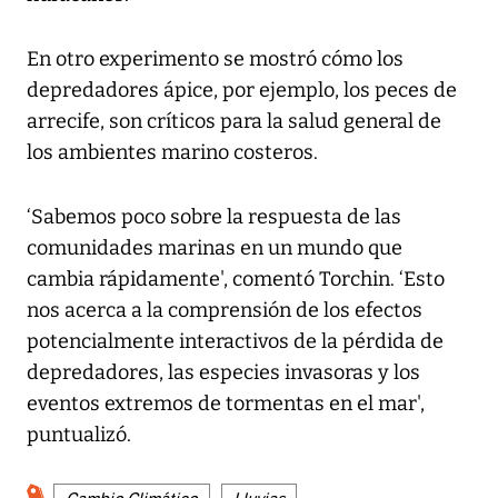
En otro experimento se mostró cómo los
depredadores ápice, por ejemplo, los peces de
arrecife, son críticos para la salud general de
los ambientes marino costeros.
‘Sabemos poco sobre la respuesta de las
comunidades marinas en un mundo que
cambia rápidamente', comentó Torchin. ‘Esto
nos acerca a la comprensión de los efectos
potencialmente interactivos de la pérdida de
depredadores, las especies invasoras y los
eventos extremos de tormentas en el mar',
puntualizó.