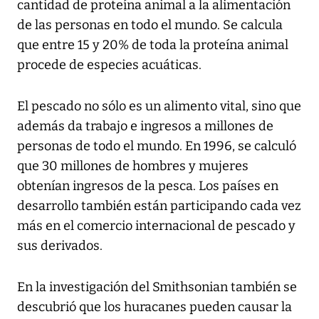
cantidad de proteína animal a la alimentación
de las personas en todo el mundo. Se calcula
que entre 15 y 20% de toda la proteína animal
procede de especies acuáticas.
El pescado no sólo es un alimento vital, sino que
además da trabajo e ingresos a millones de
personas de todo el mundo. En 1996, se calculó
que 30 millones de hombres y mujeres
obtenían ingresos de la pesca. Los países en
desarrollo también están participando cada vez
más en el comercio internacional de pescado y
sus derivados.
En la investigación del Smithsonian también se
descubrió que los huracanes pueden causar la