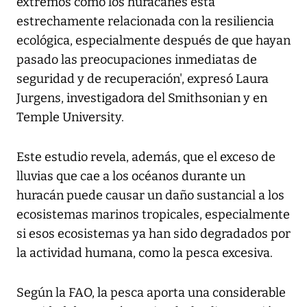
extremos como los huracanes está
estrechamente relacionada con la resiliencia
ecológica, especialmente después de que hayan
pasado las preocupaciones inmediatas de
seguridad y de recuperación', expresó Laura
Jurgens, investigadora del Smithsonian y en
Temple University.
Este estudio revela, además, que el exceso de
lluvias que cae a los océanos durante un
huracán puede causar un daño sustancial a los
ecosistemas marinos tropicales, especialmente
si esos ecosistemas ya han sido degradados por
la actividad humana, como la pesca excesiva.
Según la FAO, la pesca aporta una considerable