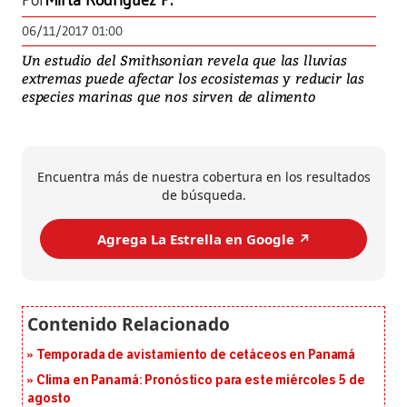
Por
Mirta Rodríguez P.
06/11/2017 01:00
Un estudio del Smithsonian revela que las lluvias
extremas puede afectar los ecosistemas y reducir las
especies marinas que nos sirven de alimento
Encuentra más de nuestra cobertura en los resultados
de búsqueda.
Agrega La Estrella en Google ↗️
Temporada de avistamiento de cetáceos en Panamá
Clima en Panamá: Pronóstico para este miércoles 5 de
agosto