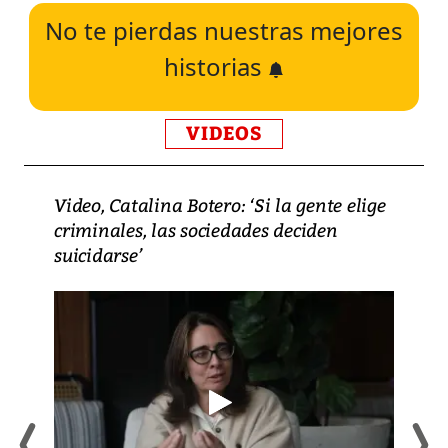
No te pierdas nuestras mejores
historias
VIDEOS
Video, Catalina Botero: ‘Si la gente elige
criminales, las sociedades deciden
suicidarse’