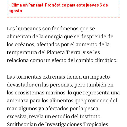
Clima en Panamá: Pronóstico para este jueves 6 de
agosto
Los huracanes son fenómenos que se
alimentan de la energía que se desprende de
los océanos, afectados por el aumento de la
temperatura del Planeta Tierra, y se les
relaciona como un efecto del cambio climático.
Las tormentas extremas tienen un impacto
devastador en las personas, pero también en
los ecosistemas marinos, lo que representa una
amenaza para los alimentos que provienen del
mar, algunos ya afectados por la pesca
excesiva, revela un estudio del Instituto
Smithsonian de Investigaciones Tropicales