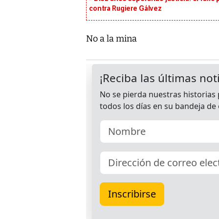
contra Rugiere Gálvez
No a la mina