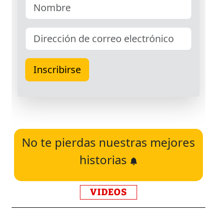
No te pierdas nuestras mejores
historias
VIDEOS