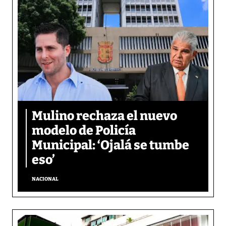
Mulino rechaza el nuevo
modelo de Policía
Municipal: ‘Ojalá se tumbe
eso’
NACIONAL