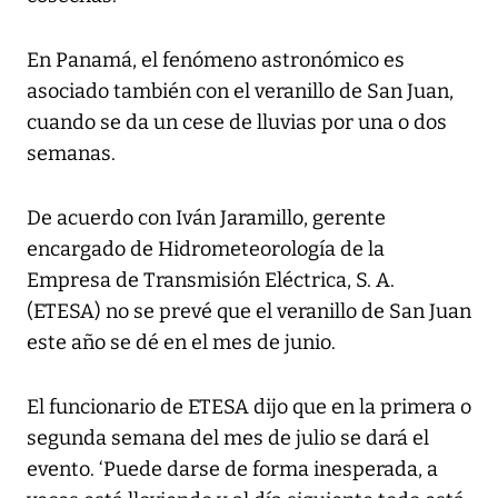
En Panamá, el fenómeno astronómico es
asociado también con el veranillo de San Juan,
cuando se da un cese de lluvias por una o dos
semanas.
De acuerdo con Iván Jaramillo, gerente
encargado de Hidrometeorología de la
Empresa de Transmisión Eléctrica, S. A.
(ETESA) no se prevé que el veranillo de San Juan
este año se dé en el mes de junio.
El funcionario de ETESA dijo que en la primera o
segunda semana del mes de julio se dará el
evento. ‘Puede darse de forma inesperada, a