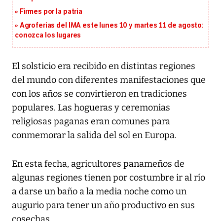
Firmes por la patria
Agroferias del IMA este lunes 10 y martes 11 de agosto:
conozca los lugares
El solsticio era recibido en distintas regiones
del mundo con diferentes manifestaciones que
con los años se convirtieron en tradiciones
populares. Las hogueras y ceremonias
religiosas paganas eran comunes para
conmemorar la salida del sol en Europa.
En esta fecha, agricultores panameños de
algunas regiones tienen por costumbre ir al río
a darse un baño a la media noche como un
augurio para tener un año productivo en sus
cosechas.