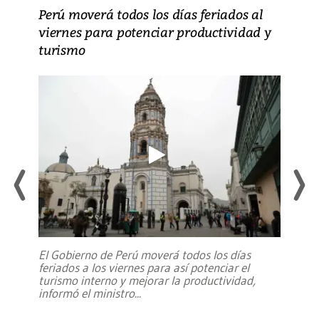
Perú moverá todos los días feriados al
viernes para potenciar productividad y
turismo
El Gobierno de Perú moverá todos los días
feriados a los viernes para así potenciar el
turismo interno y mejorar la productividad,
informó el ministro
...