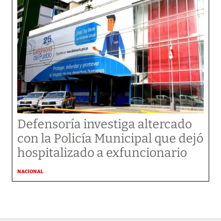
Defensoría investiga altercado
con la Policía Municipal que dejó
hospitalizado a exfuncionario
NACIONAL