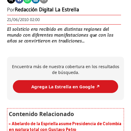
Por
Redacción Digital La Estrella
21/06/2010 02:00
El solsticio era recibido en distintas regiones del
mundo con diferentes manifestaciones que con los
años se convirtieron en tradiciones...
Encuentra más de nuestra cobertura en los resultados
de búsqueda.
Agrega La Estrella en Google ↗️
Abelardo de la Espriella asume Presidencia de Colombia
en ruptura total con Gustavo Petro