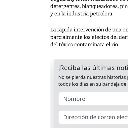
detergentes, blanqueadores, pint
y en la industria petrolera.
La rápida intervención de una e
parcialmente los efectos del de
del tóxico contaminara el río.