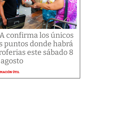
A confirma los únicos
s puntos donde habrá
roferias este sábado 8
 agosto
MACIÓN ÚTIL