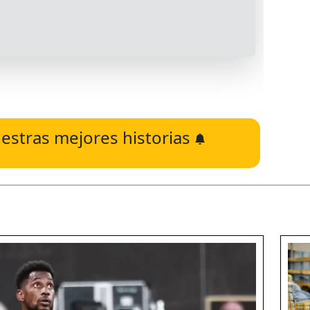
estras mejores historias