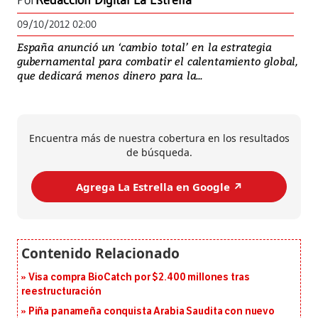
Por
Redacción Digital La Estrella
09/10/2012 02:00
España anunció un ‘cambio total’ en la estrategia
gubernamental para combatir el calentamiento global,
que dedicará menos dinero para la...
Encuentra más de nuestra cobertura en los resultados
de búsqueda.
Agrega La Estrella en Google ↗️
Visa compra BioCatch por $2.400 millones tras
reestructuración
Piña panameña conquista Arabia Saudita con nuevo