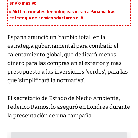
envío masivo
Multinacionales tecnológicas miran a Panamá tras
estrategia de semiconductores e IA
España anunció un ‘cambio total’ en la
estrategia gubernamental para combatir el
calentamiento global, que dedicará menos
dinero para las compras en el exterior y más
presupuesto a las inversiones ‘verdes’, para las
que ‘simplificará la normativa’.
El secretario de Estado de Medio Ambiente,
Federico Ramos, lo aseguró en Londres durante
la presentación de una campaña.