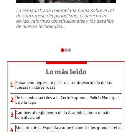
La exmagistrada colombiana habla sobre el rol
de contrapeso del periodismo, el derecho al
olvido, reformas constitucionales y los desafíos
de nuevas tecnologías
...
Lo más leído
Panameño regresa al país tras ser desvinculado de las
1
fuerzas militares rusas
De las redes sociales a la Corte Suprema, Policía Municipal
2
bajo la lupa
Cambios al reglamento de la Asamblea abren debate
3
constitucional
Abelardo de la Espriella asume Colombia: los grandes retos
4