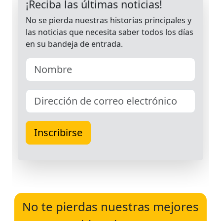
No te pierdas nuestras mejores