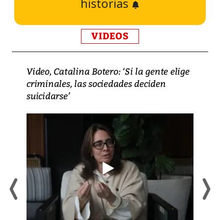
historias
VIDEOS
Video, Catalina Botero: ‘Si la gente elige
criminales, las sociedades deciden
suicidarse’