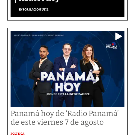
INFORMACIÓN ÚTIL
Panamá hoy de ‘Radio Panamá’
de este viernes 7 de agosto
POLÍTICA