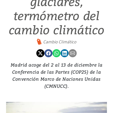
glaciares,
termómetro del
cambio climático
Cambio Climático
Madrid acoge del 2 al 13 de diciembre la
Conferencia de las Partes (COP25) de la
Convención Marco de Naciones Unidas
(CMNUCC).