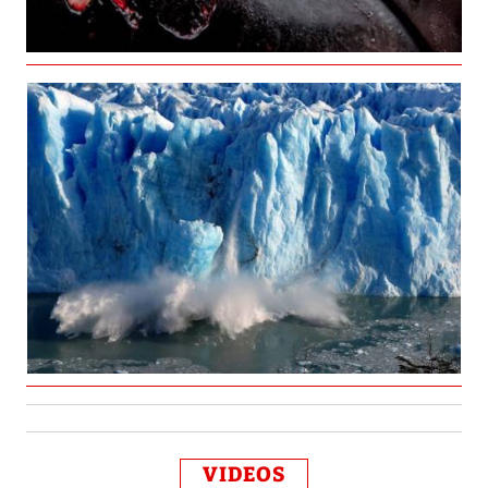
VIDEOS