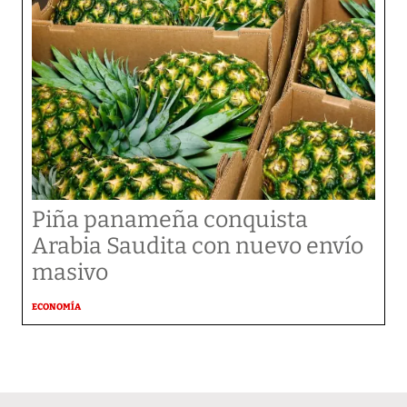
Piña panameña conquista
Arabia Saudita con nuevo envío
masivo
ECONOMÍA