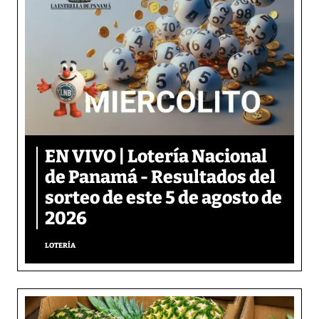
EN VIVO | Lotería Nacional
de Panamá - Resultados del
sorteo de este 5 de agosto de
2026
LOTERÍA