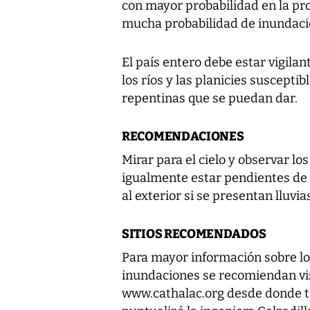
con mayor probabilidad en la prov
mucha probabilidad de inundaci
El país entero debe estar vigila
los ríos y las planicies suscepti
repentinas que se puedan dar.
RECOMENDACIONES
Mirar para el cielo y observar lo
igualmente estar pendientes de l
al exterior si se presentan lluvia
SITIOS RECOMENDADOS
Para mayor información sobre los
inundaciones se recomiendan vis
www.cathalac.org desde donde t