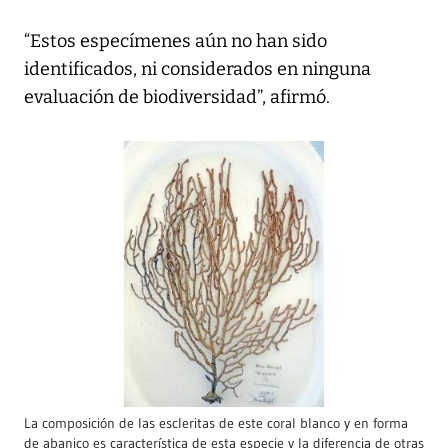
“Estos especímenes aún no han sido
identificados, ni considerados en ninguna
evaluación de biodiversidad”, afirmó.
La composición de las escleritas de este coral blanco y en forma
de abanico es característica de esta especie y la diferencia de otras