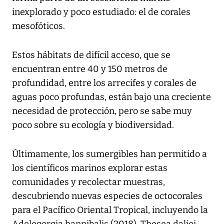
inexplorado y poco estudiado: el de corales
mesofóticos.
Estos hábitats de difícil acceso, que se
encuentran entre 40 y 150 metros de
profundidad, entre los arrecifes y corales de
aguas poco profundas, están bajo una creciente
necesidad de protección, pero se sabe muy
poco sobre su ecología y biodiversidad.
Últimamente, los sumergibles han permitido a
los científicos marinos explorar estas
comunidades y recolectar muestras,
descubriendo nuevas especies de octocorales
para el Pacífico Oriental Tropical, incluyendo la