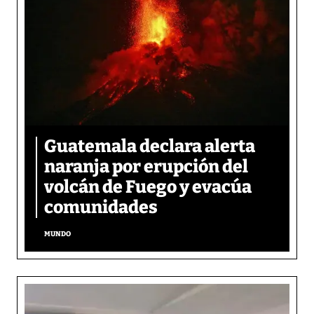
Guatemala declara alerta
naranja por erupción del
volcán de Fuego y evacúa
comunidades
MUNDO