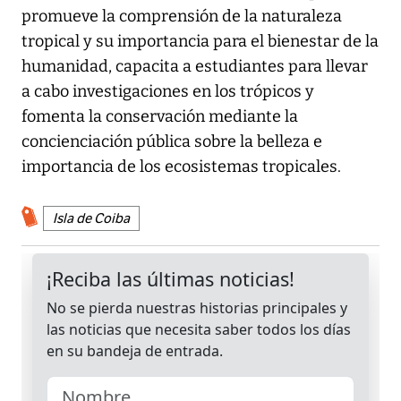
promueve la comprensión de la naturaleza
tropical y su importancia para el bienestar de la
humanidad, capacita a estudiantes para llevar
a cabo investigaciones en los trópicos y
fomenta la conservación mediante la
concienciación pública sobre la belleza e
importancia de los ecosistemas tropicales.
Isla de Coiba