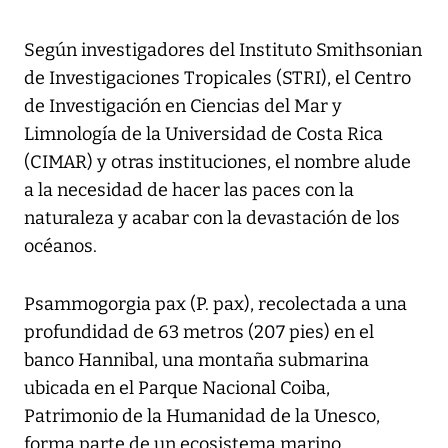
Según investigadores del Instituto Smithsonian
de Investigaciones Tropicales (STRI), el Centro
de Investigación en Ciencias del Mar y
Limnología de la Universidad de Costa Rica
(CIMAR) y otras instituciones, el nombre alude
a la necesidad de hacer las paces con la
naturaleza y acabar con la devastación de los
océanos.
Psammogorgia pax (P. pax), recolectada a una
profundidad de 63 metros (207 pies) en el
banco Hannibal, una montaña submarina
ubicada en el Parque Nacional Coiba,
Patrimonio de la Humanidad de la Unesco,
forma parte de un ecosistema marino