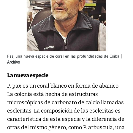
Paz, una nueva especie de coral en las profundidades de Coiba
Archivo
La nueva especie
P. pax es un coral blanco en forma de abanico.
La colonia está hecha de estructuras
microscópicas de carbonato de calcio llamadas
escleritas. La composición de las escleritas es
característica de esta especie y la diferencia de
otras del mismo género, como P. arbuscula, una