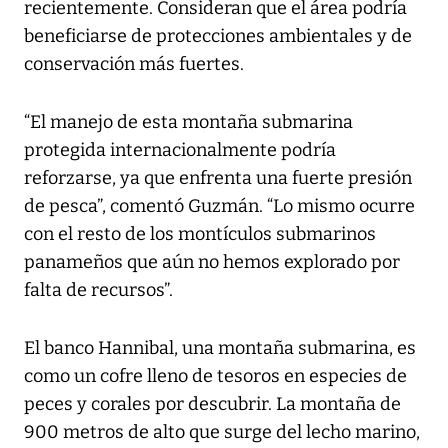
recientemente. Consideran que el área podría
beneficiarse de protecciones ambientales y de
conservación más fuertes.
“El manejo de esta montaña submarina
protegida internacionalmente podría
reforzarse, ya que enfrenta una fuerte presión
de pesca”, comentó Guzmán. “Lo mismo ocurre
con el resto de los montículos submarinos
panameños que aún no hemos explorado por
falta de recursos”.
El banco Hannibal, una montaña submarina, es
como un cofre lleno de tesoros en especies de
peces y corales por descubrir. La montaña de
900 metros de alto que surge del lecho marino,