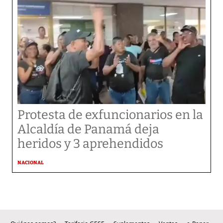
Protesta de exfuncionarios en la
Alcaldía de Panamá deja
heridos y 3 aprehendidos
NACIONAL