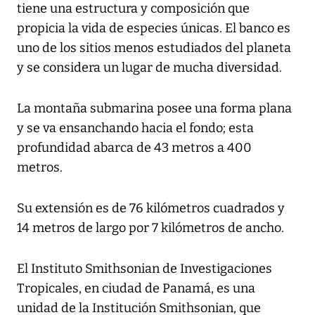
tiene una estructura y composición que
propicia la vida de especies únicas. El banco es
uno de los sitios menos estudiados del planeta
y se considera un lugar de mucha diversidad.
La montaña submarina posee una forma plana
y se va ensanchando hacia el fondo; esta
profundidad abarca de 43 metros a 400
metros.
Su extensión es de 76 kilómetros cuadrados y
14 metros de largo por 7 kilómetros de ancho.
El Instituto Smithsonian de Investigaciones
Tropicales, en ciudad de Panamá, es una
unidad de la Institución Smithsonian, que