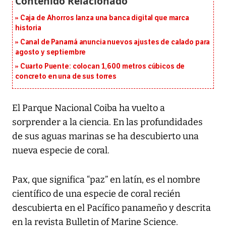
Caja de Ahorros lanza una banca digital que marca
historia
Canal de Panamá anuncia nuevos ajustes de calado para
agosto y septiembre
Cuarto Puente: colocan 1,600 metros cúbicos de
concreto en una de sus torres
El Parque Nacional Coiba ha vuelto a
sorprender a la ciencia. En las profundidades
de sus aguas marinas se ha descubierto una
nueva especie de coral.
Pax, que significa “paz” en latín, es el nombre
científico de una especie de coral recién
descubierta en el Pacífico panameño y descrita
en la revista Bulletin of Marine Science.