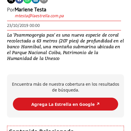
Por
Marlene Testa
mtesta@laestrella.com.pa
23/10/2019 00:00
La 'Psammogorgia pax' es una nueva especie de coral
recolectada a 63 metros (207 pies) de profundidad en el
banco Hannibal, una montaña submarina ubicada en
el Parque Nacional Coiba, Patrimonio de la
Humanidad de la Unesco
Encuentra más de nuestra cobertura en los resultados
de búsqueda.
Agrega La Estrella en Google ↗️