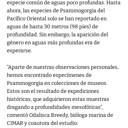
especie común de aguas poco profundas. Hasta
ahora, las especies de Psammogorgia del
Pacífico Oriental solo se han reportado en
aguas de hasta 30 metros (98 pies) de
profundidad. Sin embargo, la aparición del
género en aguas más profundas era de
esperarse.
“Aparte de nuestras observaciones personales,
hemos encontrado especímenes de
Psammogorgia en colecciones de museos.
Estos son el resultado de expediciones
históricas, que adquirieron estas muestras
dragando a profundidades mesofóticas”,
comentó Odalisca Breedy, bióloga marina de
CIMAR y coautora del estudio.