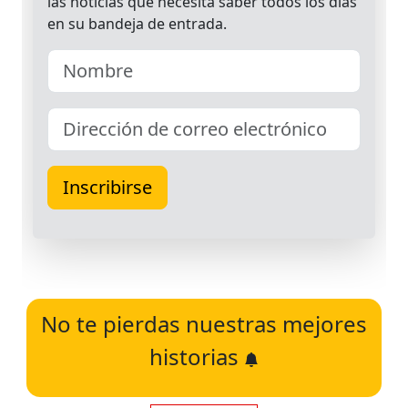
No te pierdas nuestras mejores
historias