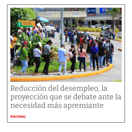
Reducción del desempleo, la
proyección que se debate ante la
necesidad más apremiante
NACIONAL