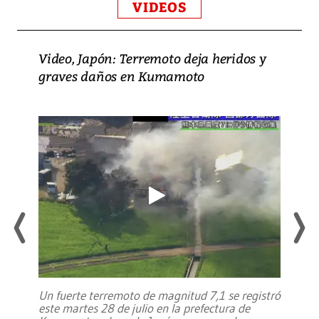
VIDEOS
Video, Japón: Terremoto deja heridos y
graves daños en Kumamoto
Un fuerte terremoto de magnitud 7,1 se registró
este martes 28 de julio en la prefectura de