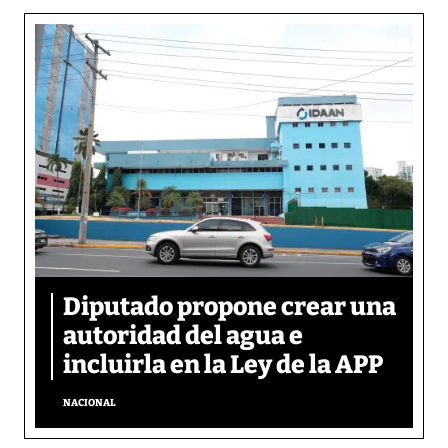
Diputado propone crear una
autoridad del agua e
incluirla en la Ley de la APP
NACIONAL