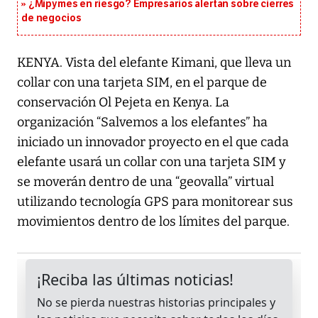
¿Mipymes en riesgo? Empresarios alertan sobre cierres
de negocios
KENYA. Vista del elefante Kimani, que lleva un
collar con una tarjeta SIM, en el parque de
conservación Ol Pejeta en Kenya. La
organización “Salvemos a los elefantes” ha
iniciado un innovador proyecto en el que cada
elefante usará un collar con una tarjeta SIM y
se moverán dentro de una “geovalla” virtual
utilizando tecnología GPS para monitorear sus
movimientos dentro de los límites del parque.