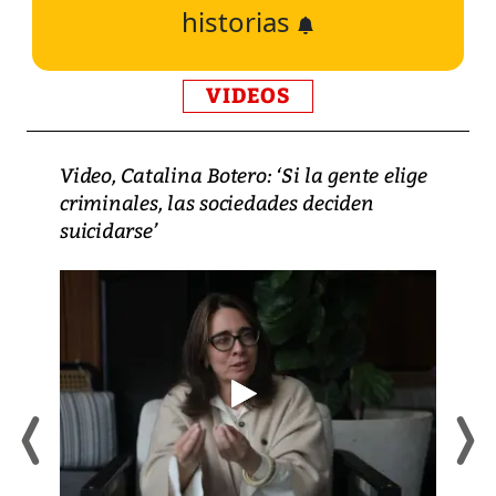
historias
VIDEOS
Video, Catalina Botero: ‘Si la gente elige
criminales, las sociedades deciden
suicidarse’