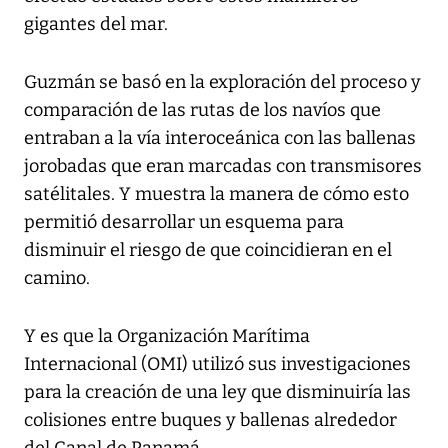
gigantes del mar.
Guzmán se basó en la exploración del proceso y
comparación de las rutas de los navíos que
entraban a la vía interoceánica con las ballenas
jorobadas que eran marcadas con transmisores
satélitales. Y muestra la manera de cómo esto
permitió desarrollar un esquema para
disminuir el riesgo de que coincidieran en el
camino.
Y es que la Organización Marítima
Internacional (OMI) utilizó sus investigaciones
para la creación de una ley que disminuiría las
colisiones entre buques y ballenas alrededor