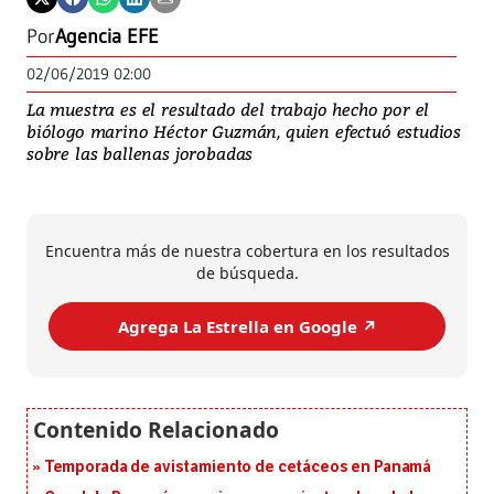
Por
Agencia EFE
02/06/2019 02:00
La muestra es el resultado del trabajo hecho por el
biólogo marino Héctor Guzmán, quien efectuó estudios
sobre las ballenas jorobadas
Encuentra más de nuestra cobertura en los resultados
de búsqueda.
Agrega La Estrella en Google ↗️
Temporada de avistamiento de cetáceos en Panamá