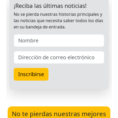
No te pierdas nuestras mejores