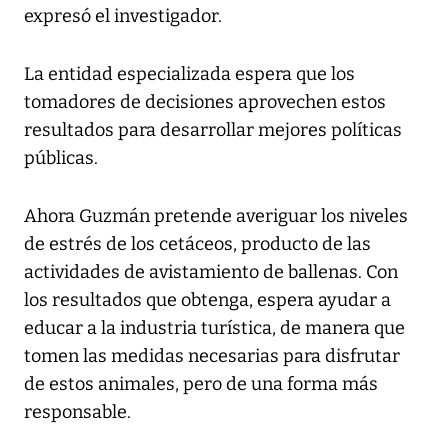
expresó el investigador.
La entidad especializada espera que los
tomadores de decisiones aprovechen estos
resultados para desarrollar mejores políticas
públicas.
Ahora Guzmán pretende averiguar los niveles
de estrés de los cetáceos, producto de las
actividades de avistamiento de ballenas. Con
los resultados que obtenga, espera ayudar a
educar a la industria turística, de manera que
tomen las medidas necesarias para disfrutar
de estos animales, pero de una forma más
responsable.