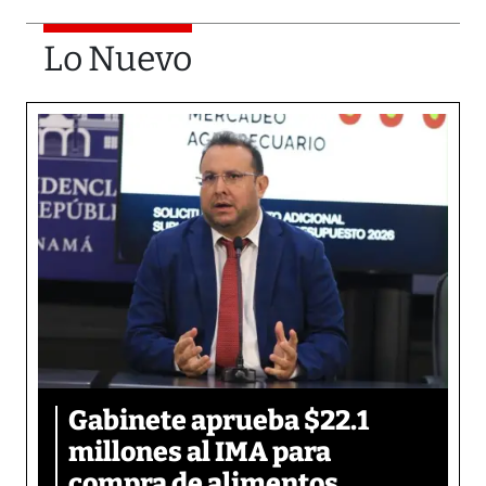
Lo Nuevo
Gabinete aprueba $22.1
millones al IMA para
compra de alimentos