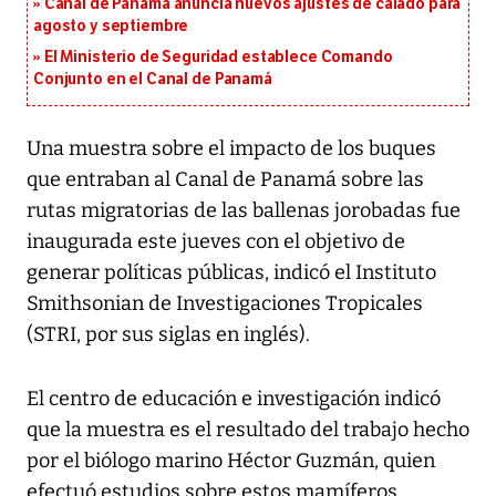
Canal de Panamá anuncia nuevos ajustes de calado para
agosto y septiembre
El Ministerio de Seguridad establece Comando
Conjunto en el Canal de Panamá
Una muestra sobre el impacto de los buques
que entraban al Canal de Panamá sobre las
rutas migratorias de las ballenas jorobadas fue
inaugurada este jueves con el objetivo de
generar políticas públicas, indicó el Instituto
Smithsonian de Investigaciones Tropicales
(STRI, por sus siglas en inglés).
El centro de educación e investigación indicó
que la muestra es el resultado del trabajo hecho
por el biólogo marino Héctor Guzmán, quien
efectuó estudios sobre estos mamíferos