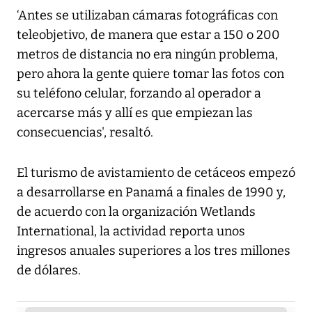
‘Antes se utilizaban cámaras fotográficas con
teleobjetivo, de manera que estar a 150 o 200
metros de distancia no era ningún problema,
pero ahora la gente quiere tomar las fotos con
su teléfono celular, forzando al operador a
acercarse más y allí es que empiezan las
consecuencias', resaltó.
El turismo de avistamiento de cetáceos empezó
a desarrollarse en Panamá a finales de 1990 y,
de acuerdo con la organización Wetlands
International, la actividad reporta unos
ingresos anuales superiores a los tres millones
de dólares.