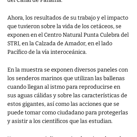
del Canal de Panamá.
Ahora, los resultados de su trabajo y el impacto
que tuvieron sobre la vida de los cetáceos, se
exponen en el Centro Natural Punta Culebra del
STRI, en la Calzada de Amador, en el lado
Pacífico de la vía interoceánica.
En la muestra se exponen diversos paneles con
los senderos marinos que utilizan las ballenas
cuando llegan al istmo para reproducirse en
sus aguas cálidas y sobre las características de
estos gigantes, así como las acciones que se
puede tomar como ciudadano para protegerlas
y asistir a los científicos que las estudian.