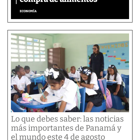
ECONOMÍA
Lo que debes saber: las noticias
más importantes de Panamá y
el mundo este 4 de agosto