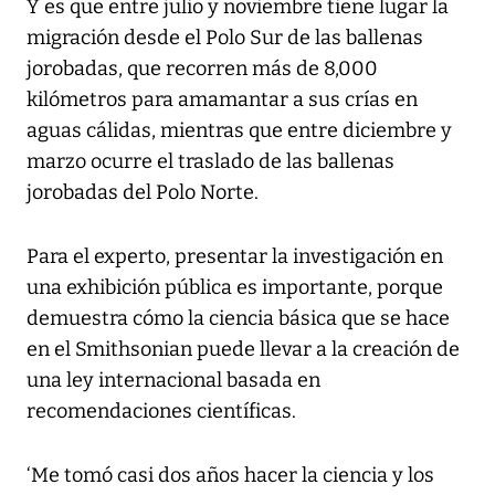
Y es que entre julio y noviembre tiene lugar la
migración desde el Polo Sur de las ballenas
jorobadas, que recorren más de 8,000
kilómetros para amamantar a sus crías en
aguas cálidas, mientras que entre diciembre y
marzo ocurre el traslado de las ballenas
jorobadas del Polo Norte.
Para el experto, presentar la investigación en
una exhibición pública es importante, porque
demuestra cómo la ciencia básica que se hace
en el Smithsonian puede llevar a la creación de
una ley internacional basada en
recomendaciones científicas.
‘Me tomó casi dos años hacer la ciencia y los