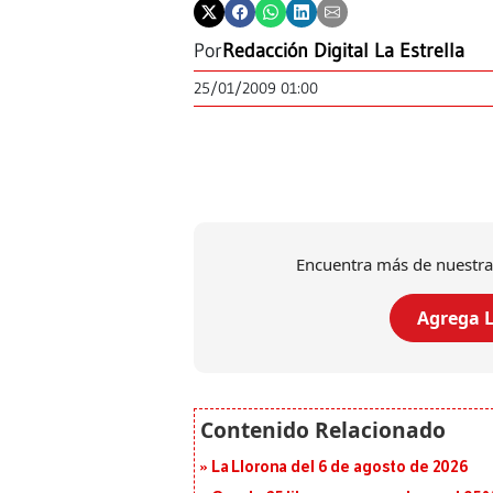
Por
Redacción Digital La Estrella
25/01/2009 01:00
Encuentra más de nuestra
Agrega L
La Llorona del 6 de agosto de 2026