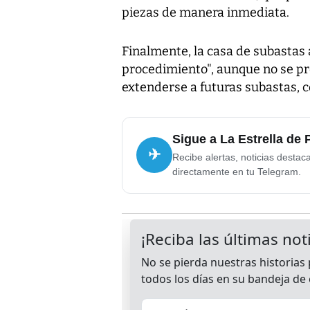
piezas de manera inmediata.
Finalmente, la casa de subastas 
procedimiento", aunque no se pro
extenderse a futuras subastas,
Sigue a La Estrella de
✈
Recibe alertas, noticias destac
directamente en tu Telegram.