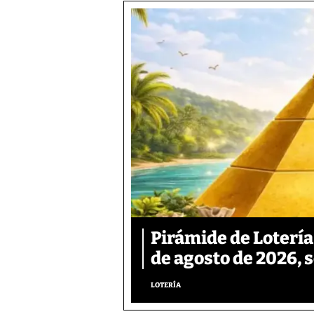
Pirámide de Lotería
de agosto de 2026, 
LOTERÍA