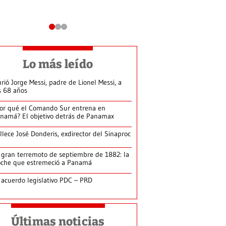
Lo más leído
rió Jorge Messi, padre de Lionel Messi, a
s 68 años
or qué el Comando Sur entrena en
namá? El objetivo detrás de Panamax
llece José Donderis, exdirector del Sinaproc
 gran terremoto de septiembre de 1882: la
che que estremeció a Panamá
 acuerdo legislativo PDC – PRD
Últimas noticias