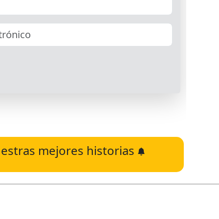
estras mejores historias