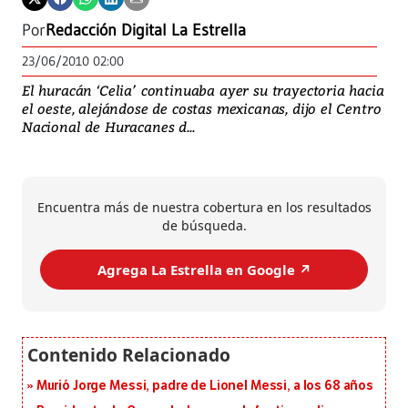
Por
Redacción Digital La Estrella
23/06/2010 02:00
El huracán ‘Celia’ continuaba ayer su trayectoria hacia
el oeste, alejándose de costas mexicanas, dijo el Centro
Nacional de Huracanes d...
Encuentra más de nuestra cobertura en los resultados
de búsqueda.
Agrega La Estrella en Google ↗️
Murió Jorge Messi, padre de Lionel Messi, a los 68 años