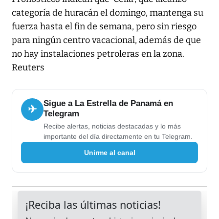
categoría de huracán el domingo, mantenga su
fuerza hasta el fin de semana, pero sin riesgo
para ningún centro vacacional, además de que
no hay instalaciones petroleras en la zona.
Reuters
Sigue a La Estrella de Panamá en
✈
Telegram
Recibe alertas, noticias destacadas y lo más
importante del día directamente en tu Telegram.
Unirme al canal