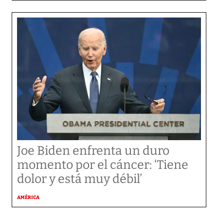
Joe Biden enfrenta un duro
momento por el cáncer: ‘Tiene
dolor y está muy débil’
AMÉRICA