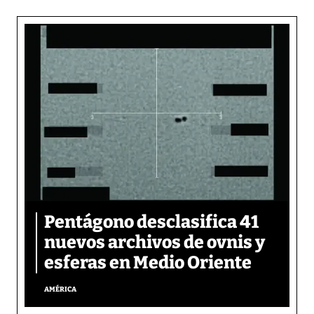
Pentágono desclasifica 41
nuevos archivos de ovnis y
esferas en Medio Oriente
AMÉRICA