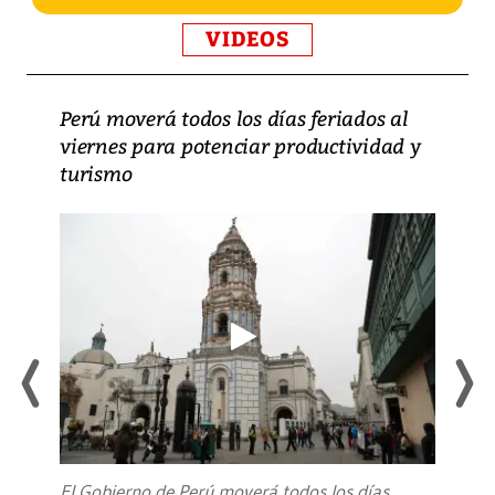
VIDEOS
Perú moverá todos los días feriados al
viernes para potenciar productividad y
turismo
El Gobierno de Perú moverá todos los días