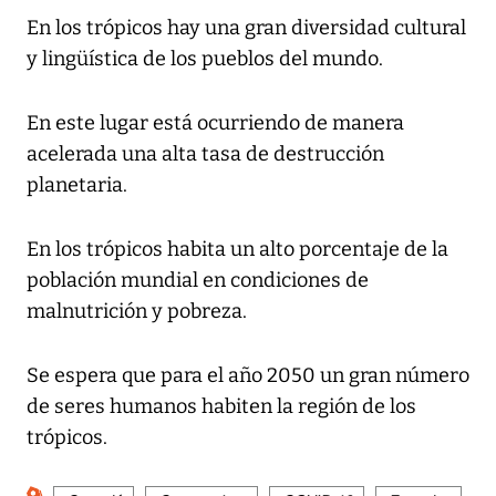
En los trópicos hay una gran diversidad cultural
y lingüística de los pueblos del mundo.
En este lugar está ocurriendo de manera
acelerada una alta tasa de destrucción
planetaria.
En los trópicos habita un alto porcentaje de la
población mundial en condiciones de
malnutrición y pobreza.
Se espera que para el año 2050 un gran número
de seres humanos habiten la región de los
trópicos.