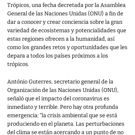
Trópicos, una fecha decretada por la Asamblea
General de las Naciones Unidas (ONU) a fin de
dar a conocer y crear conciencia sobre la gran
variedad de ecosistemas y potencialidades que
estas regiones ofrecen a la humanidad, así
como los grandes retos y oportunidades que les
depara a todos los países próximos a los
trópicos.
António Guterres, secretario general de la
Organización de las Naciones Unidas (ONU),
señaló que el impacto del coronavirus es
inmediato y terrible. Pero hay otra profunda
emergencia: “la crisis ambiental que se está
produciendo en el planeta. Las perturbaciones
del clima se están acercando a un punto de no