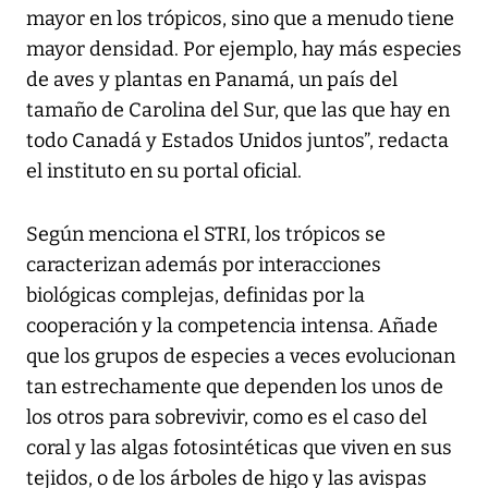
mayor en los trópicos, sino que a menudo tiene
mayor densidad. Por ejemplo, hay más especies
de aves y plantas en Panamá, un país del
tamaño de Carolina del Sur, que las que hay en
todo Canadá y Estados Unidos juntos”, redacta
el instituto en su portal oficial.
Según menciona el STRI, los trópicos se
caracterizan además por interacciones
biológicas complejas, definidas por la
cooperación y la competencia intensa. Añade
que los grupos de especies a veces evolucionan
tan estrechamente que dependen los unos de
los otros para sobrevivir, como es el caso del
coral y las algas fotosintéticas que viven en sus
tejidos, o de los árboles de higo y las avispas