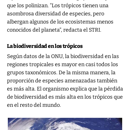
que los polinizan. “Los trópicos tienen una
asombrosa diversidad de especies, pero
albergan algunos de los ecosistemas menos
conocidos del planeta”, redacta el STRI.
La biodiversidad en los trópicos
Según datos de la ONU, la biodiversidad en las
regiones tropicales es mayor en casi todos los
grupos taxonómicos. De la misma manera, la
proporción de especies amenazadas también
es más alta. El organismo explica que la pérdida
de biodiversidad es más alta en los trópicos que
en el resto del mundo.