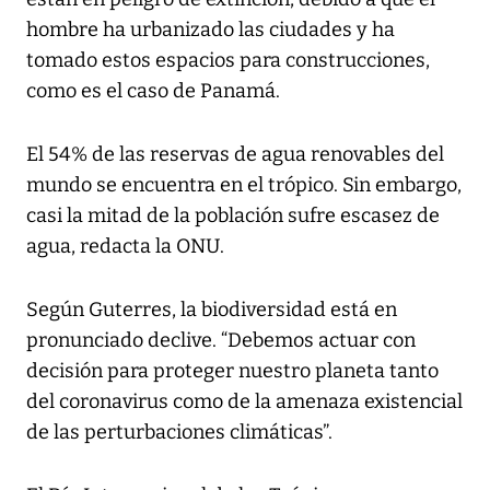
hombre ha urbanizado las ciudades y ha
tomado estos espacios para construcciones,
como es el caso de Panamá.
El 54% de las reservas de agua renovables del
mundo se encuentra en el trópico. Sin embargo,
casi la mitad de la población sufre escasez de
agua, redacta la ONU.
Según Guterres, la biodiversidad está en
pronunciado declive. “Debemos actuar con
decisión para proteger nuestro planeta tanto
del coronavirus como de la amenaza existencial
de las perturbaciones climáticas”.