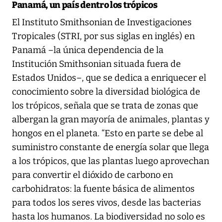
Panamá, un país dentro los trópicos
El Instituto Smithsonian de Investigaciones
Tropicales (STRI, por sus siglas en inglés) en
Panamá –la única dependencia de la
Institución Smithsonian situada fuera de
Estados Unidos–, que se dedica a enriquecer el
conocimiento sobre la diversidad biológica de
los trópicos, señala que se trata de zonas que
albergan la gran mayoría de animales, plantas y
hongos en el planeta. “Esto en parte se debe al
suministro constante de energía solar que llega
a los trópicos, que las plantas luego aprovechan
para convertir el dióxido de carbono en
carbohidratos: la fuente básica de alimentos
para todos los seres vivos, desde las bacterias
hasta los humanos. La biodiversidad no solo es