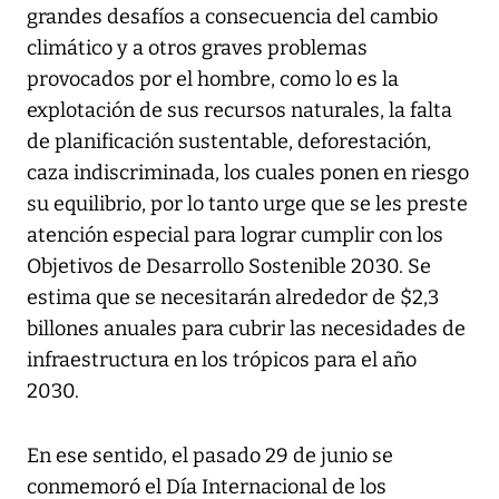
grandes desafíos a consecuencia del cambio
climático y a otros graves problemas
provocados por el hombre, como lo es la
explotación de sus recursos naturales, la falta
de planificación sustentable, deforestación,
caza indiscriminada, los cuales ponen en riesgo
su equilibrio, por lo tanto urge que se les preste
atención especial para lograr cumplir con los
Objetivos de Desarrollo Sostenible 2030. Se
estima que se necesitarán alrededor de $2,3
billones anuales para cubrir las necesidades de
infraestructura en los trópicos para el año
2030.
En ese sentido, el pasado 29 de junio se
conmemoró el Día Internacional de los