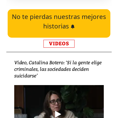
No te pierdas nuestras mejores
historias
VIDEOS
Video, Catalina Botero: ‘Si la gente elige
criminales, las sociedades deciden
suicidarse’