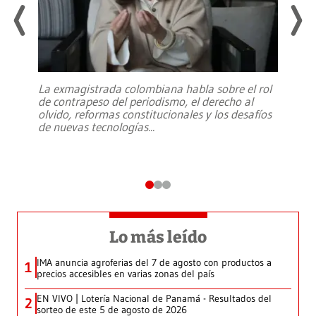
La exmagistrada colombiana habla sobre el rol
de contrapeso del periodismo, el derecho al
olvido, reformas constitucionales y los desafíos
de nuevas tecnologías
...
Lo más leído
IMA anuncia agroferias del 7 de agosto con productos a
1
precios accesibles en varias zonas del país
EN VIVO | Lotería Nacional de Panamá - Resultados del
2
sorteo de este 5 de agosto de 2026