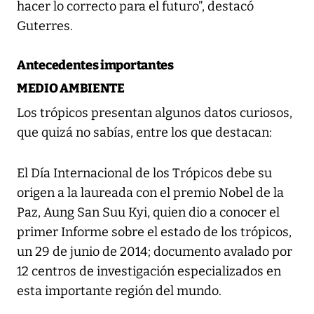
hacer lo correcto para el futuro”, destacó
Guterres.
Antecedentes importantes
MEDIO AMBIENTE
Los trópicos presentan algunos datos curiosos,
que quizá no sabías, entre los que destacan:
El Día Internacional de los Trópicos debe su
origen a la laureada con el premio Nobel de la
Paz, Aung San Suu Kyi, quien dio a conocer el
primer Informe sobre el estado de los trópicos,
un 29 de junio de 2014; documento avalado por
12 centros de investigación especializados en
esta importante región del mundo.