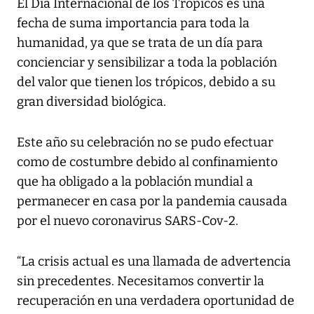
El Día Internacional de los Trópicos es una
fecha de suma importancia para toda la
humanidad, ya que se trata de un día para
concienciar y sensibilizar a toda la población
del valor que tienen los trópicos, debido a su
gran diversidad biológica.
Este año su celebración no se pudo efectuar
como de costumbre debido al confinamiento
que ha obligado a la población mundial a
permanecer en casa por la pandemia causada
por el nuevo coronavirus SARS-Cov-2.
“La crisis actual es una llamada de advertencia
sin precedentes. Necesitamos convertir la
recuperación en una verdadera oportunidad de