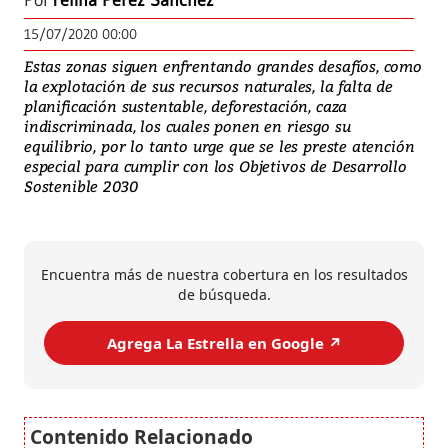
Por
Yelina Pérez Sánchez
15/07/2020 00:00
Estas zonas siguen enfrentando grandes desafíos, como
la explotación de sus recursos naturales, la falta de
planificación sustentable, deforestación, caza
indiscriminada, los cuales ponen en riesgo su
equilibrio, por lo tanto urge que se les preste atención
especial para cumplir con los Objetivos de Desarrollo
Sostenible 2030
Encuentra más de nuestra cobertura en los resultados
de búsqueda.
Agrega La Estrella en Google ↗️