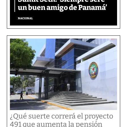
un buen amigo de Panamá’
NACIONAL
¿Qué suerte correrá el proyecto
491 que aumenta la pensión