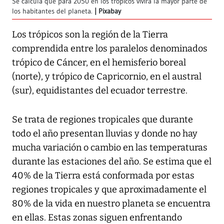
Se calcula que para 2050 en los trópicos vivirá la mayor parte de
los habitantes del planeta.
Pixabay
Los trópicos son la región de la Tierra
comprendida entre los paralelos denominados
trópico de Cáncer, en el hemisferio boreal
(norte), y trópico de Capricornio, en el austral
(sur), equidistantes del ecuador terrestre.
Se trata de regiones tropicales que durante
todo el año presentan lluvias y donde no hay
mucha variación o cambio en las temperaturas
durante las estaciones del año. Se estima que el
40% de la Tierra está conformada por estas
regiones tropicales y que aproximadamente el
80% de la vida en nuestro planeta se encuentra
en ellas. Estas zonas siguen enfrentando