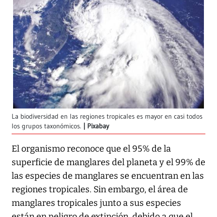
La biodiversidad en las regiones tropicales es mayor en casi todos
los grupos taxonómicos.
Pixabay
El organismo reconoce que el 95% de la
superficie de manglares del planeta y el 99% de
las especies de manglares se encuentran en las
regiones tropicales. Sin embargo, el área de
manglares tropicales junto a sus especies
están en peligro de extinción, debido a que el