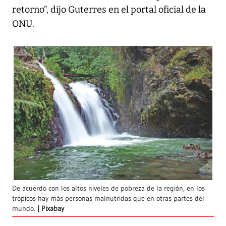
retorno”, dijo Guterres en el portal oficial de la
ONU.
De acuerdo con los altos niveles de pobreza de la región, en los
trópicos hay más personas malnutridas que en otras partes del
mundo.
Pixabay