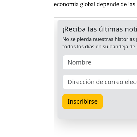
economía global depende de las 