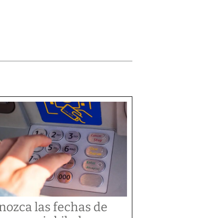
nozca las fechas de