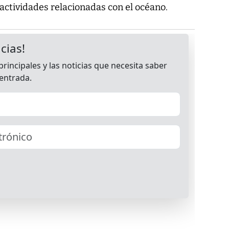
actividades relacionadas con el océano.