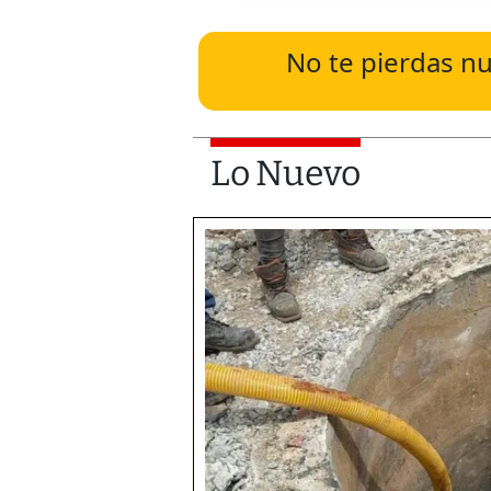
No te pierdas nu
Lo Nuevo