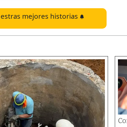
estras mejores historias
Co