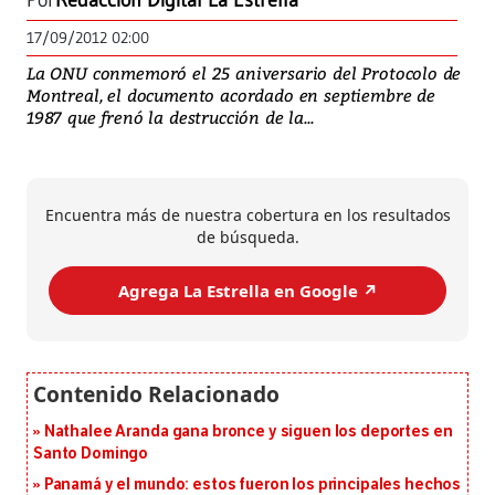
Por
Redacción Digital La Estrella
17/09/2012 02:00
La ONU conmemoró el 25 aniversario del Protocolo de
Montreal, el documento acordado en septiembre de
1987 que frenó la destrucción de la...
Encuentra más de nuestra cobertura en los resultados
de búsqueda.
Agrega La Estrella en Google ↗️
Nathalee Aranda gana bronce y siguen los deportes en
Santo Domingo
Panamá y el mundo: estos fueron los principales hechos