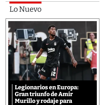
Lo Nuevo
Legionarios en Europa:
Gran triunfo de Amir
Murillo y rodaje para