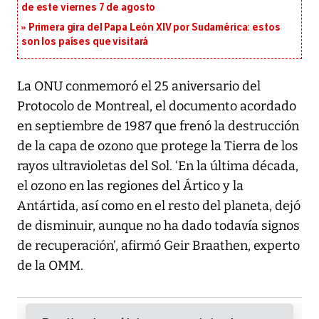
de este viernes 7 de agosto
Primera gira del Papa León XIV por Sudamérica: estos
son los países que visitará
La ONU conmemoró el 25 aniversario del
Protocolo de Montreal, el documento acordado
en septiembre de 1987 que frenó la destrucción
de la capa de ozono que protege la Tierra de los
rayos ultravioletas del Sol. ‘En la última década,
el ozono en las regiones del Ártico y la
Antártida, así como en el resto del planeta, dejó
de disminuir, aunque no ha dado todavía signos
de recuperación’, afirmó Geir Braathen, experto
de la OMM.