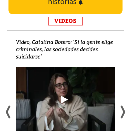
historias
VIDEOS
Video, Catalina Botero: ‘Si la gente elige
criminales, las sociedades deciden
suicidarse’