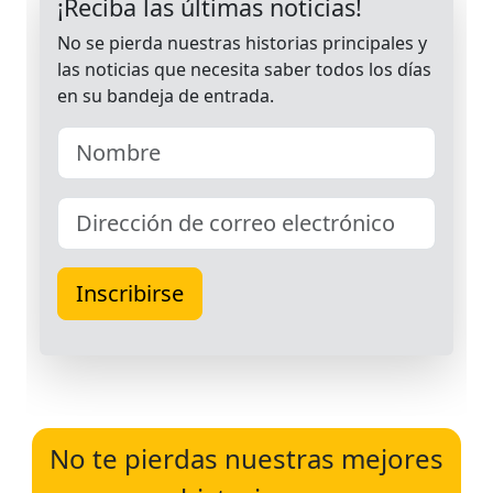
No te pierdas nuestras mejores