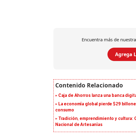
Encuentra más de nuestra
Agrega L
Caja de Ahorros lanza una banca digita
La economía global pierde $29 billone
consumo
Tradición, emprendimiento y cultura: 
Nacional de Artesanías