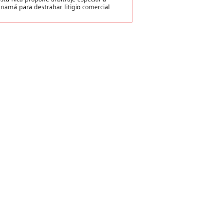
namá para destrabar litigio comercial