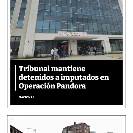
Tribunal mantiene
detenidos a imputados en
Operación Pandora
NACIONAL