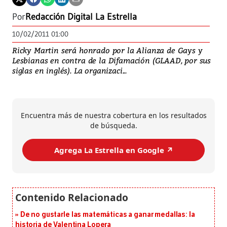
Por
Redacción Digital La Estrella
10/02/2011 01:00
Ricky Martin será honrado por la Alianza de Gays y
Lesbianas en contra de la Difamación (GLAAD, por sus
siglas en inglés). La organizaci...
Encuentra más de nuestra cobertura en los resultados
de búsqueda.
Agrega La Estrella en Google ↗️
De no gustarle las matemáticas a ganar medallas: la
historia de Valentina Lopera