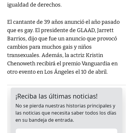
igualdad de derechos.
El cantante de 39 años anunció el año pasado
que es gay. El presidente de GLAAD, Jarrett
Barrios, dijo que fue un anuncio que provocó
cambios para muchos gais y niños
transexuales. Además, la actriz Kristin
Chenoweth recibirá el premio Vanguardia en
otro evento en Los Ángeles el 10 de abril.