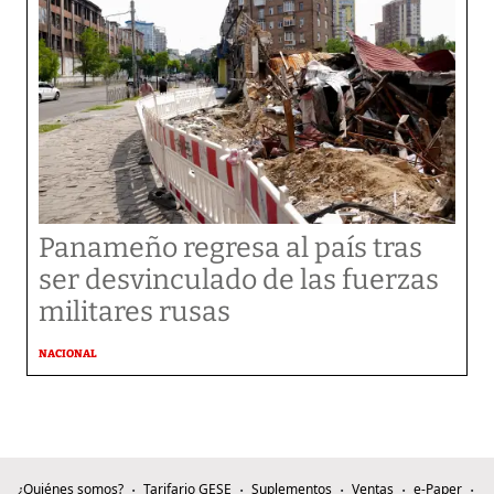
Panameño regresa al país tras
ser desvinculado de las fuerzas
militares rusas
NACIONAL
¿Quiénes somos?
Tarifario GESE
Suplementos
Ventas
e-Paper