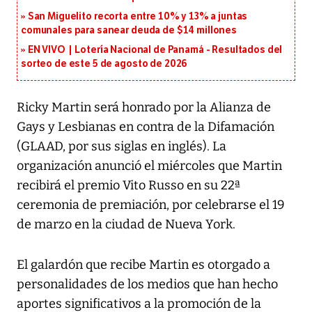
San Miguelito recorta entre 10% y 13% a juntas
comunales para sanear deuda de $14 millones
EN VIVO | Lotería Nacional de Panamá - Resultados del
sorteo de este 5 de agosto de 2026
Ricky Martin será honrado por la Alianza de
Gays y Lesbianas en contra de la Difamación
(GLAAD, por sus siglas en inglés). La
organización anunció el miércoles que Martin
recibirá el premio Vito Russo en su 22ª
ceremonia de premiación, por celebrarse el 19
de marzo en la ciudad de Nueva York.
El galardón que recibe Martin es otorgado a
personalidades de los medios que han hecho
aportes significativos a la promoción de la