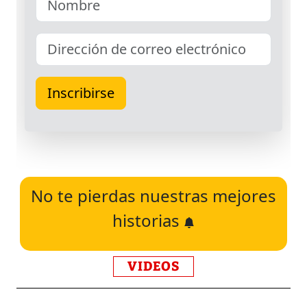
No te pierdas nuestras mejores
historias
VIDEOS