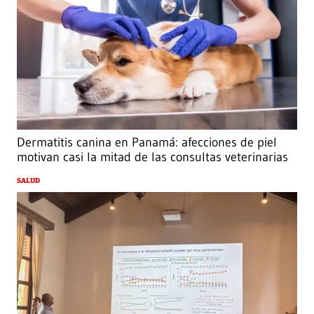
Dermatitis canina en Panamá: afecciones de piel
motivan casi la mitad de las consultas veterinarias
SALUD