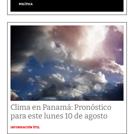
POLÍTICA
Clima en Panamá: Pronóstico
para este lunes 10 de agosto
INFORMACIÓN ÚTIL