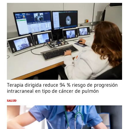
Terapia dirigida reduce 94 % riesgo de progresión
intracraneal en tipo de cáncer de pulmón
SALUD