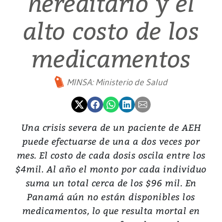
hereditario y el
alto costo de los
medicamentos
MINSA: Ministerio de Salud
Una crisis severa de un paciente de AEH
puede efectuarse de una a dos veces por
mes. El costo de cada dosis oscila entre los
$4mil. Al año el monto por cada individuo
suma un total cerca de los $96 mil. En
Panamá aún no están disponibles los
medicamentos, lo que resulta mortal en