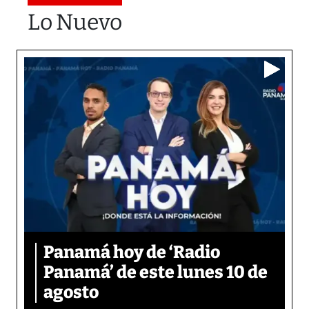
Lo Nuevo
Panamá hoy de ‘Radio
Panamá’ de este lunes 10 de
agosto