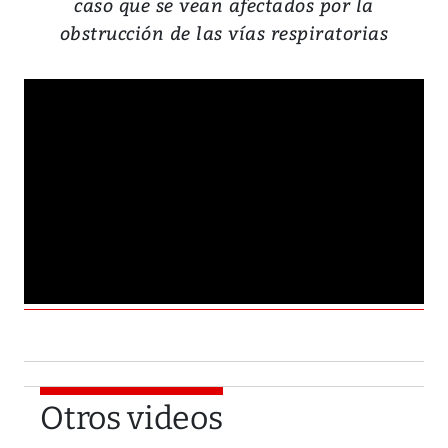
caso que se vean afectados por la
obstrucción de las vías respiratorias
Otros videos