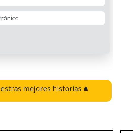
estras mejores historias