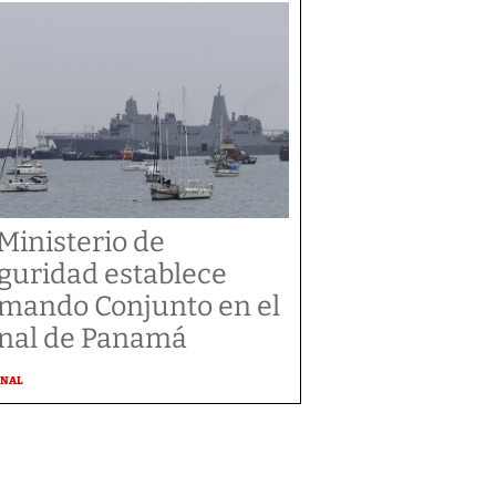
 Ministerio de
guridad establece
mando Conjunto en el
nal de Panamá
ONAL