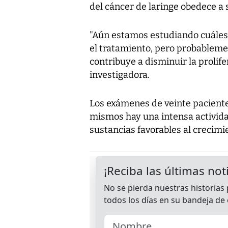
del cáncer de laringe obedece a
"Aún estamos estudiando cuáles 
el tratamiento, pero probablemen
contribuye a disminuir la prolife
investigadora.
Los exámenes de veinte paciente
mismos hay una intensa activida
sustancias favorables al crecimi