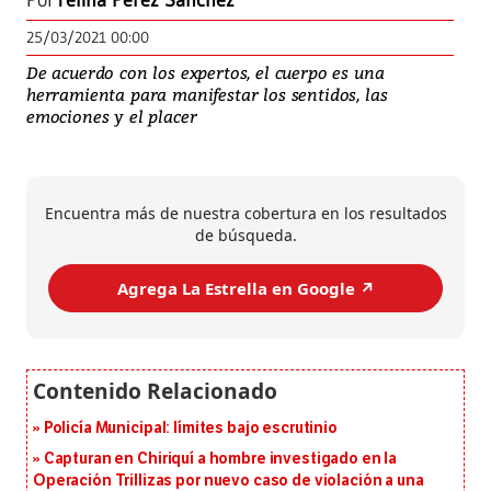
Por
Yelina Pérez Sánchez
25/03/2021 00:00
De acuerdo con los expertos, el cuerpo es una
herramienta para manifestar los sentidos, las
emociones y el placer
Encuentra más de nuestra cobertura en los resultados
de búsqueda.
Agrega La Estrella en Google ↗️
Policía Municipal: límites bajo escrutinio
Capturan en Chiriquí a hombre investigado en la
Operación Trillizas por nuevo caso de violación a una