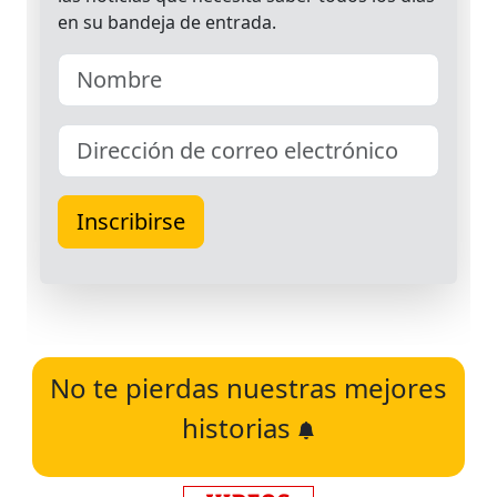
No te pierdas nuestras mejores
historias