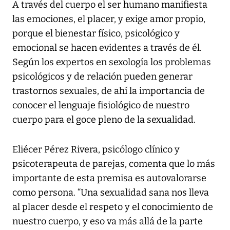
A través del cuerpo el ser humano manifiesta
las emociones, el placer, y exige amor propio,
porque el bienestar físico, psicológico y
emocional se hacen evidentes a través de él.
Según los expertos en sexología los problemas
psicológicos y de relación pueden generar
trastornos sexuales, de ahí la importancia de
conocer el lenguaje fisiológico de nuestro
cuerpo para el goce pleno de la sexualidad.
Eliécer Pérez Rivera, psicólogo clínico y
psicoterapeuta de parejas, comenta que lo más
importante de esta premisa es autovalorarse
como persona. “Una sexualidad sana nos lleva
al placer desde el respeto y el conocimiento de
nuestro cuerpo, y eso va más allá de la parte