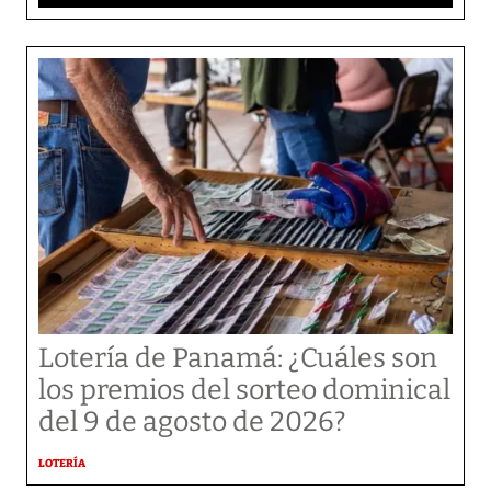
Lotería de Panamá: ¿Cuáles son
los premios del sorteo dominical
del 9 de agosto de 2026?
LOTERÍA