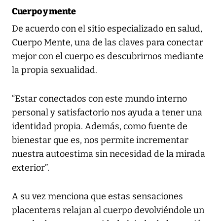
Cuerpo y mente
De acuerdo con el sitio especializado en salud,
Cuerpo Mente, una de las claves para conectar
mejor con el cuerpo es descubrirnos mediante
la propia sexualidad.
“Estar conectados con este mundo interno
personal y satisfactorio nos ayuda a tener una
identidad propia. Además, como fuente de
bienestar que es, nos permite incrementar
nuestra autoestima sin necesidad de la mirada
exterior”.
A su vez menciona que estas sensaciones
placenteras relajan al cuerpo devolviéndole un