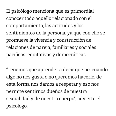
El psicólogo menciona que es primordial
conocer todo aquello relacionado con el
comportamiento, las actitudes y los
sentimientos de la persona, ya que con ello se
promueve la vivencia y construcción de
relaciones de pareja, familiares y sociales
pacíficas, equitativas y democráticas.
“Tenemos que aprender a decir que no, cuando
algo no nos gusta o no queremos hacerlo, de
esta forma nos damos a respetar y eso nos
permite sentirnos dueños de nuestra
sexualidad y de nuestro cuerpo”, advierte el
psicólogo.