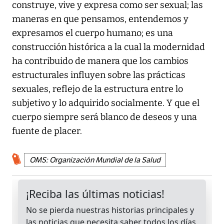
construye, vive y expresa como ser sexual; las
maneras en que pensamos, entendemos y
expresamos el cuerpo humano; es una
construcción histórica a la cual la modernidad
ha contribuido de manera que los cambios
estructurales influyen sobre las prácticas
sexuales, reflejo de la estructura entre lo
subjetivo y lo adquirido socialmente. Y que el
cuerpo siempre será blanco de deseos y una
fuente de placer.
OMS: Organización Mundial de la Salud