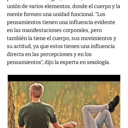
unión de varios elementos, donde el cuerpo y la
mente formen una unidad funcional. “Los
pensamientos tienen una influencia evidente
en las manifestaciones corporales, pero
también la tiene el cuerpo, sus movimientos y
su actitud, ya que estos tienen una influencia
directa en las percepciones y en los
pensamientos”, dijo la experta en sexología.