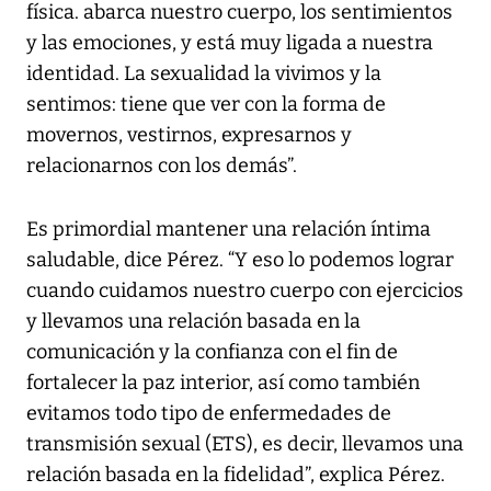
física. abarca nuestro cuerpo, los sentimientos
y las emociones, y está muy ligada a nuestra
identidad. La sexualidad la vivimos y la
sentimos: tiene que ver con la forma de
movernos, vestirnos, expresarnos y
relacionarnos con los demás”.
Es primordial mantener una relación íntima
saludable, dice Pérez. “Y eso lo podemos lograr
cuando cuidamos nuestro cuerpo con ejercicios
y llevamos una relación basada en la
comunicación y la confianza con el fin de
fortalecer la paz interior, así como también
evitamos todo tipo de enfermedades de
transmisión sexual (ETS), es decir, llevamos una
relación basada en la fidelidad”, explica Pérez.