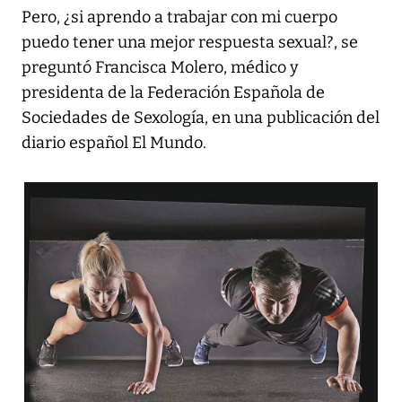
Pero, ¿si aprendo a trabajar con mi cuerpo
puedo tener una mejor respuesta sexual?, se
preguntó Francisca Molero, médico y
presidenta de la Federación Española de
Sociedades de Sexología, en una publicación del
diario español
El Mundo
.