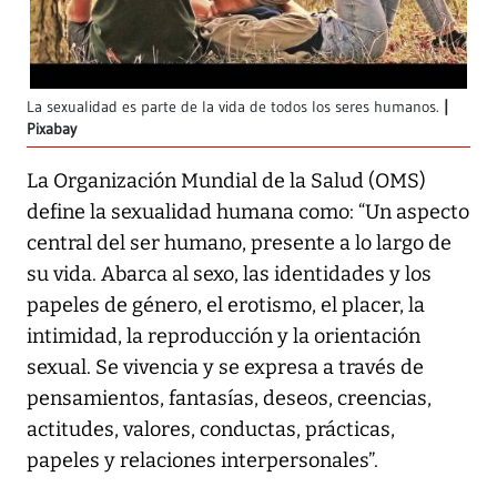
La sexualidad es parte de la vida de todos los seres humanos.
Pixabay
La Organización Mundial de la Salud (OMS)
define la sexualidad humana como: “Un aspecto
central del ser humano, presente a lo largo de
su vida. Abarca al sexo, las identidades y los
papeles de género, el erotismo, el placer, la
intimidad, la reproducción y la orientación
sexual. Se vivencia y se expresa a través de
pensamientos, fantasías, deseos, creencias,
actitudes, valores, conductas, prácticas,
papeles y relaciones interpersonales”.