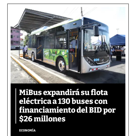
MiBus expandirá su flota
eléctrica a 130 buses con
financiamiento del BID por
$26 millones
ECONOMÍA