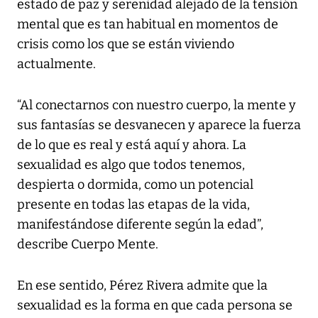
estado de paz y serenidad alejado de la tensión
mental que es tan habitual en momentos de
crisis como los que se están viviendo
actualmente.
“Al conectarnos con nuestro cuerpo, la mente y
sus fantasías se desvanecen y aparece la fuerza
de lo que es real y está aquí y ahora. La
sexualidad es algo que todos tenemos,
despierta o dormida, como un potencial
presente en todas las etapas de la vida,
manifestándose diferente según la edad”,
describe Cuerpo Mente.
En ese sentido, Pérez Rivera admite que la
sexualidad es la forma en que cada persona se