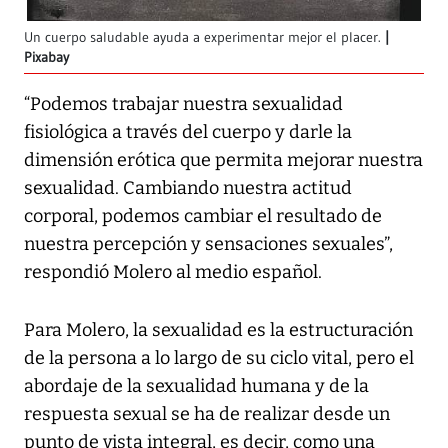
Un cuerpo saludable ayuda a experimentar mejor el placer.
Pixabay
“Podemos trabajar nuestra sexualidad
fisiológica a través del cuerpo y darle la
dimensión erótica que permita mejorar nuestra
sexualidad. Cambiando nuestra actitud
corporal, podemos cambiar el resultado de
nuestra percepción y sensaciones sexuales”,
respondió Molero al medio español.
Para Molero, la sexualidad es la estructuración
de la persona a lo largo de su ciclo vital, pero el
abordaje de la sexualidad humana y de la
respuesta sexual se ha de realizar desde un
punto de vista integral, es decir, como una