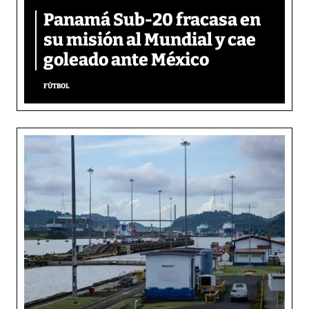
Panamá Sub-20 fracasa en
su misión al Mundial y cae
goleado ante México
FÚTBOL