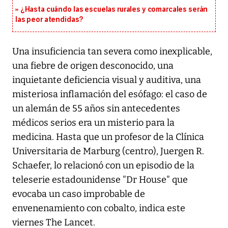
¿Hasta cuándo las escuelas rurales y comarcales serán
las peor atendidas?
Una insuficiencia tan severa como inexplicable,
una fiebre de origen desconocido, una
inquietante deficiencia visual y auditiva, una
misteriosa inflamación del esófago: el caso de
un alemán de 55 años sin antecedentes
médicos serios era un misterio para la
medicina. Hasta que un profesor de la Clínica
Universitaria de Marburg (centro), Juergen R.
Schaefer, lo relacionó con un episodio de la
teleserie estadounidense "Dr House" que
evocaba un caso improbable de
envenenamiento con cobalto, indica este
viernes The Lancet.