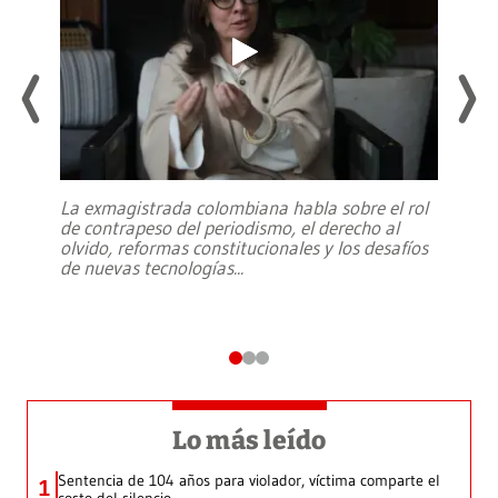
La exmagistrada colombiana habla sobre el rol
de contrapeso del periodismo, el derecho al
olvido, reformas constitucionales y los desafíos
de nuevas tecnologías
...
Lo más leído
Sentencia de 104 años para violador, víctima comparte el
1