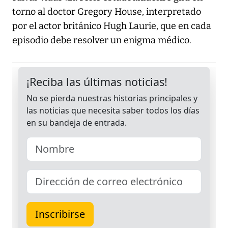
torno al doctor Gregory House, interpretado
por el actor británico Hugh Laurie, que en cada
episodio debe resolver un enigma médico.