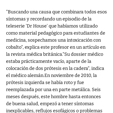
"Buscando una causa que combinara todos esos
síntomas y recordando un episodio de la
teleserie 'Dr House' que habíamos utilizado
como material pedagógico para estudiantes de
medicina, sospechamos una intoxicación con
cobalto", explica este profesor en un artículo en
la revista médica británica."Su dossier médico
estaba prácticamente vacío, aparte de la
colocación de dos prótesis en la cadera", indica
el médico alemán.En noviembre de 2010, la
prótesis izquierda se había roto y fue
reemplazada por una en parte metálica. Seis
meses después, este hombre hasta entonces
de buena salud, empezó a tener síntomas
inexplicables, reflujos esofágicos o problemas