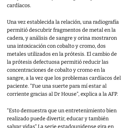
cardíacos.
Una vez establecida la relación, una radiografía
permitió descubrir fragmentos de metal en la
cadera, y análisis de sangre y orina mostraron
una intoxicación con cobalto y cromo, dos
metales utilizados en la prótesis. El cambio de
la prótesis defectuosa permitió reducir las
concentraciones de cobalto y cromo en la
sangre, a la vez que los problemas cardíacos del
paciente. "Fue una suerte para mí estar al
corriente gracias al Dr House", explica a la AFP.
"Esto demuestra que un entretenimiento bien
realizado puede divertir, educar y también
salvar vidas".La serie estadounidense gira en