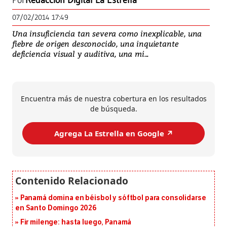
Por
Redacción Digital La Estrella
07/02/2014 17:49
Una insuficiencia tan severa como inexplicable, una
fiebre de origen desconocido, una inquietante
deficiencia visual y auditiva, una mi...
Encuentra más de nuestra cobertura en los resultados
de búsqueda.
Agrega La Estrella en Google ↗️
Panamá domina en béisbol y sóftbol para consolidarse
en Santo Domingo 2026
Fir milenge: hasta luego, Panamá