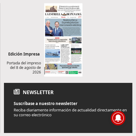
Edición Impresa
Portada del impreso
del 8 de agosto de
2026
NEWSLETTER
Suscríbase a nuestro newsletter
Reciba diariamente información de actualidad directamente en
su correo electrónico