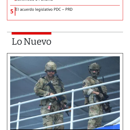
El acuerdo legislativo PDC – PRD
5
Lo Nuevo