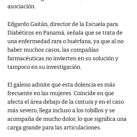
asociación.
Edgardo Gaitán, director de la Escuela para
Diabéticos en Panamá, señala que se trata de
una enfermedad rara o huérfana, ya que al no
haber muchos casos, las compañías
farmacéuticas no invierten en su solución y
tampoco en su investigación.
El galeno admite que esta dolencia es más
frecuente en las mujeres. Coincide en que
afecta el área debajo de la cintura y en el caso
más severo, llega incluso a los tobillos y se
acompaña de mucho dolor, lo que significa una
carga grande para las articulaciones.