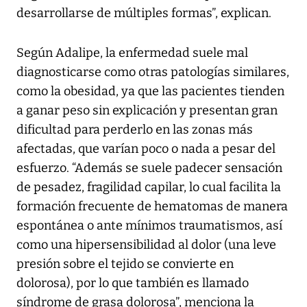
desarrollarse de múltiples formas”, explican.
Según Adalipe, la enfermedad suele mal
diagnosticarse como otras patologías similares,
como la obesidad, ya que las pacientes tienden
a ganar peso sin explicación y presentan gran
dificultad para perderlo en las zonas más
afectadas, que varían poco o nada a pesar del
esfuerzo. “Además se suele padecer sensación
de pesadez, fragilidad capilar, lo cual facilita la
formación frecuente de hematomas de manera
espontánea o ante mínimos traumatismos, así
como una hipersensibilidad al dolor (una leve
presión sobre el tejido se convierte en
dolorosa), por lo que también es llamado
síndrome de grasa dolorosa”, menciona la