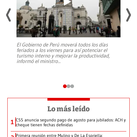
El Gobierno de Perú moverá todos los días
feriados a los viernes para así potenciar el
turismo interno y mejorar la productividad,
informó el ministro
...
Lo más leído
CSS anuncia segundo pago de agosto para jubilados: ACH y
1
cheque tienen fechas definidas
Primera reunión entre Mulino y De La Espriella: