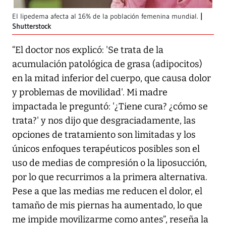
El lipedema afecta al 16% de la población femenina mundial.
Shutterstock
“El doctor nos explicó: 'Se trata de la
acumulación patológica de grasa (adipocitos)
en la mitad inferior del cuerpo, que causa dolor
y problemas de movilidad'. Mi madre
impactada le preguntó: '¿Tiene cura? ¿cómo se
trata?' y nos dijo que desgraciadamente, las
opciones de tratamiento son limitadas y los
únicos enfoques terapéuticos posibles son el
uso de medias de compresión o la liposucción,
por lo que recurrimos a la primera alternativa.
Pese a que las medias me reducen el dolor, el
tamaño de mis piernas ha aumentado, lo que
me impide movilizarme como antes”, reseña la