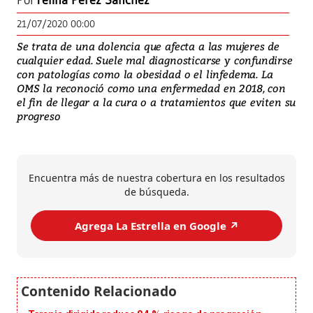
Por
Yelina Pérez Sánchez
21/07/2020 00:00
Se trata de una dolencia que afecta a las mujeres de
cualquier edad. Suele mal diagnosticarse y confundirse
con patologías como la obesidad o el linfedema. La
OMS la reconoció como una enfermedad en 2018, con
el fin de llegar a la cura o a tratamientos que eviten su
progreso
Encuentra más de nuestra cobertura en los resultados
de búsqueda.
Agrega La Estrella en Google ↗️