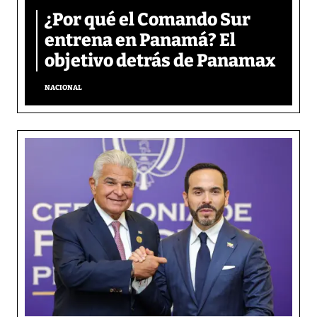
¿Por qué el Comando Sur
entrena en Panamá? El
objetivo detrás de Panamax
NACIONAL