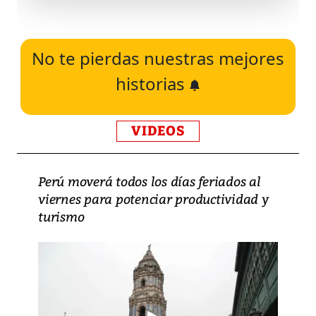
No te pierdas nuestras mejores
historias
VIDEOS
Perú moverá todos los días feriados al
viernes para potenciar productividad y
turismo