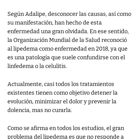
Según Adalipe, desconocer las causas, así como
su manifestación, han hecho de esta
enfermedad una gran olvidada. En ese sentido,
la Organización Mundial de la Salud reconoció
al lipedema como enfermedad en 2018, ya que
es una patología que suele confundirse con el
linfedema o la celulitis.
Actualmente, casi todos los tratamientos
existentes tienen como objetivo detener la
evolución, minimizar el dolor y prevenir la
dolencia, mas no curarla.
Como se afirma en todos los estudios, el gran
problema del lipedema es que no responde a