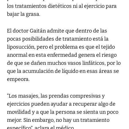
los tratamientos dietéticos ni al ejercicio para
bajar la grasa.
El doctor Gaitán admite que dentro de las
pocas posibilidades de tratamiento está la
liposucción, pero el problema es que el tejido
anormal en esta enfermedad genera el riesgo
de que se dañen muchos vasos linfáticos, por lo
que la acumulación de líquido en esas áreas se
empeora.
“Los masajes, las prendas compresivas y
ejercicios pueden ayudar a recuperar algo de
movilidad y a que la persona se sienta un poco
mejor. Sin embargo, no hay un tratamiento
específico”, aclara el médico.