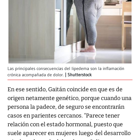
Las principales consecuencias del lipedema son la inflamación
crónica acompañada de dolor.
Shutterstock
En ese sentido, Gaitán coincide en que es de
origen netamente genético, porque cuando una
persona la padece, de seguro se encontrarán
casos en parientes cercanos. “Parece tener
relación con el estado hormonal, puesto que
suele aparecer en mujeres luego del desarrollo