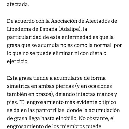
afectada.
De acuerdo con la Asociación de Afectados de
Lipedema de España (Adalipe), la
particularidad de esta enfermedad es que la
grasa que se acumula no es como la normal, por
lo que no se puede eliminar ni con dieta o
ejercicio.
Esta grasa tiende a acumularse de forma
simétrica en ambas piernas (y en ocasiones
también en brazos), dejando intactas manos y
pies. “El engrosamiento más evidente o típico
se da en las pantorrillas, donde la acumulación
de grasa llega hasta el tobillo. No obstante, el
engrosamiento de los miembros puede