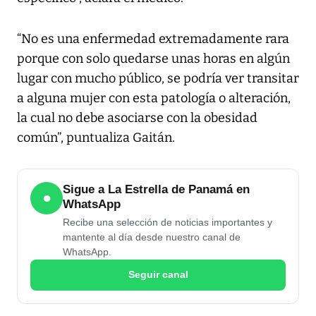
“No es una enfermedad extremadamente rara
porque con solo quedarse unas horas en algún
lugar con mucho público, se podría ver transitar
a alguna mujer con esta patología o alteración,
la cual no debe asociarse con la obesidad
común”, puntualiza Gaitán.
Sigue a La Estrella de Panamá en
●
WhatsApp
Recibe una selección de noticias importantes y
mantente al día desde nuestro canal de
WhatsApp.
Seguir canal