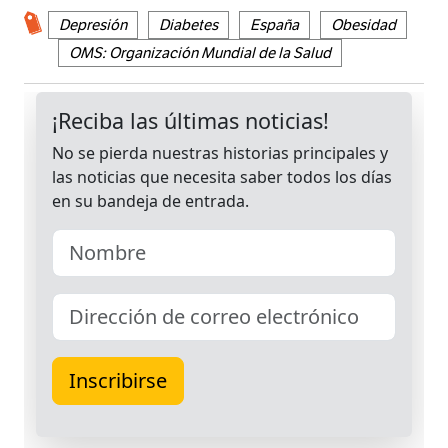
Depresión
Diabetes
España
Obesidad
OMS: Organización Mundial de la Salud