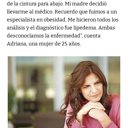
de la cintura para abajo. Mi madre decidió
llevarme al médico. Recuerdo que fuimos a un
especialista en obesidad. Me hicieron todos los
análisis y el diagnóstico fue lipedema. Ambas
desconocíamos la enfermedad”, cuenta
Adriana, una mujer de 25 años.