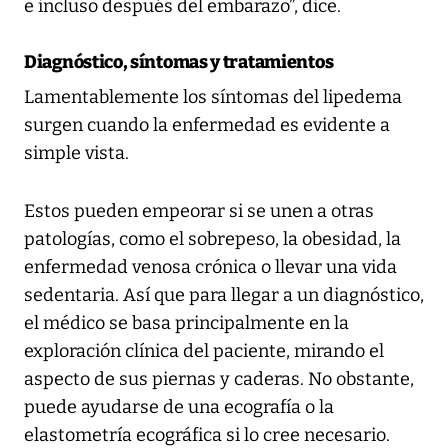
e incluso después del embarazo”, dice.
Diagnóstico, síntomas y tratamientos
Lamentablemente los síntomas del lipedema
surgen cuando la enfermedad es evidente a
simple vista.
Estos pueden empeorar si se unen a otras
patologías, como el sobrepeso, la obesidad, la
enfermedad venosa crónica o llevar una vida
sedentaria. Así que para llegar a un diagnóstico,
el médico se basa principalmente en la
exploración clínica del paciente, mirando el
aspecto de sus piernas y caderas. No obstante,
puede ayudarse de una ecografía o la
elastometría ecográfica si lo cree necesario.