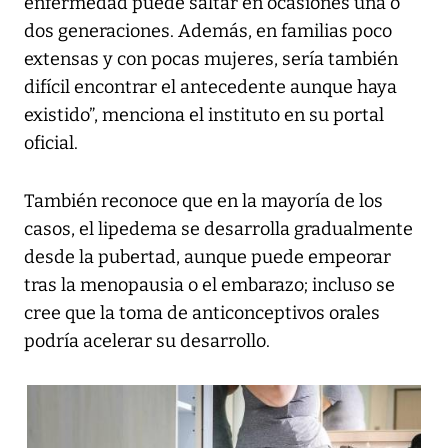
enfermedad puede saltar en ocasiones una o
dos generaciones. Además, en familias poco
extensas y con pocas mujeres, sería también
difícil encontrar el antecedente aunque haya
existido”, menciona el instituto en su portal
oficial.
También reconoce que en la mayoría de los
casos, el lipedema se desarrolla gradualmente
desde la pubertad, aunque puede empeorar
tras la menopausia o el embarazo; incluso se
cree que la toma de anticonceptivos orales
podría acelerar su desarrollo.