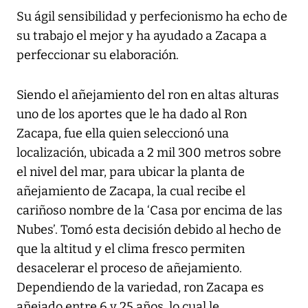
Su ágil sensibilidad y perfecionismo ha echo de
su trabajo el mejor y ha ayudado a Zacapa a
perfeccionar su elaboración.
Siendo el añejamiento del ron en altas alturas
uno de los aportes que le ha dado al Ron
Zacapa, fue ella quien seleccionó una
localización, ubicada a 2 mil 300 metros sobre
el nivel del mar, para ubicar la planta de
añejamiento de Zacapa, la cual recibe el
cariñoso nombre de la ‘Casa por encima de las
Nubes’. Tomó esta decisión debido al hecho de
que la altitud y el clima fresco permiten
desacelerar el proceso de añejamiento.
Dependiendo de la variedad, ron Zacapa es
añejado entre 6 y 25 años, lo cual le