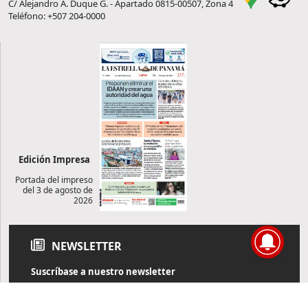
C/ Alejandro A. Duque G. - Apartado 0815-00507, Zona 4
Teléfono: +507 204-0000
Edición Impresa
Portada del impreso
del 3 de agosto de
2026
NEWSLETTER
Suscríbase a nuestro newsletter
Reciba diariamente información de actualidad directamente en
su correo electrónico