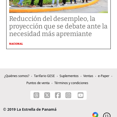
Reducción del desempleo, la
proyección que se debate ante la
necesidad más apremiante
NACIONAL
¿Quiénes somos?
Tarifario GESE
Suplementos
Ventas
e-Paper
Puntos de venta
Términos y condiciones
© 2019 La Estrella de Panamá