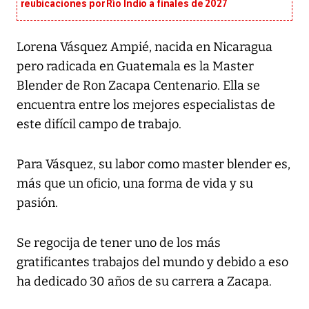
reubicaciones por Río Indio a finales de 2027
Lorena Vásquez Ampié, nacida en Nicaragua
pero radicada en Guatemala es la Master
Blender de Ron Zacapa Centenario. Ella se
encuentra entre los mejores especialistas de
este difícil campo de trabajo.
Para Vásquez, su labor como master blender es,
más que un oficio, una forma de vida y su
pasión.
Se regocija de tener uno de los más
gratificantes trabajos del mundo y debido a eso
ha dedicado 30 años de su carrera a Zacapa.