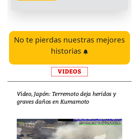
No te pierdas nuestras mejores
historias
VIDEOS
Video, Japón: Terremoto deja heridos y
graves daños en Kumamoto