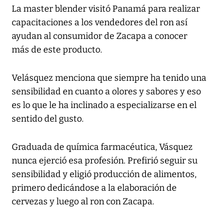
La master blender visitó Panamá para realizar
capacitaciones a los vendedores del ron así
ayudan al consumidor de Zacapa a conocer
más de este producto.
Velásquez menciona que siempre ha tenido una
sensibilidad en cuanto a olores y sabores y eso
es lo que le ha inclinado a especializarse en el
sentido del gusto.
Graduada de química farmacéutica, Vásquez
nunca ejerció esa profesión. Prefirió seguir su
sensibilidad y eligió producción de alimentos,
primero dedicándose a la elaboración de
cervezas y luego al ron con Zacapa.