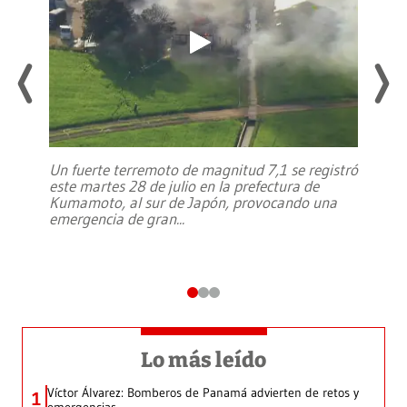
Un fuerte terremoto de magnitud 7,1 se registró
este martes 28 de julio en la prefectura de
Kumamoto, al sur de Japón, provocando una
emergencia de gran
...
Lo más leído
Víctor Álvarez: Bomberos de Panamá advierten de retos y
1