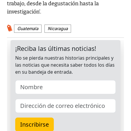
trabajo, desde la degustación hasta la
investigación’.
Guatemala
Nicaragua