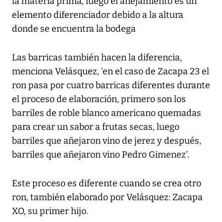
la materia prima, luego el añejamiento es un
elemento diferenciador debido a la altura
donde se encuentra la bodega
Las barricas también hacen la diferencia,
menciona Velásquez, ‘en el caso de Zacapa 23 el
ron pasa por cuatro barricas diferentes durante
el proceso de elaboración, primero son los
barriles de roble blanco americano quemadas
para crear un sabor a frutas secas, luego
barriles que añejaron vino de jerez y después,
barriles que añejaron vino Pedro Gimenez’.
Este proceso es diferente cuando se crea otro
ron, también elaborado por Velásquez: Zacapa
XO, su primer hijo.