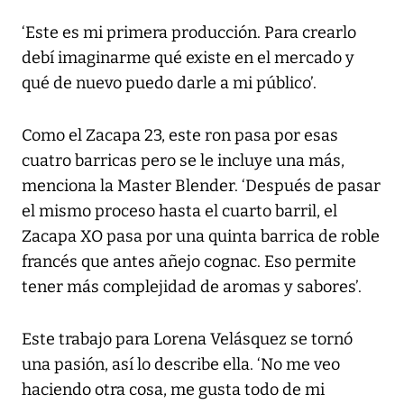
‘Este es mi primera producción. Para crearlo
debí imaginarme qué existe en el mercado y
qué de nuevo puedo darle a mi público’.
Como el Zacapa 23, este ron pasa por esas
cuatro barricas pero se le incluye una más,
menciona la Master Blender. ‘Después de pasar
el mismo proceso hasta el cuarto barril, el
Zacapa XO pasa por una quinta barrica de roble
francés que antes añejo cognac. Eso permite
tener más complejidad de aromas y sabores’.
Este trabajo para Lorena Velásquez se tornó
una pasión, así lo describe ella. ‘No me veo
haciendo otra cosa, me gusta todo de mi