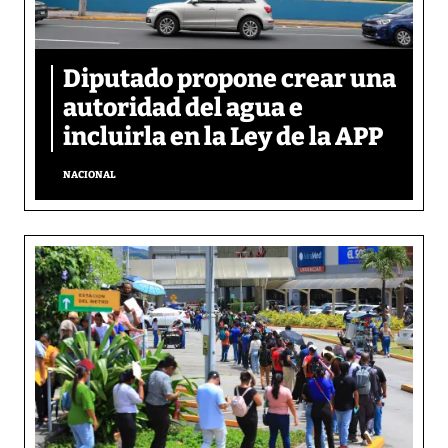
Diputado propone crear una
autoridad del agua e
incluirla en la Ley de la APP
NACIONAL