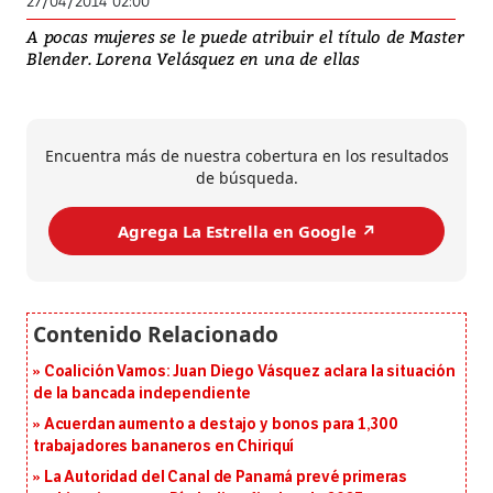
27/04/2014 02:00
A pocas mujeres se le puede atribuir el título de Master
Blender. Lorena Velásquez en una de ellas
Encuentra más de nuestra cobertura en los resultados
de búsqueda.
Agrega La Estrella en Google ↗️
Coalición Vamos: Juan Diego Vásquez aclara la situación
de la bancada independiente
Acuerdan aumento a destajo y bonos para 1,300
trabajadores bananeros en Chiriquí
La Autoridad del Canal de Panamá prevé primeras