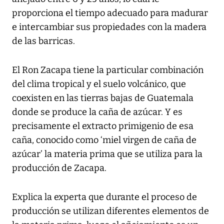
proporciona el tiempo adecuado para madurar
e intercambiar sus propiedades con la madera
de las barricas.
El Ron Zacapa tiene la particular combinación
del clima tropical y el suelo volcánico, que
coexisten en las tierras bajas de Guatemala
donde se produce la caña de azúcar. Y es
precisamente el extracto primigenio de esa
caña, conocido como ‘miel virgen de caña de
azúcar’ la materia prima que se utiliza para la
producción de Zacapa.
Explica la experta que durante el proceso de
producción se utilizan diferentes elementos de