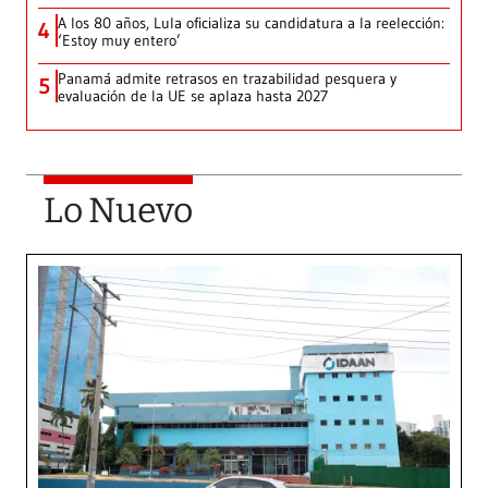
A los 80 años, Lula oficializa su candidatura a la reelección:
4
‘Estoy muy entero’
Panamá admite retrasos en trazabilidad pesquera y
5
evaluación de la UE se aplaza hasta 2027
Lo Nuevo