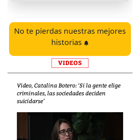
No te pierdas nuestras mejores
historias
VIDEOS
Video, Catalina Botero: ‘Si la gente elige
criminales, las sociedades deciden
suicidarse’