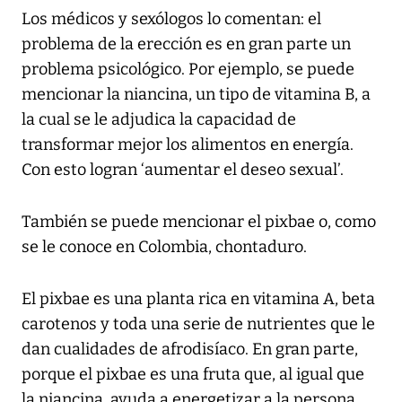
Los médicos y sexólogos lo comentan: el
problema de la erección es en gran parte un
problema psicológico. Por ejemplo, se puede
mencionar la niancina, un tipo de vitamina B, a
la cual se le adjudica la capacidad de
transformar mejor los alimentos en energía.
Con esto logran ‘aumentar el deseo sexual’.
También se puede mencionar el pixbae o, como
se le conoce en Colombia, chontaduro.
El pixbae es una planta rica en vitamina A, beta
carotenos y toda una serie de nutrientes que le
dan cualidades de afrodisíaco. En gran parte,
porque el pixbae es una fruta que, al igual que
la niancina, ayuda a energetizar a la persona.