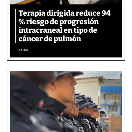
Terapia dirigida reduce 94
% riesgo de progresión
intracraneal en tipo de
cáncer de pulmón
SALUD