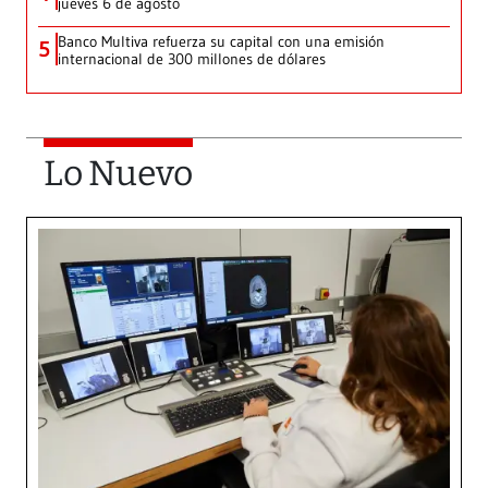
jueves 6 de agosto
Banco Multiva refuerza su capital con una emisión
5
internacional de 300 millones de dólares
Lo Nuevo