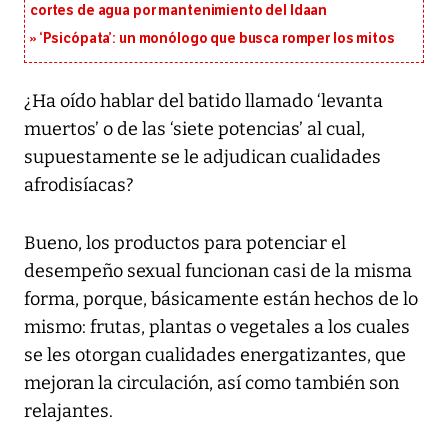
cortes de agua por mantenimiento del Idaan
‘Psicópata’: un monólogo que busca romper los mitos
¿Ha oído hablar del batido llamado ‘levanta
muertos’ o de las ‘siete potencias’ al cual,
supuestamente se le adjudican cualidades
afrodisíacas?
Bueno, los productos para potenciar el
desempeño sexual funcionan casi de la misma
forma, porque, básicamente están hechos de lo
mismo: frutas, plantas o vegetales a los cuales
se les otorgan cualidades energatizantes, que
mejoran la circulación, así como también son
relajantes.