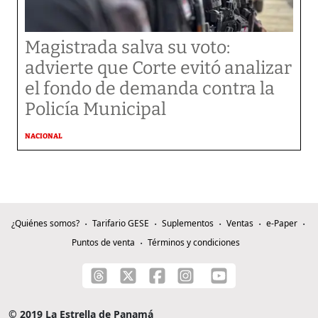
Magistrada salva su voto:
advierte que Corte evitó analizar
el fondo de demanda contra la
Policía Municipal
NACIONAL
¿Quiénes somos?
Tarifario GESE
Suplementos
Ventas
e-Paper
Puntos de venta
Términos y condiciones
© 2019 La Estrella de Panamá