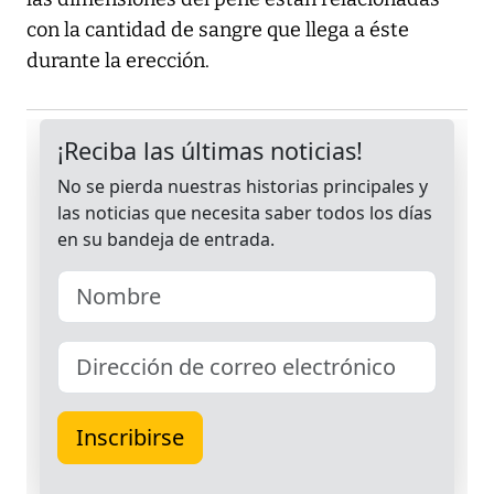
con la cantidad de sangre que llega a éste
durante la erección.