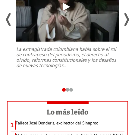
La exmagistrada colombiana habla sobre el rol
de contrapeso del periodismo, el derecho al
olvido, reformas constitucionales y los desafíos
de nuevas tecnologías
...
Lo más leído
Fallece José Donderis, exdirector del Sinaproc
1