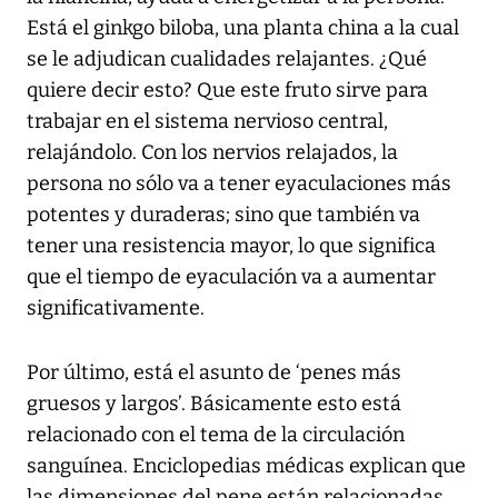
Está el ginkgo biloba, una planta china a la cual
se le adjudican cualidades relajantes. ¿Qué
quiere decir esto? Que este fruto sirve para
trabajar en el sistema nervioso central,
relajándolo. Con los nervios relajados, la
persona no sólo va a tener eyaculaciones más
potentes y duraderas; sino que también va
tener una resistencia mayor, lo que significa
que el tiempo de eyaculación va a aumentar
significativamente.
Por último, está el asunto de ‘penes más
gruesos y largos’. Básicamente esto está
relacionado con el tema de la circulación
sanguínea. Enciclopedias médicas explican que
las dimensiones del pene están relacionadas