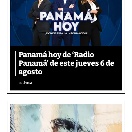
Panamá hoy de ‘Radio
Panamá’ de este jueves 6 de
agosto
POLÍTICA