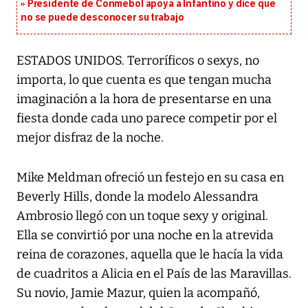
Presidente de Conmebol apoya a Infantino y dice que
no se puede desconocer su trabajo
ESTADOS UNIDOS. Terroríficos o sexys, no
importa, lo que cuenta es que tengan mucha
imaginación a la hora de presentarse en una
fiesta donde cada uno parece competir por el
mejor disfraz de la noche.
Mike Meldman ofreció un festejo en su casa en
Beverly Hills, donde la modelo Alessandra
Ambrosio llegó con un toque sexy y original.
Ella se convirtió por una noche en la atrevida
reina de corazones, aquella que le hacía la vida
de cuadritos a Alicia en el País de las Maravillas.
Su novio, Jamie Mazur, quien la acompañó,