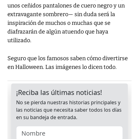
unos ceñidos pantalones de cuero negro y un
extravagante sombrero— sin duda será la
inspiración de muchos o muchas que se
diafrazarán de algún atuendo que haya
utilizado.
Seguro que los famosos saben cómo divertirse
en Halloween. Las imágenes lo dicen todo.