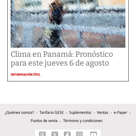
Clima en Panamá: Pronóstico
para este jueves 6 de agosto
INFORMACIÓN ÚTIL
¿Quiénes somos?
Tarifario GESE
Suplementos
Ventas
e-Paper
Puntos de venta
Términos y condiciones