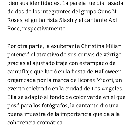
bien sus identidades. La pareja fue disfrazada
de dos de los integrantes del grupo Guns N’
Roses, el guitarrista Slash y el cantante Axl
Rose, respectivamente.
Por otra parte, la exuberante Christina Milian
potenció el atractivo de sus curvas de vértigo
gracias al ajustado traje con estampado de
camuflaje que lució en la fiesta de Halloween
organizada por la marca de licores Midori, un
evento celebrado en la ciudad de Los Ángeles.
Ella se adaptó al fondo de color verde en el que
posó para los fotógrafos, la cantante dio una
buena muestra de la importancia que da a la
coherencia cromática.