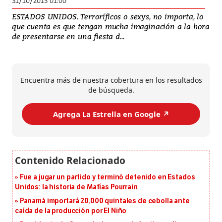
31/10/2013 01:00
ESTADOS UNIDOS. Terroríficos o sexys, no importa, lo
que cuenta es que tengan mucha imaginación a la hora
de presentarse en una fiesta d...
Encuentra más de nuestra cobertura en los resultados
de búsqueda.
Agrega La Estrella en Google ↗️
Fue a jugar un partido y terminó detenido en Estados
Unidos: la historia de Matías Pourrain
Panamá importará 20,000 quintales de cebolla ante
caída de la producción por El Niño