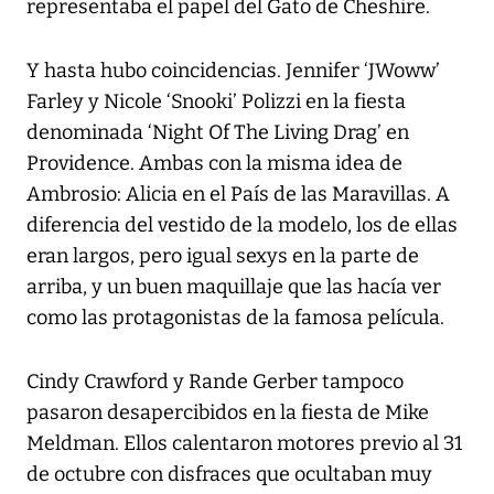
representaba el papel del Gato de Cheshire.
Y hasta hubo coincidencias. Jennifer ‘JWoww’
Farley y Nicole ‘Snooki’ Polizzi en la fiesta
denominada ‘Night Of The Living Drag’ en
Providence. Ambas con la misma idea de
Ambrosio: Alicia en el País de las Maravillas. A
diferencia del vestido de la modelo, los de ellas
eran largos, pero igual sexys en la parte de
arriba, y un buen maquillaje que las hacía ver
como las protagonistas de la famosa película.
Cindy Crawford y Rande Gerber tampoco
pasaron desapercibidos en la fiesta de Mike
Meldman. Ellos calentaron motores previo al 31
de octubre con disfraces que ocultaban muy