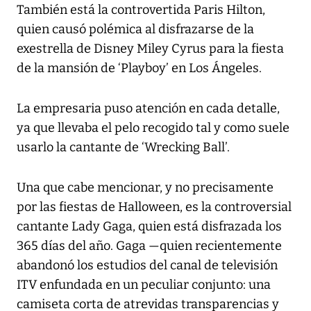
También está la controvertida Paris Hilton,
quien causó polémica al disfrazarse de la
exestrella de Disney Miley Cyrus para la fiesta
de la mansión de ‘Playboy’ en Los Ángeles.
La empresaria puso atención en cada detalle,
ya que llevaba el pelo recogido tal y como suele
usarlo la cantante de ‘Wrecking Ball’.
Una que cabe mencionar, y no precisamente
por las fiestas de Halloween, es la controversial
cantante Lady Gaga, quien está disfrazada los
365 días del año. Gaga —quien recientemente
abandonó los estudios del canal de televisión
ITV enfundada en un peculiar conjunto: una
camiseta corta de atrevidas transparencias y