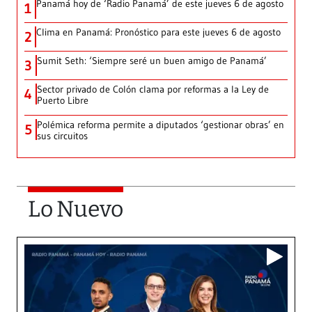
Panamá hoy de ‘Radio Panamá’ de este jueves 6 de agosto
1
Clima en Panamá: Pronóstico para este jueves 6 de agosto
2
Sumit Seth: ‘Siempre seré un buen amigo de Panamá’
3
Sector privado de Colón clama por reformas a la Ley de
4
Puerto Libre
Polémica reforma permite a diputados ‘gestionar obras’ en
5
sus circuitos
Lo Nuevo