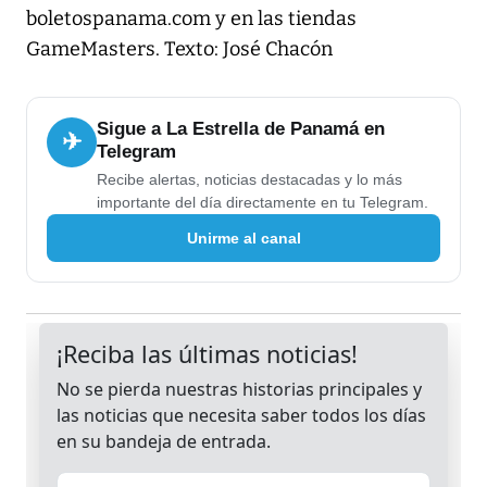
boletospanama.com y en las tiendas
GameMasters. Texto: José Chacón
Sigue a La Estrella de Panamá en
✈
Telegram
Recibe alertas, noticias destacadas y lo más
importante del día directamente en tu Telegram.
Unirme al canal