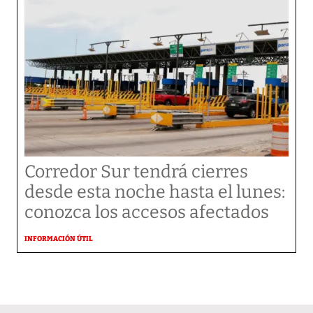
Corredor Sur tendrá cierres
desde esta noche hasta el lunes:
conozca los accesos afectados
INFORMACIÓN ÚTIL