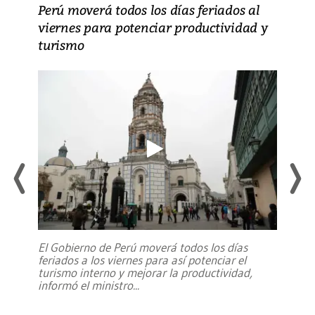
Perú moverá todos los días feriados al
viernes para potenciar productividad y
turismo
El Gobierno de Perú moverá todos los días
feriados a los viernes para así potenciar el
turismo interno y mejorar la productividad,
informó el ministro
...