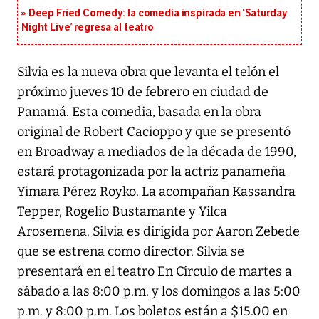
Deep Fried Comedy: la comedia inspirada en ‘Saturday
Night Live’ regresa al teatro
Silvia es la nueva obra que levanta el telón el
próximo jueves 10 de febrero en ciudad de
Panamá. Esta comedia, basada en la obra
original de Robert Cacioppo y que se presentó
en Broadway a mediados de la década de 1990,
estará protagonizada por la actriz panameña
Yimara Pérez Royko. La acompañan Kassandra
Tepper, Rogelio Bustamante y Yilca
Arosemena. Silvia es dirigida por Aaron Zebede
que se estrena como director. Silvia se
presentará en el teatro En Círculo de martes a
sábado a las 8:00 p.m. y los domingos a las 5:00
p.m. y 8:00 p.m. Los boletos están a $15.00 en