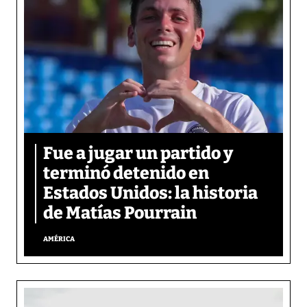
Fue a jugar un partido y
terminó detenido en
Estados Unidos: la historia
de Matías Pourrain
AMÉRICA