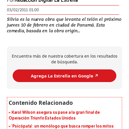
Por
Redacción Digital La Estrella
03/02/2011 01:00
Silvia es la nueva obra que levanta el telón el próximo
jueves 10 de febrero en ciudad de Panamá. Esta
comedia, basada en la obra origin...
Encuentra más de nuestra cobertura en los resultados
de búsqueda.
Agrega La Estrella en Google ↗️
Karol Wilson asegura su pase a la gran final de
Operación Triunfo Estados Unidos
‘Psicópata’: un monólogo que busca romper los mitos