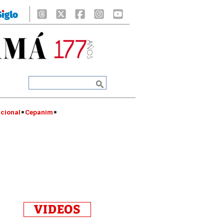
cional
Cepanim
VIDEOS