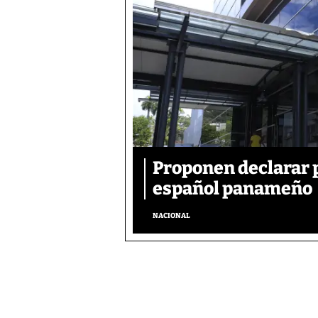
Proponen declarar 
español panameño
NACIONAL