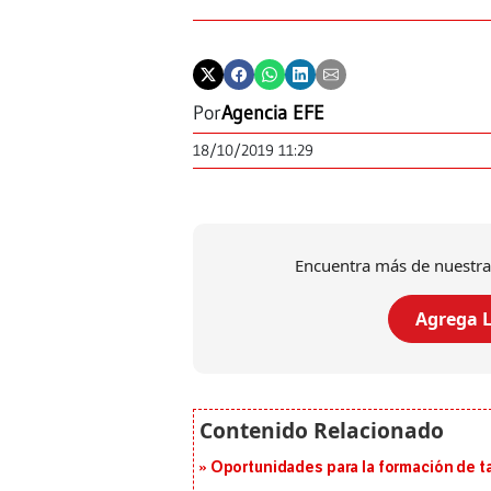
Por
Agencia EFE
18/10/2019 11:29
Encuentra más de nuestra
Agrega L
Oportunidades para la formación de t