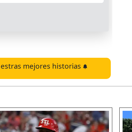
estras mejores historias