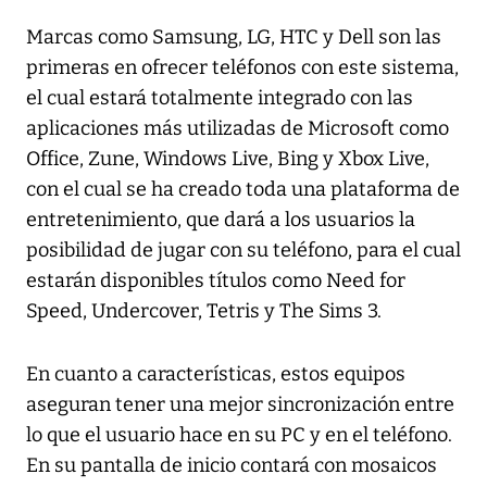
Marcas como Samsung, LG, HTC y Dell son las
primeras en ofrecer teléfonos con este sistema,
el cual estará totalmente integrado con las
aplicaciones más utilizadas de Microsoft como
Office, Zune, Windows Live, Bing y Xbox Live,
con el cual se ha creado toda una plataforma de
entretenimiento, que dará a los usuarios la
posibilidad de jugar con su teléfono, para el cual
estarán disponibles títulos como Need for
Speed, Undercover, Tetris y The Sims 3.
En cuanto a características, estos equipos
aseguran tener una mejor sincronización entre
lo que el usuario hace en su PC y en el teléfono.
En su pantalla de inicio contará con mosaicos