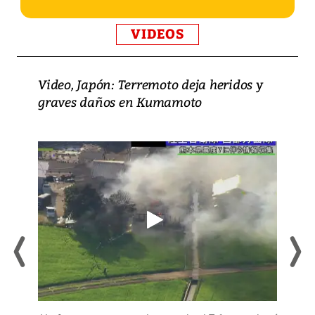
VIDEOS
Video, Japón: Terremoto deja heridos y
graves daños en Kumamoto