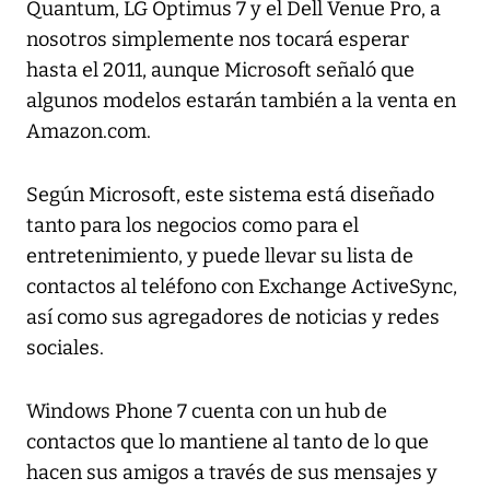
Quantum, LG Optimus 7 y el Dell Venue Pro, a
nosotros simplemente nos tocará esperar
hasta el 2011, aunque Microsoft señaló que
algunos modelos estarán también a la venta en
Amazon.com.
Según Microsoft, este sistema está diseñado
tanto para los negocios como para el
entretenimiento, y puede llevar su lista de
contactos al teléfono con Exchange ActiveSync,
así como sus agregadores de noticias y redes
sociales.
Windows Phone 7 cuenta con un hub de
contactos que lo mantiene al tanto de lo que
hacen sus amigos a través de sus mensajes y