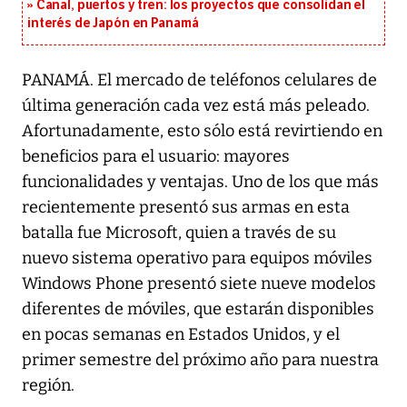
Canal, puertos y tren: los proyectos que consolidan el
interés de Japón en Panamá
PANAMÁ. El mercado de teléfonos celulares de
última generación cada vez está más peleado.
Afortunadamente, esto sólo está revirtiendo en
beneficios para el usuario: mayores
funcionalidades y ventajas. Uno de los que más
recientemente presentó sus armas en esta
batalla fue Microsoft, quien a través de su
nuevo sistema operativo para equipos móviles
Windows Phone presentó siete nueve modelos
diferentes de móviles, que estarán disponibles
en pocas semanas en Estados Unidos, y el
primer semestre del próximo año para nuestra
región.