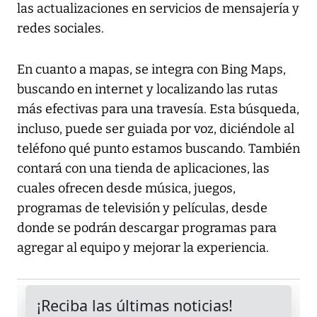
las actualizaciones en servicios de mensajería y
redes sociales.
En cuanto a mapas, se integra con Bing Maps,
buscando en internet y localizando las rutas
más efectivas para una travesía. Esta búsqueda,
incluso, puede ser guiada por voz, diciéndole al
teléfono qué punto estamos buscando. También
contará con una tienda de aplicaciones, las
cuales ofrecen desde música, juegos,
programas de televisión y películas, desde
donde se podrán descargar programas para
agregar al equipo y mejorar la experiencia.