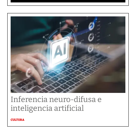
Inferencia neuro-difusa e
inteligencia artificial
CULTURA