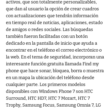
activos, que son totalmente personalizables,
que dan al usuario la opción de crear cuadros
con actualizaciones que tendrán información
en tiempo real de noticias, aplicaciones, estado
de amigos o redes sociales. Las búsquedas
también fueron facilitadas con un botón
dedicado en la pantalla de inicio que ayuda a
encontrar en el teléfono el correo electrónico o
la web. En el tema de seguridad, incorporan una
interesante función gratuita llamada Find my
phone que hace sonar, bloquea, borra o muestra
en un mapa la ubicación del teléfono desde
cualquier parte. Los primeros modelos
disponibles con Windows Phone 7 son HTC
Surround, HTC HD7, HTC 7 Mozart, HTC 7
Trophy, Samsung Focus, Samsung Omnia 7, LG