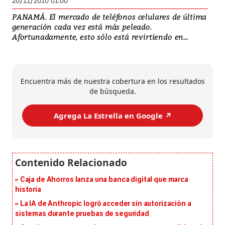
20/11/2010 01:00
PANAMÁ. El mercado de teléfonos celulares de última
generación cada vez está más peleado.
Afortunadamente, esto sólo está revirtiendo en...
Encuentra más de nuestra cobertura en los resultados
de búsqueda.
Agrega La Estrella en Google ↗️
Caja de Ahorros lanza una banca digital que marca
historia
La IA de Anthropic logró acceder sin autorización a
sistemas durante pruebas de seguridad