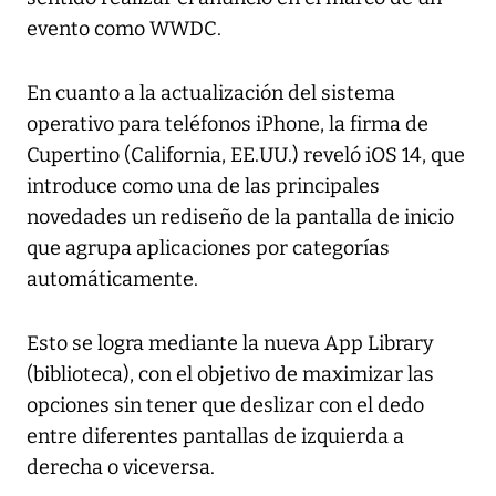
evento como WWDC.
En cuanto a la actualización del sistema
operativo para teléfonos iPhone, la firma de
Cupertino (California, EE.UU.) reveló iOS 14, que
introduce como una de las principales
novedades un rediseño de la pantalla de inicio
que agrupa aplicaciones por categorías
automáticamente.
Esto se logra mediante la nueva App Library
(biblioteca), con el objetivo de maximizar las
opciones sin tener que deslizar con el dedo
entre diferentes pantallas de izquierda a
derecha o viceversa.