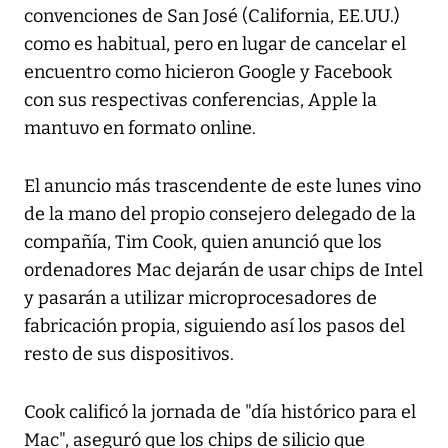
convenciones de San José (California, EE.UU.)
como es habitual, pero en lugar de cancelar el
encuentro como hicieron Google y Facebook
con sus respectivas conferencias, Apple la
mantuvo en formato online.
El anuncio más trascendente de este lunes vino
de la mano del propio consejero delegado de la
compañía, Tim Cook, quien anunció que los
ordenadores Mac dejarán de usar chips de Intel
y pasarán a utilizar microprocesadores de
fabricación propia, siguiendo así los pasos del
resto de sus dispositivos.
Cook calificó la jornada de "día histórico para el
Mac", aseguró que los chips de silicio que