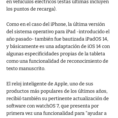
en vehículos eléctricos (estas últimas incluyen
los puntos de recarga).
Como en el caso del iPhone, la última versión
del sistema operativo para iPad -introducido el
año pasado- también fue bautizada iPadOS 14,
y básicamente es una adaptación de iOS 14 con
algunas especificidades propias de la tableta
como una funcionalidad de reconocimiento de
texto manuscrito.
El reloj inteligente de Apple, uno de sus
productos más populares de los últimos años,
recibió también su pertinente actualización de
software con watchOS 7, que presenta por
primera vez una funcionalidad para "ayudar a