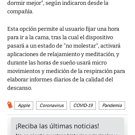
dormir mejor", según indicaron desde la
compañía.
Esta opción permite al usuario fijar una hora
para ir a la cama, tras la cual el dispositivo
pasará a un estado de "no molestar", activará
aplicaciones de relajamiento y meditación, y
durante las horas de sueño usará micro
movimientos y medición de la respiración para
elaborar informes diarios de la calidad del
descanso.
Apple
Coronavirus
COVID-19
Pandemia