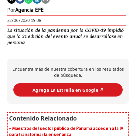
Por
Agencia EFE
22/06/2020 19:08
La situación de la pandemia por la COVID-19 impidió
que la 31 edición del evento anual se desarrollase en
persona
Encuentra más de nuestra cobertura en los resultados
de búsqueda.
Agrega La Estrella en Google ↗️
Maestros del sector público de Panamá acceden a la IA
para transformar la enseñanza