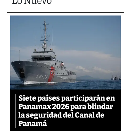
Lo Nuevo
Siete países participarán en
Panamax 2026 para blindar
la seguridad del Canal de
Panamá