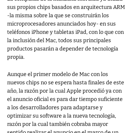
sus propios chips basados en arquitectura ARM
-la misma sobre la que se construirán los
microprocesadores anunciados hoy- en sus
teléfonos iPhone y tabletas iPad, con lo que con
la inclusión del Mac, todos sus principales
productos pasarán a depender de tecnología
propia.
Aunque el primer modelo de Mac con los
nuevos chips no se espera hasta finales de este
año, la razón por la cual Apple procedió ya con
el anuncio oficial es para dar tiempo suficiente
a los desarrolladores para adaptarse y
optimizar su software a la nueva tecnología,
razón por la cual también cobraba mayor
sentido realizar el anuncio en el marco de un