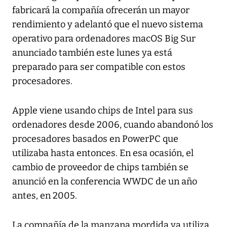
fabricará la compañía ofrecerán un mayor
rendimiento y adelantó que el nuevo sistema
operativo para ordenadores macOS Big Sur
anunciado también este lunes ya está
preparado para ser compatible con estos
procesadores.
Apple viene usando chips de Intel para sus
ordenadores desde 2006, cuando abandonó los
procesadores basados en PowerPC que
utilizaba hasta entonces. En esa ocasión, el
cambio de proveedor de chips también se
anunció en la conferencia WWDC de un año
antes, en 2005.
La compañía de la manzana mordida ya utiliza