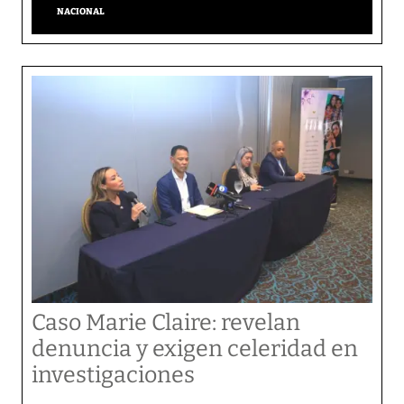
NACIONAL
Caso Marie Claire: revelan
denuncia y exigen celeridad en
investigaciones