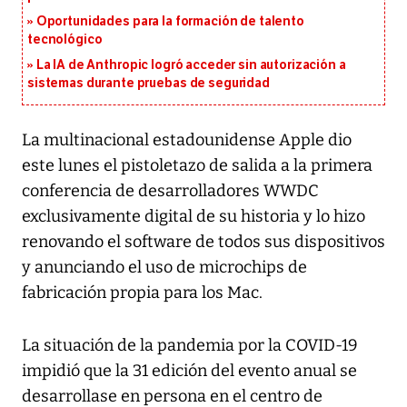
Oportunidades para la formación de talento
tecnológico
La IA de Anthropic logró acceder sin autorización a
sistemas durante pruebas de seguridad
La multinacional estadounidense Apple dio
este lunes el pistoletazo de salida a la primera
conferencia de desarrolladores WWDC
exclusivamente digital de su historia y lo hizo
renovando el software de todos sus dispositivos
y anunciando el uso de microchips de
fabricación propia para los Mac.
La situación de la pandemia por la COVID-19
impidió que la 31 edición del evento anual se
desarrollase en persona en el centro de