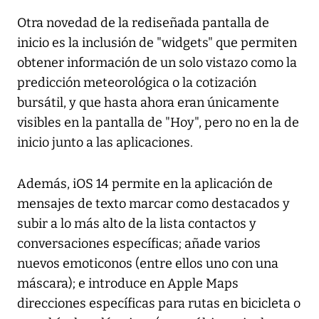
Otra novedad de la rediseñada pantalla de
inicio es la inclusión de "widgets" que permiten
obtener información de un solo vistazo como la
predicción meteorológica o la cotización
bursátil, y que hasta ahora eran únicamente
visibles en la pantalla de "Hoy", pero no en la de
inicio junto a las aplicaciones.
Además, iOS 14 permite en la aplicación de
mensajes de texto marcar como destacados y
subir a lo más alto de la lista contactos y
conversaciones específicas; añade varios
nuevos emoticonos (entre ellos uno con una
máscara); e introduce en Apple Maps
direcciones específicas para rutas en bicicleta o