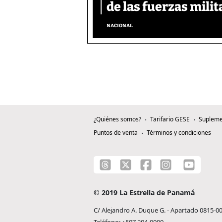
de las fuerzas mili
NACIONAL
¿Quiénes somos?
Tarifario GESE
Supleme
Puntos de venta
Términos y condiciones
© 2019 La Estrella de Panamá
C/ Alejandro A. Duque G. - Apartado 0815-0