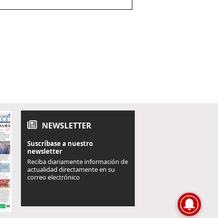
NEWSLETTER
Suscríbase a nuestro
newsletter
Reciba diariamente información de
actualidad directamente en su
correo electrónico