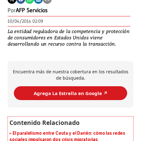
Por
AFP Servicios
10/04/2014 02:09
La entidad reguladora de la competencia y protección
de consumidores en Estados Unidos viene
desarrollando un recurso contra la transacción.
Encuentra más de nuestra cobertura en los resultados
de búsqueda.
Agrega La Estrella en Google ↗️
El paralelismo entre Ceuta y el Darién: cómo las redes
sociales impulsaron dos crisis migratorias