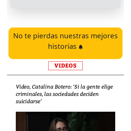
No te pierdas nuestras mejores
historias
VIDEOS
Video, Catalina Botero: ‘Si la gente elige
criminales, las sociedades deciden
suicidarse’