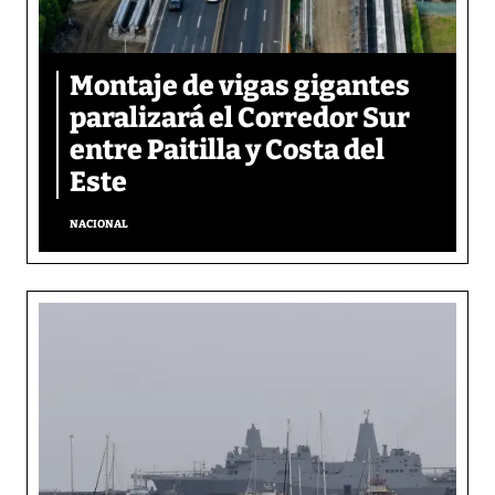
Montaje de vigas gigantes
paralizará el Corredor Sur
entre Paitilla y Costa del
Este
NACIONAL