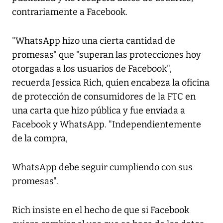
contrariamente a Facebook.
"WhatsApp hizo una cierta cantidad de
promesas" que "superan las protecciones hoy
otorgadas a los usuarios de Facebook",
recuerda Jessica Rich, quien encabeza la oficina
de protección de consumidores de la FTC en
una carta que hizo pública y fue enviada a
Facebook y WhatsApp. "Independientemente
de la compra,
WhatsApp debe seguir cumpliendo con sus
promesas".
Rich insiste en el hecho de que si Facebook