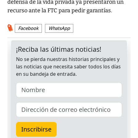
defensa de la vida privada ya presentaron un
recurso ante la FTC para pedir garantías.
Facebook
WhatsApp