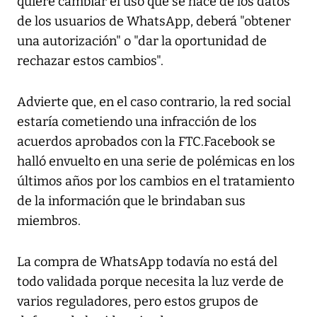
quiere cambiar el uso que se hace de los datos
de los usuarios de WhatsApp, deberá "obtener
una autorización" o "dar la oportunidad de
rechazar estos cambios".
Advierte que, en el caso contrario, la red social
estaría cometiendo una infracción de los
acuerdos aprobados con la FTC.Facebook se
halló envuelto en una serie de polémicas en los
últimos años por los cambios en el tratamiento
de la información que le brindaban sus
miembros.
La compra de WhatsApp todavía no está del
todo validada porque necesita la luz verde de
varios reguladores, pero estos grupos de