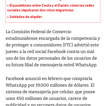
El paralelismo entre Ceuta y el Darién: cómo las redes
sociales impulsaron dos crisis migratorias
Soldados de alquiler
La Comisión Federal de Comercio
estadounidense encargada de la competencia y
de proteger a consumidores (FTC) advirtió este
jueves a la red social Facebook contra un mal
uso de los datos personales de los usuarios de
su futura filial de mensajería móvil WhatsApp.
Facebook anunció en febrero que compraría
WhatsApp por 19.000 millones de dólares. El
sistema de mensajería por celular, que posee
unos 450 millones de usuarios, carece de
publicidad y no recupera datos de usuarios,