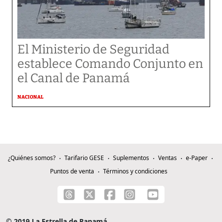
El Ministerio de Seguridad
establece Comando Conjunto en
el Canal de Panamá
NACIONAL
¿Quiénes somos?
Tarifario GESE
Suplementos
Ventas
e-Paper
Puntos de venta
Términos y condiciones
© 2019 La Estrella de Panamá