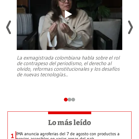
La exmagistrada colombiana habla sobre el rol
de contrapeso del periodismo, el derecho al
olvido, reformas constitucionales y los desafíos
de nuevas tecnologías
...
Lo más leído
IMA anuncia agroferias del 7 de agosto con productos a
1
precios accesibles en varias zonas del país