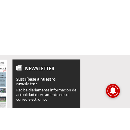
NEWSLETTER
Suscríbase a nuestro
newsletter
Reciba diariamente información de
actualidad directamente en su
correo electrónico