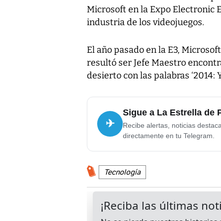
Microsoft en la Expo Electronic 
industria de los videojuegos.
El año pasado en la E3, Microso
resultó ser Jefe Maestro encont
desierto con las palabras ‘2014:
Sigue a La Estrella de
✈
Recibe alertas, noticias destac
directamente en tu Telegram.
Tecnología