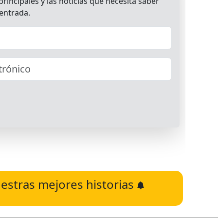
estras mejores historias