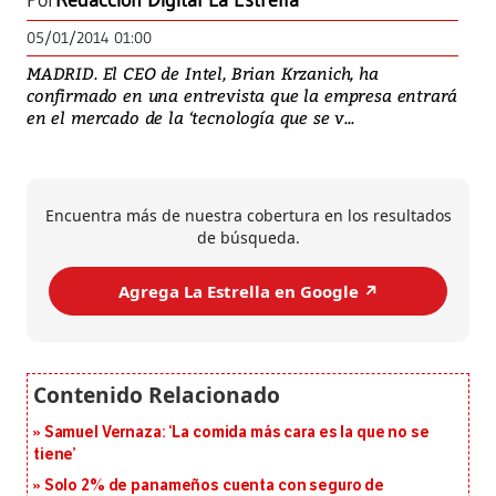
Por
Redacción Digital La Estrella
05/01/2014 01:00
MADRID. El CEO de Intel, Brian Krzanich, ha
confirmado en una entrevista que la empresa entrará
en el mercado de la ‘tecnología que se v...
Encuentra más de nuestra cobertura en los resultados
de búsqueda.
Agrega La Estrella en Google ↗️
Samuel Vernaza: ‘La comida más cara es la que no se
tiene’
Solo 2% de panameños cuenta con seguro de