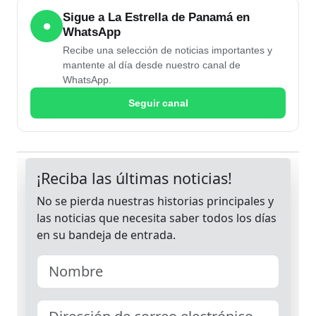
Sigue a La Estrella de Panamá en
●
WhatsApp
Recibe una selección de noticias importantes y
mantente al día desde nuestro canal de
WhatsApp.
Seguir canal