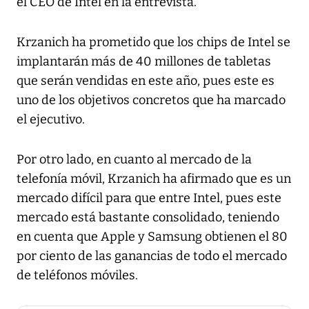
el CEO de Intel en la entrevista.
Krzanich ha prometido que los chips de Intel se
implantarán más de 40 millones de tabletas
que serán vendidas en este año, pues este es
uno de los objetivos concretos que ha marcado
el ejecutivo.
Por otro lado, en cuanto al mercado de la
telefonía móvil, Krzanich ha afirmado que es un
mercado difícil para que entre Intel, pues este
mercado está bastante consolidado, teniendo
en cuenta que Apple y Samsung obtienen el 80
por ciento de las ganancias de todo el mercado
de teléfonos móviles.