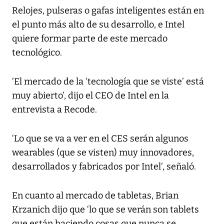
Relojes, pulseras o gafas inteligentes están en
el punto más alto de su desarrollo, e Intel
quiere formar parte de este mercado
tecnológico.
‘El mercado de la ‘tecnología que se viste’ está
muy abierto’, dijo el CEO de Intel en la
entrevista a Recode.
‘Lo que se va a ver en el CES serán algunos
wearables (que se visten) muy innovadores,
desarrollados y fabricados por Intel’, señaló.
En cuanto al mercado de tabletas, Brian
Krzanich dijo que ‘lo que se verán son tablets
que están haciendo cosas que nunca se