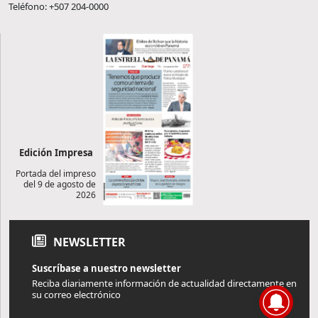
Teléfono: +507 204-0000
Edición Impresa
Portada del impreso
del 9 de agosto de
2026
NEWSLETTER
Suscríbase a nuestro newsletter
Reciba diariamente información de actualidad directamente en
su correo electrónico