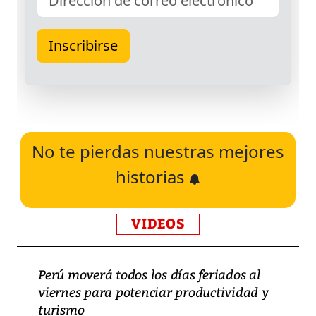
No te pierdas nuestras mejores
historias
VIDEOS
Perú moverá todos los días feriados al
viernes para potenciar productividad y
turismo