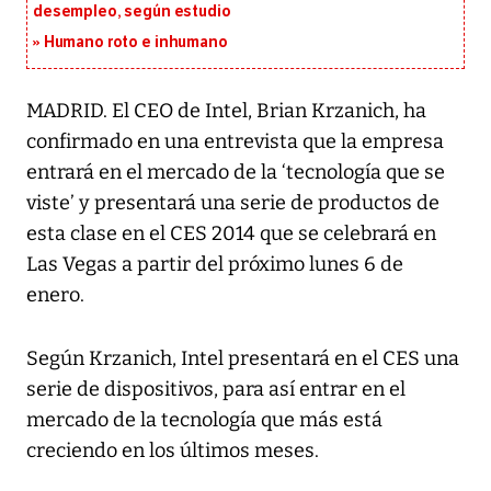
desempleo, según estudio
Humano roto e inhumano
MADRID. El CEO de Intel, Brian Krzanich, ha
confirmado en una entrevista que la empresa
entrará en el mercado de la ‘tecnología que se
viste’ y presentará una serie de productos de
esta clase en el CES 2014 que se celebrará en
Las Vegas a partir del próximo lunes 6 de
enero.
Según Krzanich, Intel presentará en el CES una
serie de dispositivos, para así entrar en el
mercado de la tecnología que más está
creciendo en los últimos meses.