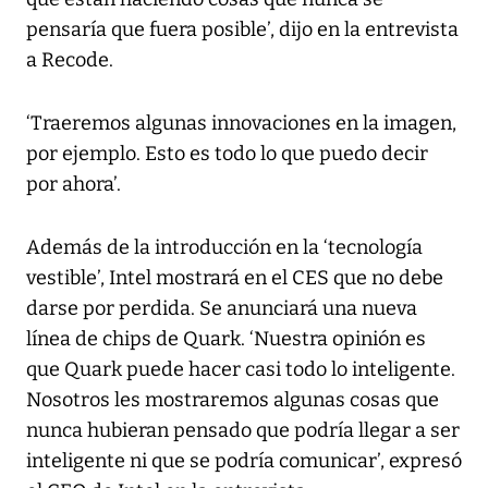
pensaría que fuera posible’, dijo en la entrevista
a Recode.
‘Traeremos algunas innovaciones en la imagen,
por ejemplo. Esto es todo lo que puedo decir
por ahora’.
Además de la introducción en la ‘tecnología
vestible’, Intel mostrará en el CES que no debe
darse por perdida. Se anunciará una nueva
línea de chips de Quark. ‘Nuestra opinión es
que Quark puede hacer casi todo lo inteligente.
Nosotros les mostraremos algunas cosas que
nunca hubieran pensado que podría llegar a ser
inteligente ni que se podría comunicar’, expresó