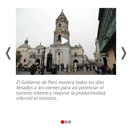
El Gobierno de Perú moverá todos los días
feriados a los viernes para así potenciar el
turismo interno y mejorar la productividad,
informó el ministro
...