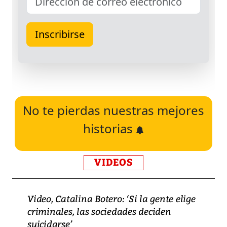
No te pierdas nuestras mejores
historias
VIDEOS
Video, Catalina Botero: ‘Si la gente elige
criminales, las sociedades deciden
suicidarse’