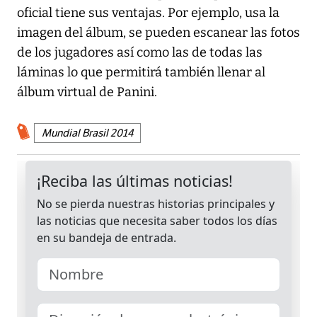
oficial tiene sus ventajas. Por ejemplo, usa la
imagen del álbum, se pueden escanear las fotos
de los jugadores así como las de todas las
láminas lo que permitirá también llenar al
álbum virtual de Panini.
Mundial Brasil 2014