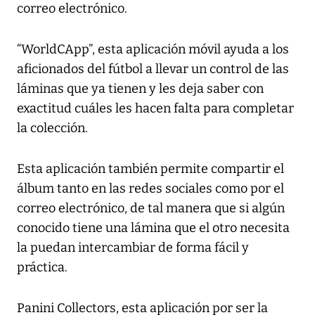
correo electrónico.
“WorldCApp”, esta aplicación móvil ayuda a los
aficionados del fútbol a llevar un control de las
láminas que ya tienen y les deja saber con
exactitud cuáles les hacen falta para completar
la colección.
Esta aplicación también permite compartir el
álbum tanto en las redes sociales como por el
correo electrónico, de tal manera que si algún
conocido tiene una lámina que el otro necesita
la puedan intercambiar de forma fácil y
práctica.
Panini Collectors, esta aplicación por ser la