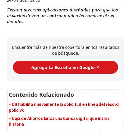
24/04/2014 19:50
Existen diversas aplicaciones diseñadas para que los
usuarios lleven un control y además conocer otros
detalles.
Encuentra más de nuestra cobertura en los resultados
de búsqueda.
Agrega La Estrella en Google ↗️
DIJ habilita nuevamente la solicitud en línea del récord
policivo
Caja de Ahorros lanza una banca digital que marca
historia