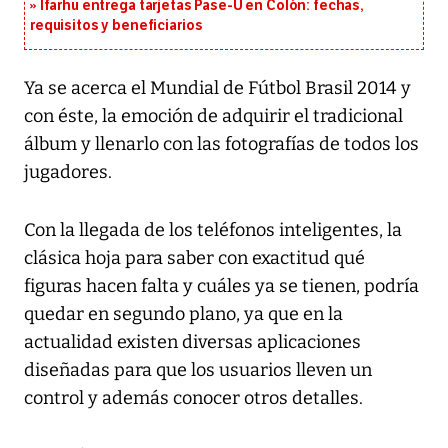
Ifarhu entrega tarjetas Pase-U en Colón: fechas,
requisitos y beneficiarios
Ya se acerca el Mundial de Fútbol Brasil 2014 y
con éste, la emoción de adquirir el tradicional
álbum y llenarlo con las fotografías de todos los
jugadores.
Con la llegada de los teléfonos inteligentes, la
clásica hoja para saber con exactitud qué
figuras hacen falta y cuáles ya se tienen, podría
quedar en segundo plano, ya que en la
actualidad existen diversas aplicaciones
diseñadas para que los usuarios lleven un
control y además conocer otros detalles.