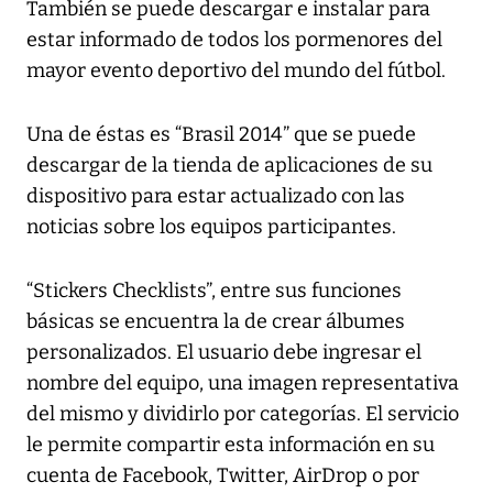
También se puede descargar e instalar para
estar informado de todos los pormenores del
mayor evento deportivo del mundo del fútbol.
Una de éstas es “Brasil 2014” que se puede
descargar de la tienda de aplicaciones de su
dispositivo para estar actualizado con las
noticias sobre los equipos participantes.
“Stickers Checklists”, entre sus funciones
básicas se encuentra la de crear álbumes
personalizados. El usuario debe ingresar el
nombre del equipo, una imagen representativa
del mismo y dividirlo por categorías. El servicio
le permite compartir esta información en su
cuenta de Facebook, Twitter, AirDrop o por