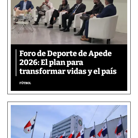
Foro de Deporte de Apede
2026: El plan para
transformar vidas y el país
FÚTBOL