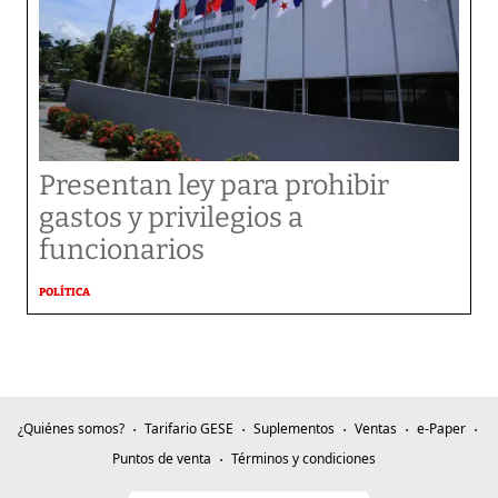
Presentan ley para prohibir
gastos y privilegios a
funcionarios
POLÍTICA
¿Quiénes somos?
Tarifario GESE
Suplementos
Ventas
e-Paper
Puntos de venta
Términos y condiciones