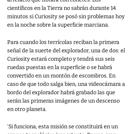
científicos en la Tierra no sabrán durante 14
minutos si Curiosity se posó sin problemas hoy
en la noche sobre la superficie marciana.
Para cuando los terrícolas reciban la primera
señal de la suerte del explorador, una de dos: el
Curiosity estará completo y tendrá sus seis
ruedas puestas en la superficie o se habrá
convertido en un montón de escombros. En
caso de que todo salga bien, una videocámara a
bordo del explorador habrá grabado las que
serán las primeras imágenes de un descenso
en otro planeta.
‘Si funciona, esta misión se constituirá en un