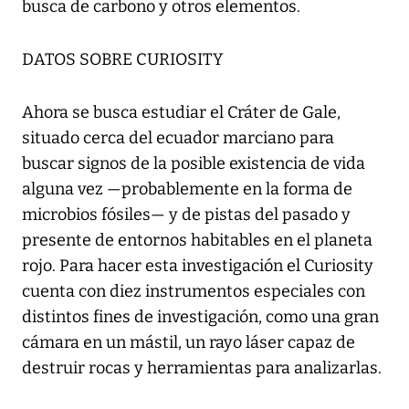
busca de carbono y otros elementos.
DATOS SOBRE CURIOSITY
Ahora se busca estudiar el Cráter de Gale,
situado cerca del ecuador marciano para
buscar signos de la posible existencia de vida
alguna vez —probablemente en la forma de
microbios fósiles— y de pistas del pasado y
presente de entornos habitables en el planeta
rojo. Para hacer esta investigación el Curiosity
cuenta con diez instrumentos especiales con
distintos fines de investigación, como una gran
cámara en un mástil, un rayo láser capaz de
destruir rocas y herramientas para analizarlas.