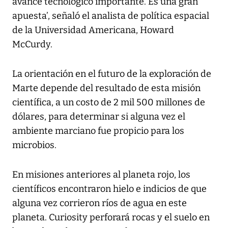
avance tecnológico importante. Es una gran
apuesta’, señaló el analista de política espacial
de la Universidad Americana, Howard
McCurdy.
La orientación en el futuro de la exploración de
Marte depende del resultado de esta misión
científica, a un costo de 2 mil 500 millones de
dólares, para determinar si alguna vez el
ambiente marciano fue propicio para los
microbios.
En misiones anteriores al planeta rojo, los
científicos encontraron hielo e indicios de que
alguna vez corrieron ríos de agua en este
planeta. Curiosity perforará rocas y el suelo en