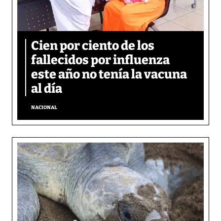
Cien por ciento de los
fallecidos por influenza
este año no tenía la vacuna
al día
NACIONAL