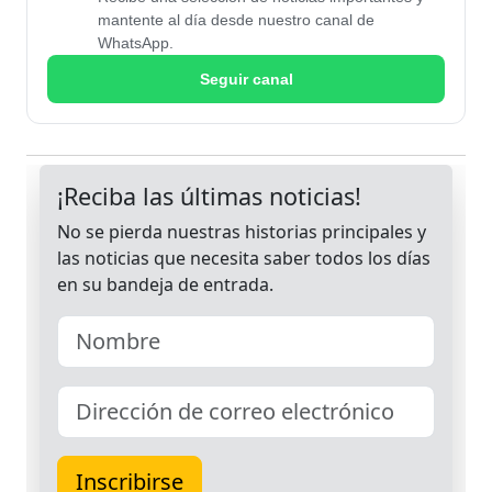
mantente al día desde nuestro canal de
WhatsApp.
Seguir canal