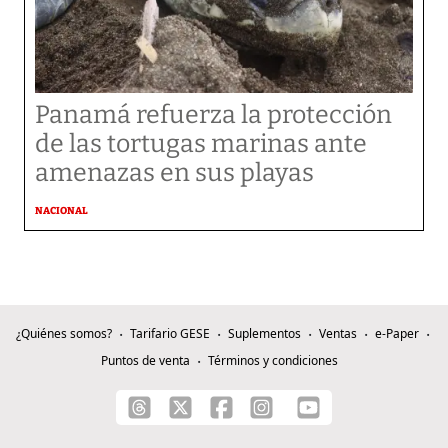
Panamá refuerza la protección
de las tortugas marinas ante
amenazas en sus playas
NACIONAL
¿Quiénes somos?
Tarifario GESE
Suplementos
Ventas
e-Paper
Puntos de venta
Términos y condiciones