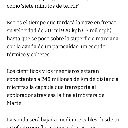
como ‘siete minutos de terror’.
Ese es el tiempo que tardará la nave en frenar
su velocidad de 20 mil 920 kph (13 mil mph)
hasta que se pose sobre la superficie marciana
con la ayuda de un paracaídas, un escudo
térmico y cohetes.
Los científicos y los ingenieros estarán
expectantes a 248 millones de km de distancia
mientras la cápsula que transporta al
explorador atraviesa la fina atmósfera de
Marte.
La sonda será bajada mediante cables desde un
artefacto que flotará con cohetes. Los