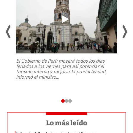
El Gobierno de Perú moverá todos los días
feriados a los viernes para así potenciar el
turismo interno y mejorar la productividad,
informó el ministro
...
Lo más leído