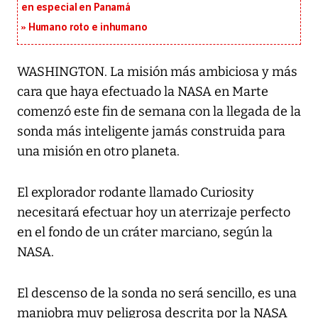
en especial en Panamá
Humano roto e inhumano
WASHINGTON. La misión más ambiciosa y más
cara que haya efectuado la NASA en Marte
comenzó este fin de semana con la llegada de la
sonda más inteligente jamás construida para
una misión en otro planeta.
El explorador rodante llamado Curiosity
necesitará efectuar hoy un aterrizaje perfecto
en el fondo de un cráter marciano, según la
NASA.
El descenso de la sonda no será sencillo, es una
maniobra muy peligrosa descrita por la NASA