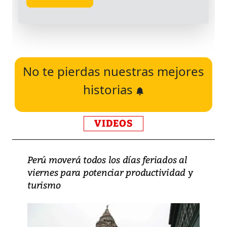
No te pierdas nuestras mejores
historias
VIDEOS
Perú moverá todos los días feriados al
viernes para potenciar productividad y
turismo