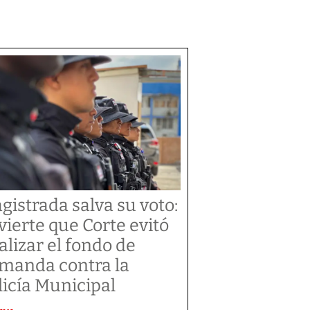
gistrada salva su voto:
vierte que Corte evitó
alizar el fondo de
manda contra la
licía Municipal