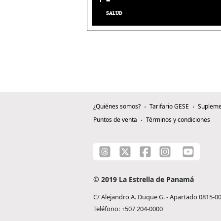
SALUD
¿Quiénes somos?
Tarifario GESE
Supleme
Puntos de venta
Términos y condiciones
© 2019 La Estrella de Panamá
C/ Alejandro A. Duque G. - Apartado 0815-0
Teléfono: +507 204-0000