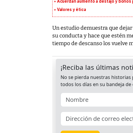
Acuerdan aumento a destajo y bonos p
Valores y ética
Un estudio demuestra que dejar
su conducta y hace que estén men
tiempo de descanso los vuelve m