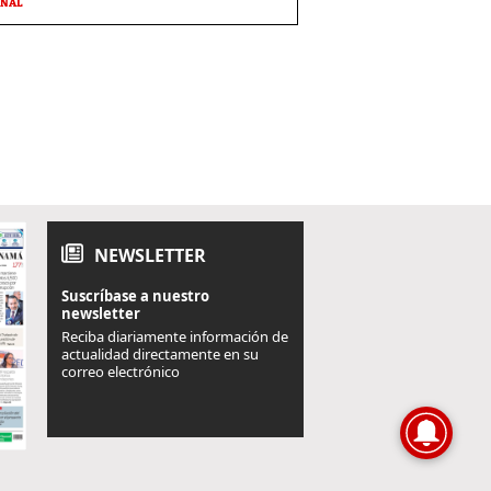
ONAL
NEWSLETTER
Suscríbase a nuestro
newsletter
Reciba diariamente información de
actualidad directamente en su
correo electrónico