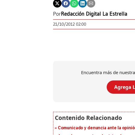
Por
Redacción Digital La Estrella
21/10/2012 02:00
Encuentra más de nuestra
Agrega L
Comunicado y denuncia ante la opinió