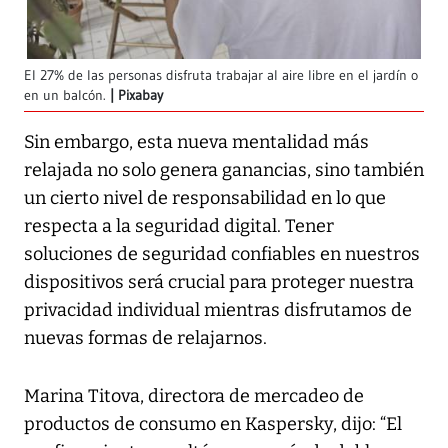
El 27% de las personas disfruta trabajar al aire libre en el jardín o
en un balcón.
Pixabay
Sin embargo, esta nueva mentalidad más
relajada no solo genera ganancias, sino también
un cierto nivel de responsabilidad en lo que
respecta a la seguridad digital. Tener
soluciones de seguridad confiables en nuestros
dispositivos será crucial para proteger nuestra
privacidad individual mientras disfrutamos de
nuevas formas de relajarnos.
Marina Titova, directora de mercadeo de
productos de consumo en Kaspersky, dijo: “El