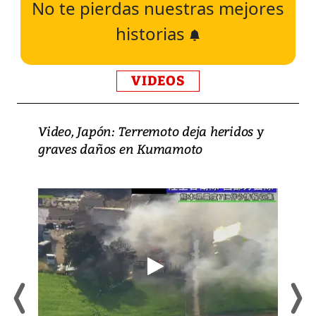
No te pierdas nuestras mejores
historias
VIDEOS
Video, Japón: Terremoto deja heridos y
graves daños en Kumamoto