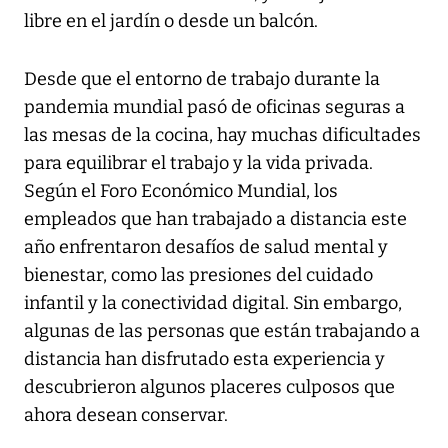
libre en el jardín o desde un balcón.
Desde que el entorno de trabajo durante la
pandemia mundial pasó de oficinas seguras a
las mesas de la cocina, hay muchas dificultades
para equilibrar el trabajo y la vida privada.
Según el Foro Económico Mundial, los
empleados que han trabajado a distancia este
año enfrentaron desafíos de salud mental y
bienestar, como las presiones del cuidado
infantil y la conectividad digital. Sin embargo,
algunas de las personas que están trabajando a
distancia han disfrutado esta experiencia y
descubrieron algunos placeres culposos que
ahora desean conservar.