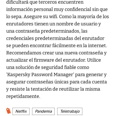
dificultará que terceros encuentren
información personal muy confidencial sin que
lo sepa. Asegure su wifi. Como la mayoría de los
enrutadores tienen un nombre de usuario y
una contraseña predeterminados, las
credenciales predeterminadas del enrutador
se pueden encontrar fácilmente en la internet.
Recomendamos crear una nueva contraseña y
actualizar el firmware del enrutador. Utilice
una solución de seguridad fiable como
'Kaspersky Password Manager' para generar y
asegurar contraseñas únicas para cada cuenta
y resiste la tentación de reutilizar la misma
repetidamente.
Netflix
Pandemia
Teletrabajo