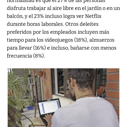
normalidad es que el 27% de las personas
disfruta trabajar al aire libre en el jardín o en un
balcón, y el 23% incluso logra ver Netflix
durante horas laborales. Otros deleites
preferidos por los empleados incluyen más
tiempo para los videojuegos (18%), almuerzos
para llevar (16%) e incluso, bañarse con menos
frecuencia (8%).