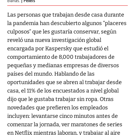
diarias.
Pexels
Las personas que trabajan desde casa durante
la pandemia han descubierto algunos “placeres
culposos” que les gustaría conservar, según
reveló una nueva investigación global
encargada por Kaspersky que estudió el
comportamiento de 8,000 trabajadores de
pequeñas y medianas empresas de diversos
países del mundo. Hablando de las
oportunidades que se abren al trabajar desde
casa, el 11% de los encuestados a nivel global
dijo que le gustaba trabajar sin ropa. Otras
novedades que prefieren los empleados
incluyen: levantarse cinco minutos antes de
comenzar la jornada, ver maratones de series
en Netflix mientras laboran, y trabajar al aire