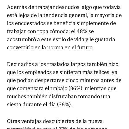
Además de trabajar desnudos, algo que todavía
está lejos de la tendencia general, la mayoría de
los encuestados se beneficia simplemente de
trabajar con ropa cómoda: el 48% se
acostumbró a este estilo de vida y le gustaría
convertirlo en la norma en el futuro.
Decir adiós a los traslados largos también hizo
que los empleados se sintieran más felices, ya
que podían despertarse cinco minutos antes de
que comenzara el trabajo (36%), mientras que
muchos también disfrutaban tomando una
siesta durante el día (36%).
Otras ventajas descubiertas de la nueva