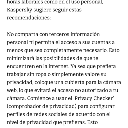
horas laborales como en el uso personal,
Kaspersky sugiere seguir estas
recomendaciones:
No comparta con terceros información
personal ni permita el acceso a sus cuentas a
menos que sea completamente necesario. Esto
minimizará las posibilidades de que te
encuentren en la internet. Ya sea que prefiera
trabajar sin ropa o simplemente valore su
privacidad, coloque una cubierta para la cámara
web, lo que evitará el acceso no autorizado a tu
cámara. Comience a usar el 'Privacy Checker'
(comprobador de privacidad) para configurar
perfiles de redes sociales de acuerdo con el
nivel de privacidad que prefieras. Esto