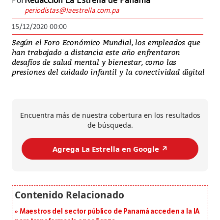
Por
Redacción La Estrella de Panamá
periodistas@laestrella.com.pa
15/12/2020 00:00
Según el Foro Económico Mundial, los empleados que
han trabajado a distancia este año enfrentaron
desafíos de salud mental y bienestar, como las
presiones del cuidado infantil y la conectividad digital
Encuentra más de nuestra cobertura en los resultados
de búsqueda.
Agrega La Estrella en Google ↗️
Maestros del sector público de Panamá acceden a la IA