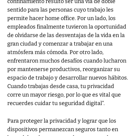
confinamiento resultó ser una vía de doble
sentido para las personas cuyo trabajo les
permite hacer home office. Por un lado, los
empleados finalmente tuvieron la oportunidad
de olvidarse de las desventajas de la vida en la
gran ciudad y comenzar a trabajar en una
atmósfera más cómoda. Por otro lado,
enfrentaron muchos desafíos cuando lucharon
por mantenerse productivos, reorganizar su
espacio de trabajo y desarrollar nuevos hábitos.
Cuando trabajas desde casa, tu privacidad
corre un mayor riesgo, por lo que es vital que
recuerdes cuidar tu seguridad digital”.
Para proteger la privacidad y lograr que los
dispositivos permanezcan seguros tanto en