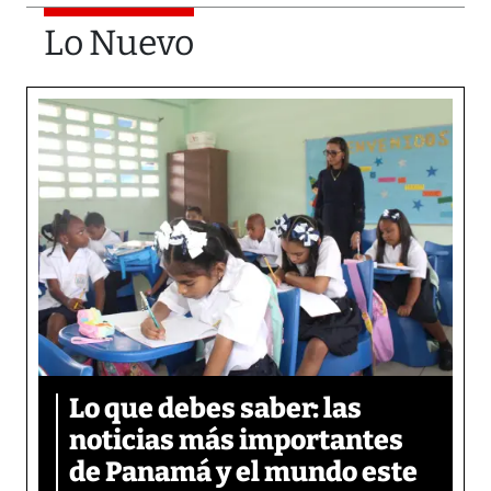
Lo Nuevo
Lo que debes saber: las
noticias más importantes
de Panamá y el mundo este