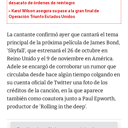
desacato de órdenes de reintegro
Karol Wilson asegura su pase a la gran final de
Operación Triunfo Estados Unidos
La cantante confirmó ayer que cantará el tema
principal de la próxima película de James Bond,
‘Skyfall’, que estrenará el 26 de octubre en
Reino Unido y el 9 de noviembre en América.
Adele se encargó de corroborar un rumor que
circulaba desde hace algún tiempo colgando en
su cuenta oficial de Twitter una foto de los
créditos de la canción, en la que aparece
también como coautora junto a Paul Epworth,
productor de ‘Rolling in the deep’.