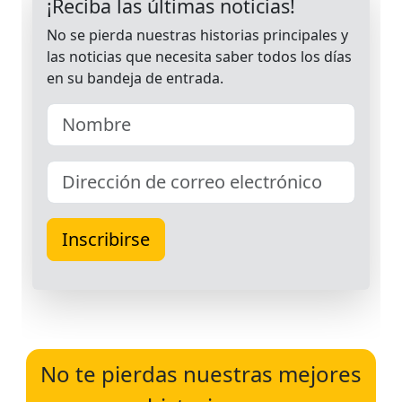
No te pierdas nuestras mejores