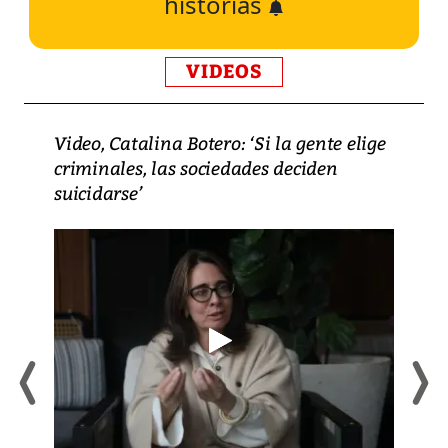
historias
VIDEOS
Video, Catalina Botero: ‘Si la gente elige
criminales, las sociedades deciden
suicidarse’