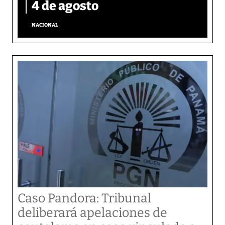
4 de agosto
NACIONAL
Caso Pandora: Tribunal
deliberará apelaciones de