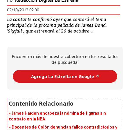
Por
Redacción Digital La Estrella
02/10/2012 02:00
La cantante confirmó ayer que cantará el tema
principal de la próxima película de James Bond,
‘Skyfall’, que estrenará el 26 de octubre ...
Encuentra más de nuestra cobertura en los resultados
de búsqueda.
Agrega La Estrella en Google ↗️
James Harden encabeza la nómina de figuras sin
contrato en la NBA
Docentes de Colón denuncian fallos contradictorios y