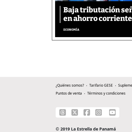
Baja tributación se
en ahorro corriente
ECONOMÍA
¿Quiénes somos?
Tarifario GESE
Supleme
Puntos de venta
Términos y condiciones
© 2019 La Estrella de Panamá