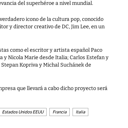
evancia del superhéroe a nivel mundial.
verdadero icono de la cultura pop, conocido
tor y director creativo de DC, Jim Lee, en un
tas como el escritor y artista español Paco
 y Nicola Marie desde Italia; Carlos Estefan y
o Stepan Kopriva y Michal Suchánek de
presa que llevará a cabo dicho proyecto será
Estados Unidos EEUU
Francia
Italia