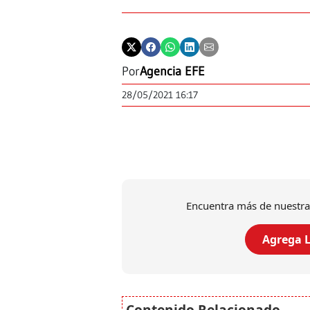
Por
Agencia EFE
28/05/2021 16:17
Encuentra más de nuestra
Agrega L