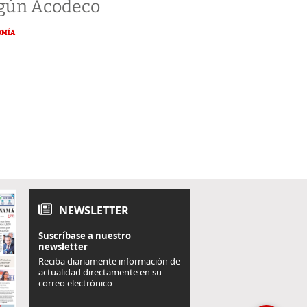
gún Acodeco
OMÍA
NEWSLETTER
Suscríbase a nuestro
newsletter
Reciba diariamente información de
actualidad directamente en su
correo electrónico