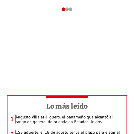
Lo más leído
Augusto Villalaz-Higuero, el panameño que alcanzó el
1
rango de general de brigada en Estados Unidos
CSS advierte: el 18 de agosto vence el plazo para elegir el