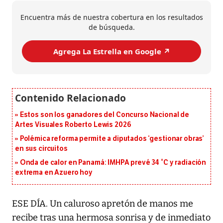
Encuentra más de nuestra cobertura en los resultados
de búsqueda.
Agrega La Estrella en Google ↗️
Estos son los ganadores del Concurso Nacional de
Artes Visuales Roberto Lewis 2026
Polémica reforma permite a diputados ‘gestionar obras’
en sus circuitos
Onda de calor en Panamá: IMHPA prevé 34 °C y radiación
extrema en Azuero hoy
ESE DÍA. Un caluroso apretón de manos me
recibe tras una hermosa sonrisa y de inmediato