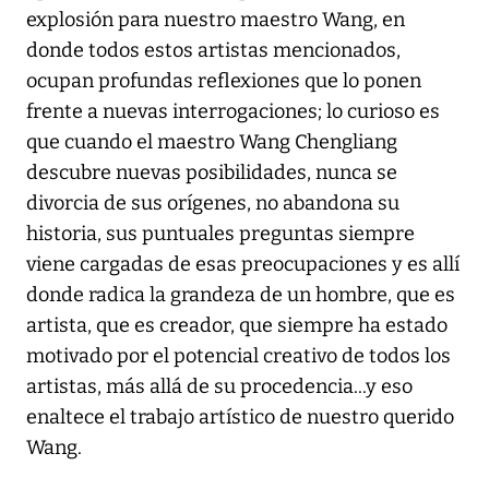
explosión para nuestro maestro Wang, en
donde todos estos artistas mencionados,
ocupan profundas reflexiones que lo ponen
frente a nuevas interrogaciones; lo curioso es
que cuando el maestro Wang Chengliang
descubre nuevas posibilidades, nunca se
divorcia de sus orígenes, no abandona su
historia, sus puntuales preguntas siempre
viene cargadas de esas preocupaciones y es allí
donde radica la grandeza de un hombre, que es
artista, que es creador, que siempre ha estado
motivado por el potencial creativo de todos los
artistas, más allá de su procedencia...y eso
enaltece el trabajo artístico de nuestro querido
Wang.