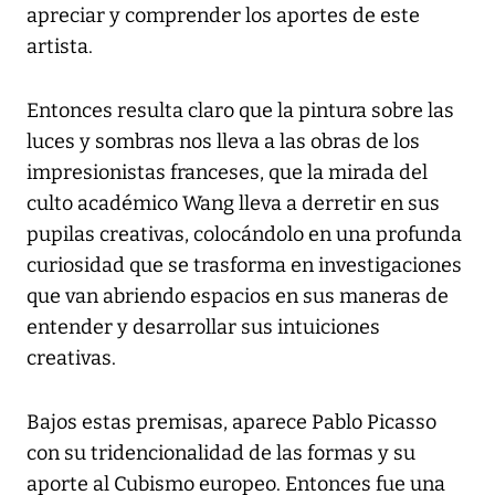
apreciar y comprender los aportes de este
artista.
Entonces resulta claro que la pintura sobre las
luces y sombras nos lleva a las obras de los
impresionistas franceses, que la mirada del
culto académico Wang lleva a derretir en sus
pupilas creativas, colocándolo en una profunda
curiosidad que se trasforma en investigaciones
que van abriendo espacios en sus maneras de
entender y desarrollar sus intuiciones
creativas.
Bajos estas premisas, aparece Pablo Picasso
con su tridencionalidad de las formas y su
aporte al Cubismo europeo. Entonces fue una