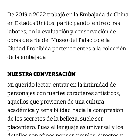
De 2019 a 2022 trabajó en la Embajada de China
en Estados Unidos, participando, entre otras
labores, en la evaluación y conservación de
obras de arte del Museo del Palacio de la
Ciudad Prohibida pertenecientes a la colección
de la embajada”
NUESTRA CONVERSACIÓN
Mi querido lector, entrar en la intimidad de
personajes con fuertes caracteres artísticos,
aquellos que provienen de una cultura
académica y sensibilidad hacia la compresión
de los secretos de la belleza, suele ser
placentero. Pues el lenguaje es universal y los
detalles son afines por ser simples, directos y