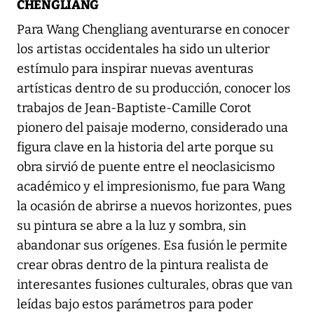
CHENGLIANG
Para Wang Chengliang aventurarse en conocer
los artistas occidentales ha sido un ulterior
estímulo para inspirar nuevas aventuras
artísticas dentro de su producción, conocer los
trabajos de Jean-Baptiste-Camille Corot
pionero del paisaje moderno, considerado una
figura clave en la historia del arte porque su
obra sirvió de puente entre el neoclasicismo
académico y el impresionismo, fue para Wang
la ocasión de abrirse a nuevos horizontes, pues
su pintura se abre a la luz y sombra, sin
abandonar sus orígenes. Esa fusión le permite
crear obras dentro de la pintura realista de
interesantes fusiones culturales, obras que van
leídas bajo estos parámetros para poder