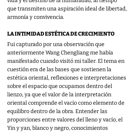
vida y el destino de la humanidad, al tiempo
que transmiten una aspiración ideal de libertad,
armonía y convivencia.
LA INTIMIDAD ESTÉTICA DE CRECIMIENTO
Fui capturado por una observación que
anteriormente Wang Chengliang me había
manifestado cuando visitó mi taller. El tema en
cuestión era de las bases que sostienen la
estética oriental, reflexiones e interpretaciones
sobre el espacio que ocupamos dentro del
lienzo, ya que el valor de la interpretación
oriental comprende el vacío como elemento de
equilibro dentro de la obra. Entender las
proporciones entre valores del lleno y vacío, el
Yin y yan, blanco y negro, conocimientos