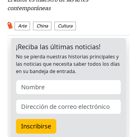
contemporáneas
Arte
China
Cultura