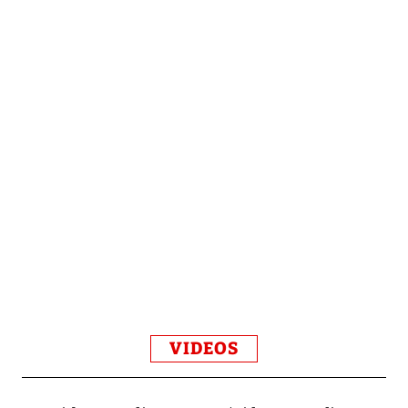
VIDEOS