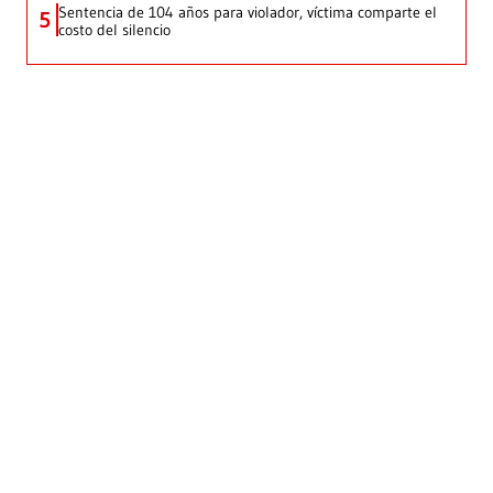
Sentencia de 104 años para violador, víctima comparte el
5
costo del silencio