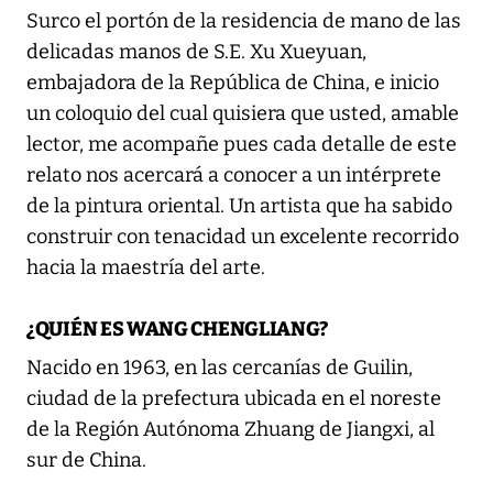
Surco el portón de la residencia de mano de las
delicadas manos de S.E. Xu Xueyuan,
embajadora de la República de China, e inicio
un coloquio del cual quisiera que usted, amable
lector, me acompañe pues cada detalle de este
relato nos acercará a conocer a un intérprete
de la pintura oriental. Un artista que ha sabido
construir con tenacidad un excelente recorrido
hacia la maestría del arte.
¿QUIÉN ES WANG CHENGLIANG?
Nacido en 1963, en las cercanías de Guilin,
ciudad de la prefectura ubicada en el noreste
de la Región Autónoma Zhuang de Jiangxi, al
sur de China.