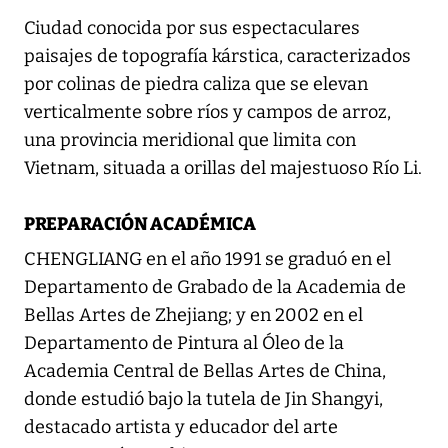
Ciudad conocida por sus espectaculares
paisajes de topografía kárstica, caracterizados
por colinas de piedra caliza que se elevan
verticalmente sobre ríos y campos de arroz,
una provincia meridional que limita con
Vietnam, situada a orillas del majestuoso Río Li.
PREPARACIÓN ACADÉMICA
CHENGLIANG en el año 1991 se graduó en el
Departamento de Grabado de la Academia de
Bellas Artes de Zhejiang; y en 2002 en el
Departamento de Pintura al Óleo de la
Academia Central de Bellas Artes de China,
donde estudió bajo la tutela de Jin Shangyi,
destacado artista y educador del arte