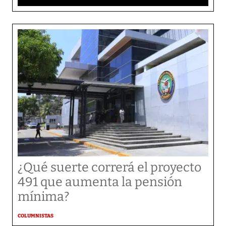
¿Qué suerte correrá el proyecto
491 que aumenta la pensión
mínima?
COLUMNISTAS