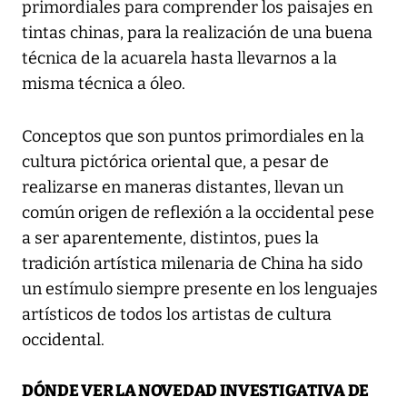
primordiales para comprender los paisajes en
tintas chinas, para la realización de una buena
técnica de la acuarela hasta llevarnos a la
misma técnica a óleo.
Conceptos que son puntos primordiales en la
cultura pictórica oriental que, a pesar de
realizarse en maneras distantes, llevan un
común origen de reflexión a la occidental pese
a ser aparentemente, distintos, pues la
tradición artística milenaria de China ha sido
un estímulo siempre presente en los lenguajes
artísticos de todos los artistas de cultura
occidental.
DÓNDE VER LA NOVEDAD INVESTIGATIVA DE