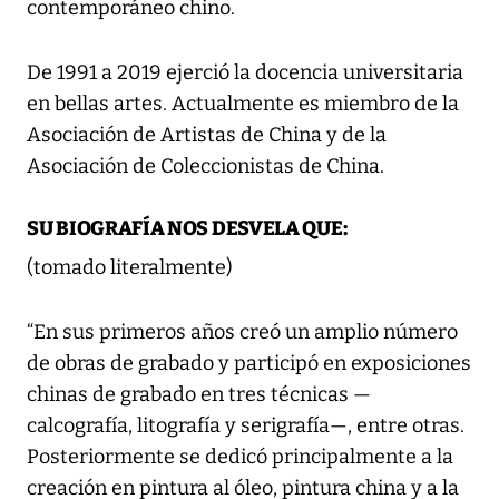
contemporáneo chino.
De 1991 a 2019 ejerció la docencia universitaria
en bellas artes. Actualmente es miembro de la
Asociación de Artistas de China y de la
Asociación de Coleccionistas de China.
SU BIOGRAFÍA NOS DESVELA QUE:
(tomado literalmente)
“En sus primeros años creó un amplio número
de obras de grabado y participó en exposiciones
chinas de grabado en tres técnicas —
calcografía, litografía y serigrafía—, entre otras.
Posteriormente se dedicó principalmente a la
creación en pintura al óleo, pintura china y a la