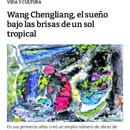
VIDA Y CULTURA
Wang Chengliang, el sueño
bajo las brisas de un sol
tropical
En sus primeros años creó un amplio número de obras de
Che