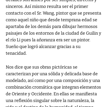
sinceros. Así mismo resulta ser el primer
contacto con el Sr. Wang, pintor que se presenta
como aquel niño que desde temprana edad se
apartaba de los demás para dibujar hermosos
paisajes de los entornos de la ciudad de Guilin y
el río Li pues la añoranza era ser un pintor.
Sueño que logró alcanzar gracias a su
tenacidad.
Nos dice que sus obras pictóricas se
caracterizan por una sólida y delicada base de
modelado, así como por una composición y una
combinación cromática que integran elementos
de Oriente y Occidente. En ellas se manifiesta
una reflexión singular sobre la naturaleza, la