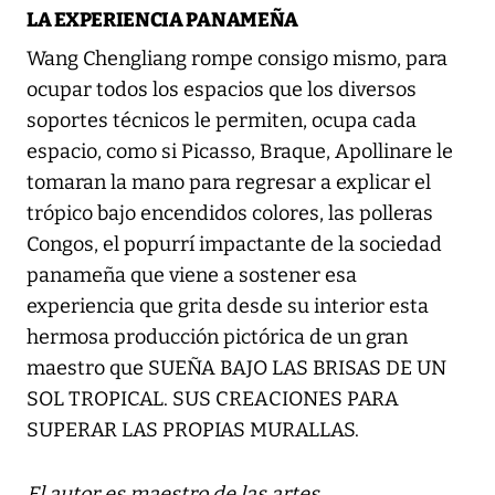
LA EXPERIENCIA PANAMEÑA
Wang Chengliang rompe consigo mismo, para
ocupar todos los espacios que los diversos
soportes técnicos le permiten, ocupa cada
espacio, como si Picasso, Braque, Apollinare le
tomaran la mano para regresar a explicar el
trópico bajo encendidos colores, las polleras
Congos, el popurrí impactante de la sociedad
panameña que viene a sostener esa
experiencia que grita desde su interior esta
hermosa producción pictórica de un gran
maestro que SUEÑA BAJO LAS BRISAS DE UN
SOL TROPICAL. SUS CREACIONES PARA
SUPERAR LAS PROPIAS MURALLAS.
El autor es maestro de las artes