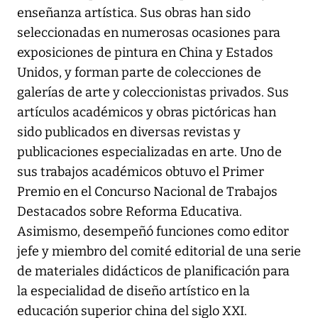
enseñanza artística. Sus obras han sido
seleccionadas en numerosas ocasiones para
exposiciones de pintura en China y Estados
Unidos, y forman parte de colecciones de
galerías de arte y coleccionistas privados. Sus
artículos académicos y obras pictóricas han
sido publicados en diversas revistas y
publicaciones especializadas en arte. Uno de
sus trabajos académicos obtuvo el Primer
Premio en el Concurso Nacional de Trabajos
Destacados sobre Reforma Educativa.
Asimismo, desempeñó funciones como editor
jefe y miembro del comité editorial de una serie
de materiales didácticos de planificación para
la especialidad de diseño artístico en la
educación superior china del siglo XXI.