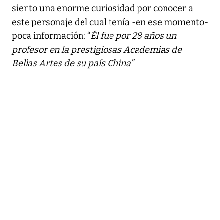
siento una enorme curiosidad por conocer a
este personaje del cual tenía -en ese momento-
poca información: “
Él fue por 28 años un
profesor en la prestigiosas Academias de
Bellas Artes de su país China”