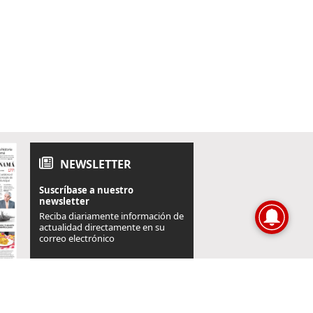
NEWSLETTER
Suscríbase a nuestro
newsletter
Reciba diariamente información de
actualidad directamente en su
correo electrónico