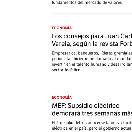
fundamentos del mercado de valores
ECONOMÍA
Los consejos para Juan Car
Varela, según la revista For
Empresarios, banqueros, líderes gremiale
periodistas hicieron un llamado al mandat
invertir en el talento humano y desarrollar
sector logístico
...
ECONOMÍA
MEF: Subsidio eléctrico
demorará tres semanas má
El 1 de julio debió conocerse la nueva tarif
eléctrica en el país, pero el gobierno actua