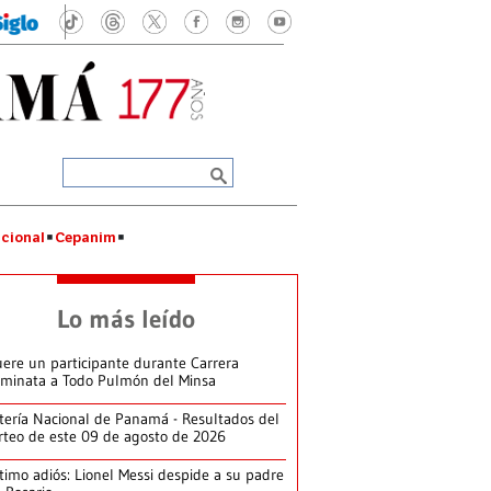
cional
Cepanim
Lo más leído
ere un participante durante Carrera
minata a Todo Pulmón del Minsa
tería Nacional de Panamá - Resultados del
rteo de este 09 de agosto de 2026
timo adiós: Lionel Messi despide a su padre