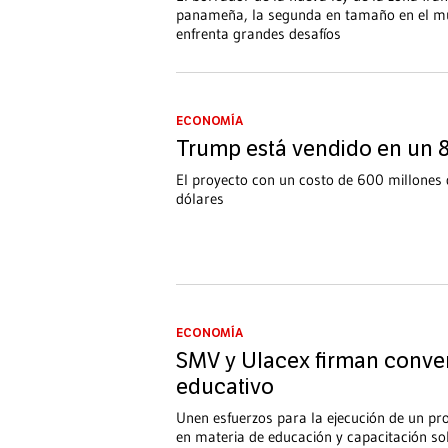
panameña, la segunda en tamaño en el m
enfrenta grandes desafíos
ECONOMÍA
Trump está vendido en un
El proyecto con un costo de 600 millones 
dólares
ECONOMÍA
SMV y Ulacex firman conve
educativo
Unen esfuerzos para la ejecución de un pr
en materia de educación y capacitación s