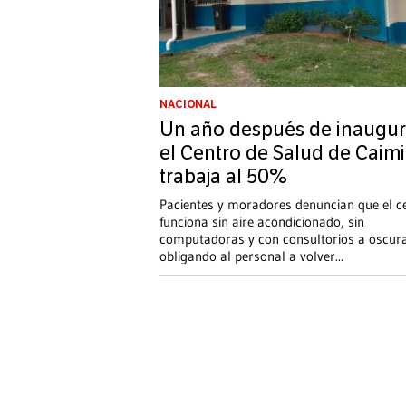
NACIONAL
Un año después de inaugur
el Centro de Salud de Caimi
trabaja al 50%
Pacientes y moradores denuncian que el c
funciona sin aire acondicionado, sin
computadoras y con consultorios a oscur
obligando al personal a volver
...