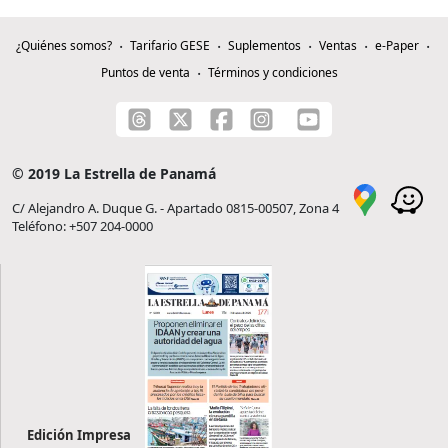
¿Quiénes somos?
Tarifario GESE
Suplementos
Ventas
e-Paper
Puntos de venta
Términos y condiciones
© 2019 La Estrella de Panamá
C/ Alejandro A. Duque G. - Apartado 0815-00507, Zona 4
Teléfono: +507 204-0000
Edición Impresa