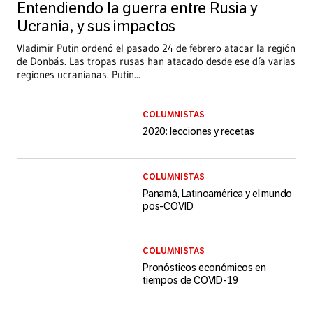
Entendiendo la guerra entre Rusia y
Ucrania, y sus impactos
Vladimir Putin ordenó el pasado 24 de febrero atacar la región
de Donbás. Las tropas rusas han atacado desde ese día varias
regiones ucranianas. Putin
...
COLUMNISTAS
2020: lecciones y recetas
COLUMNISTAS
Panamá, Latinoamérica y el mundo
pos-COVID
COLUMNISTAS
Pronósticos económicos en
tiempos de COVID-19