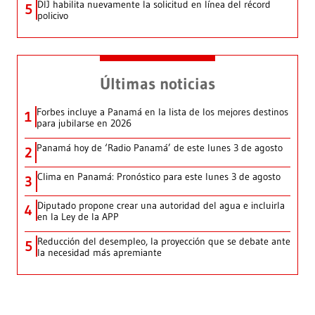
DIJ habilita nuevamente la solicitud en línea del récord
5
policivo
Últimas noticias
Forbes incluye a Panamá en la lista de los mejores destinos
1
para jubilarse en 2026
Panamá hoy de ‘Radio Panamá’ de este lunes 3 de agosto
2
Clima en Panamá: Pronóstico para este lunes 3 de agosto
3
Diputado propone crear una autoridad del agua e incluirla
4
en la Ley de la APP
Reducción del desempleo, la proyección que se debate ante
5
la necesidad más apremiante