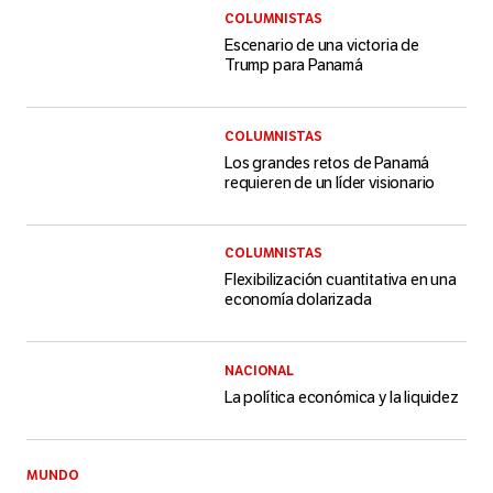
COLUMNISTAS
Escenario de una victoria de
Trump para Panamá
COLUMNISTAS
Los grandes retos de Panamá
requieren de un líder visionario
COLUMNISTAS
Flexibilización cuantitativa en una
economía dolarizada
NACIONAL
La política económica y la liquidez
MUNDO