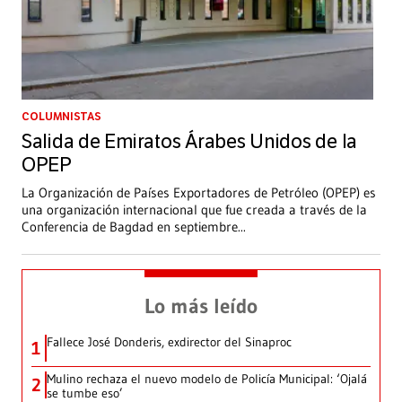
COLUMNISTAS
Salida de Emiratos Árabes Unidos de la
OPEP
La Organización de Países Exportadores de Petróleo (OPEP) es
una organización internacional que fue creada a través de la
Conferencia de Bagdad en septiembre
...
Lo más leído
Fallece José Donderis, exdirector del Sinaproc
1
Mulino rechaza el nuevo modelo de Policía Municipal: ‘Ojalá
2
se tumbe eso’