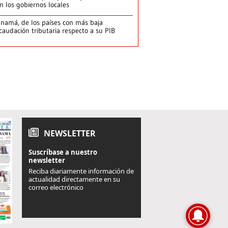
n los gobiernos locales
namá, de los países con más baja
caudación tributaria respecto a su PIB
NEWSLETTER
Suscríbase a nuestro
newsletter
Reciba diariamente información de
actualidad directamente en su
correo electrónico