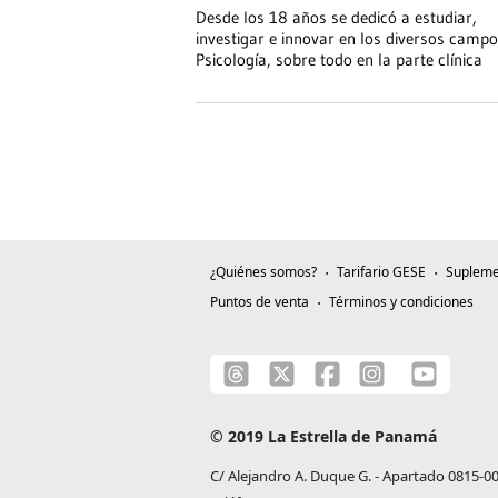
Desde los 18 años se dedicó a estudiar,
investigar e innovar en los diversos campo
Psicología, sobre todo en la parte clínica
¿Quiénes somos?
Tarifario GESE
Supleme
Puntos de venta
Términos y condiciones
© 2019 La Estrella de Panamá
C/ Alejandro A. Duque G. - Apartado 0815-0