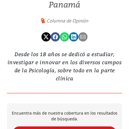
Panamá
Columna de Opinión
Desde los 18 años se dedicó a estudiar,
investigar e innovar en los diversos campos
de la Psicología, sobre todo en la parte
clínica
Encuentra más de nuestra cobertura en los resultados
de búsqueda.