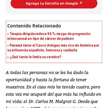
Agrega La Estrella en Google ↗️
Terapia dirigida reduce 94 % riesgo de progresión
intracraneal en tipo de cáncer de pulmón
Panamá tiene el Casco Antiguo más rico de América por
su influencia española, francesa y caribeña
¿Qué tanto le limita su cerebro?
A todas las personas no se les ha dado la
oportunidad y hasta la fortuna de tener
maestros. En el caso mío he tenido cuatro, pero
esta vez me ocuparé del que más ha influido en
mi vida: el Dr. Carlos M. Malgrat G. Desde que