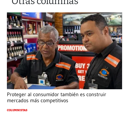
Otras columnas
Proteger al consumidor también es construir
mercados más competitivos
COLUMNISTAS