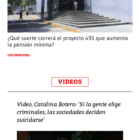
¿Qué suerte correrá el proyecto 491 que aumenta
la pensión mínima?
COLUMNISTAS
VIDEOS
Video, Catalina Botero: ‘Si la gente elige
criminales, las sociedades deciden
suicidarse’