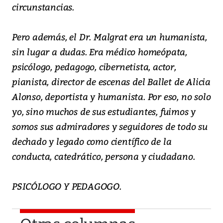
circunstancias.
Pero además, el Dr. Malgrat era un humanista,
sin lugar a dudas. Era médico homeópata,
psicólogo, pedagogo, cibernetista, actor,
pianista, director de escenas del Ballet de Alicia
Alonso, deportista y humanista. Por eso, no solo
yo, sino muchos de sus estudiantes, fuimos y
somos sus admiradores y seguidores de todo su
dechado y legado como científico de la
conducta, catedrático, persona y ciudadano.
PSICÓLOGO Y PEDAGOGO.