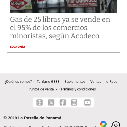
Gas de 25 libras ya se vende en
el 95% de los comercios
minoristas, según Acodeco
ECONOMÍA
¿Quiénes somos?
Tarifario GESE
Suplementos
Ventas
e-Paper
Puntos de venta
Términos y condiciones
© 2019 La Estrella de Panamá