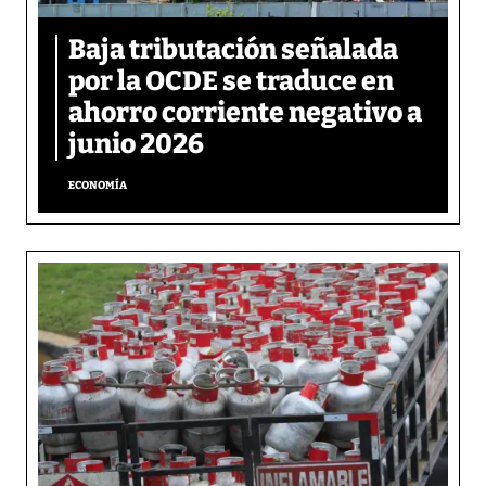
Baja tributación señalada
por la OCDE se traduce en
ahorro corriente negativo a
junio 2026
ECONOMÍA