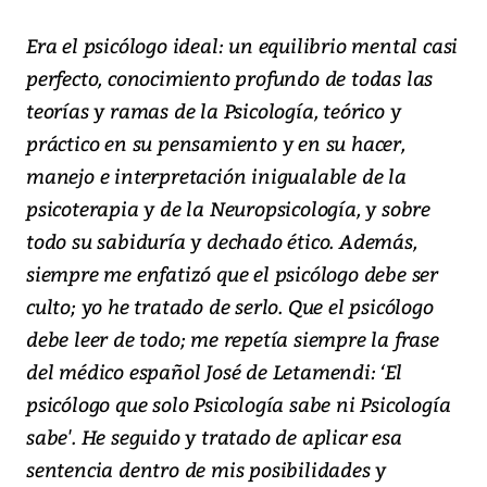
Era el psicólogo ideal: un equilibrio mental casi
perfecto, conocimiento profundo de todas las
teorías y ramas de la Psicología, teórico y
práctico en su pensamiento y en su hacer,
manejo e interpretación inigualable de la
psicoterapia y de la Neuropsicología, y sobre
todo su sabiduría y dechado ético. Además,
siempre me enfatizó que el psicólogo debe ser
culto; yo he tratado de serlo. Que el psicólogo
debe leer de todo; me repetía siempre la frase
del médico español José de Letamendi: ‘El
psicólogo que solo Psicología sabe ni Psicología
sabe'. He seguido y tratado de aplicar esa
sentencia dentro de mis posibilidades y