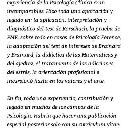
experiencia de la Psicología Clínica eran
incomparables. Hizo toda una aportación y
legado en: la aplicación, interpretación y
diagnóstico del test de Rorschach, la prueba de
PMK, sobre todo en casos de Psicología Forense,
la adaptación del test de intereses de Brainard
y Brainard, la didáctica de las Matemáticas y
del ajedrez, el tratamiento de las adicciones,
del estrés, la orientación profesional e
incursionó hasta en los valores y el arte.
En fin, toda una experiencia, contribución y
legado en muchos de los campos de la
Psicología. Habría que hacer una publicación
especial posterior solo con su currículum vitae: