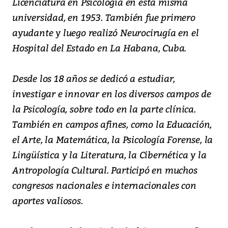
Licenciatura en Psicología en esta misma
universidad, en 1953. También fue primero
ayudante y luego realizó Neurocirugía en el
Hospital del Estado en La Habana, Cuba.
Desde los 18 años se dedicó a estudiar,
investigar e innovar en los diversos campos de
la Psicología, sobre todo en la parte clínica.
También en campos afines, como la Educación,
el Arte, la Matemática, la Psicología Forense, la
Lingüística y la Literatura, la Cibernética y la
Antropología Cultural. Participó en muchos
congresos nacionales e internacionales con
aportes valiosos.