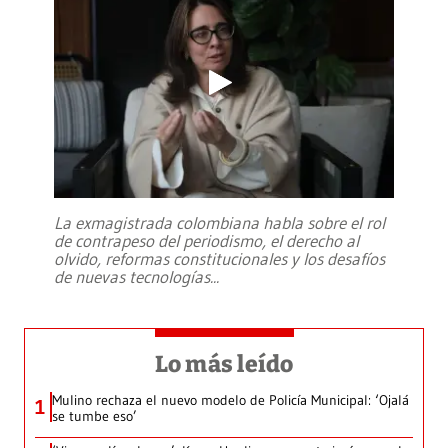
La exmagistrada colombiana habla sobre el rol
de contrapeso del periodismo, el derecho al
olvido, reformas constitucionales y los desafíos
de nuevas tecnologías
...
Lo más leído
Mulino rechaza el nuevo modelo de Policía Municipal: ‘Ojalá
1
se tumbe eso’