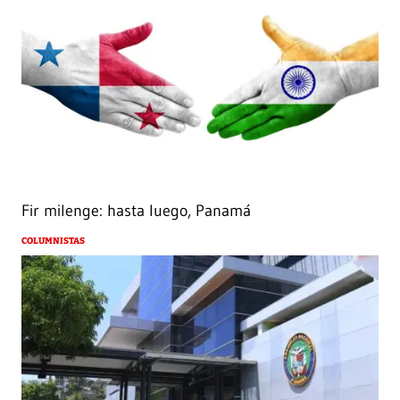
Fir milenge: hasta luego, Panamá
COLUMNISTAS