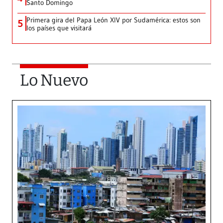
Santo Domingo
Primera gira del Papa León XIV por Sudamérica: estos son
5
los países que visitará
Lo Nuevo