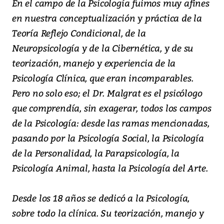
En el campo de la Psicología fuimos muy afines
en nuestra conceptualización y práctica de la
Teoría Reflejo Condicional, de la
Neuropsicología y de la Cibernética, y de su
teorización, manejo y experiencia de la
Psicología Clínica, que eran incomparables.
Pero no solo eso; el Dr. Malgrat es el psicólogo
que comprendía, sin exagerar, todos los campos
de la Psicología: desde las ramas mencionadas,
pasando por la Psicología Social, la Psicología
de la Personalidad, la Parapsicología, la
Psicología Animal, hasta la Psicología del Arte.
Desde los 18 años se dedicó a la Psicología,
sobre todo la clínica. Su teorización, manejo y