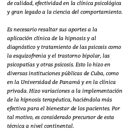
de calidad, efectividad en la clínica psicológica
y gran legado a la ciencia del comportamiento.
Es necesario resaltar sus aportes a la
aplicación clínica de la hipnosis y al
diagnóstico y tratamiento de las psicosis como
la esquizofrenia y el trastorno bipolar, las
psicopatías y otras psicosis. Esto lo hizo en
diversas instituciones públicas de Cuba, como
en la Universidad de Panamá y en la clínica
privada. Hizo variaciones a la implementación
de la hipnosis terapéutica, haciéndola más
efectiva para el bienestar de los pacientes. Por
tal motivo, es considerado precursor de esta
técnica a nivel continental.