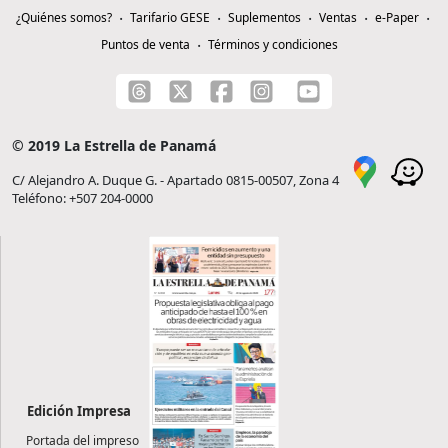
¿Quiénes somos?
Tarifario GESE
Suplementos
Ventas
e-Paper
Puntos de venta
Términos y condiciones
© 2019 La Estrella de Panamá
C/ Alejandro A. Duque G. - Apartado 0815-00507, Zona 4
Teléfono: +507 204-0000
Edición Impresa
Portada del impreso