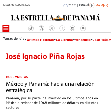
JUEVES 06 AGOSTO 2026
26.1°C | PANAMÁ
Últimas Noticias
La Llorona
Venezuela
José Raúl 
José Ignacio Piña Rojas
COLUMNISTAS
México y Panamá: hacia una relación
estratégica
Panamá, por su parte, ha invertido en los últimos años en
México alrededor de 1048 millones de dólares en distintos
sectores