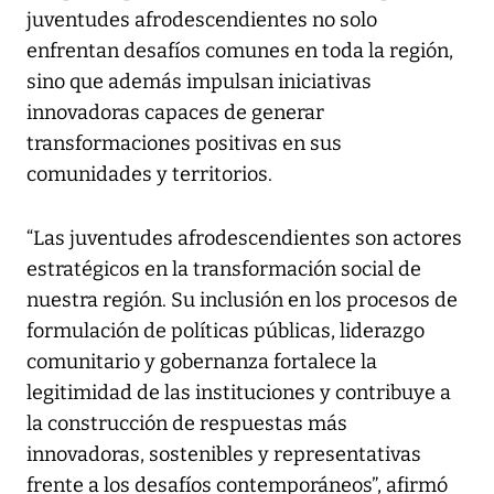
juventudes afrodescendientes no solo
enfrentan desafíos comunes en toda la región,
sino que además impulsan iniciativas
innovadoras capaces de generar
transformaciones positivas en sus
comunidades y territorios.
“Las juventudes afrodescendientes son actores
estratégicos en la transformación social de
nuestra región. Su inclusión en los procesos de
formulación de políticas públicas, liderazgo
comunitario y gobernanza fortalece la
legitimidad de las instituciones y contribuye a
la construcción de respuestas más
innovadoras, sostenibles y representativas
frente a los desafíos contemporáneos”, afirmó