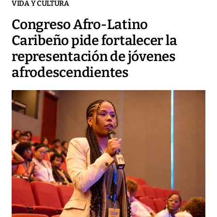
VIDA Y CULTURA
Congreso Afro-Latino
Caribeño pide fortalecer la
representación de jóvenes
afrodescendientes