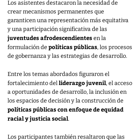
Los asistentes destacaron la necesidad de
crear mecanismos permanentes que
garanticen una representación más equitativa
y una participación significativa de las
juventudes afrodescendientes
en la
políticas públicas
formulación de
, los procesos
de gobernanza y las estrategias de desarrollo.
Entre los temas abordados figuraron el
liderazgo juvenil
fortalecimiento del
, el acceso
a oportunidades de desarrollo, la inclusión en
los espacios de decisión y la construcción de
políticas públicas con enfoque de equidad
racial y justicia social
.
Los participantes también resaltaron que las