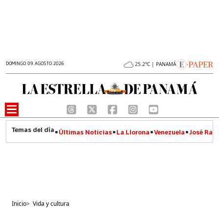
DOMINGO 09 AGOSTO 2026
25.2°C | PANAMÁ
Últimas Noticias
La Llorona
Venezuela
José Raúl
Inicio
>
Vida y cultura