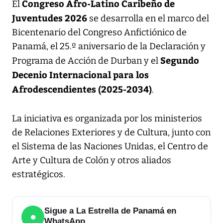
Congreso Afro-Latino Caribeño de
El
Juventudes 2026
se desarrolla en el marco del
Bicentenario del Congreso Anfictiónico de
Panamá, el 25.º aniversario de la Declaración y
Segundo
Programa de Acción de Durban y el
Decenio Internacional para los
Afrodescendientes (2025-2034)
.
La iniciativa es organizada por los ministerios
de Relaciones Exteriores y de Cultura, junto con
el Sistema de las Naciones Unidas, el Centro de
Arte y Cultura de Colón y otros aliados
estratégicos.
Sigue a La Estrella de Panamá en
●
WhatsApp