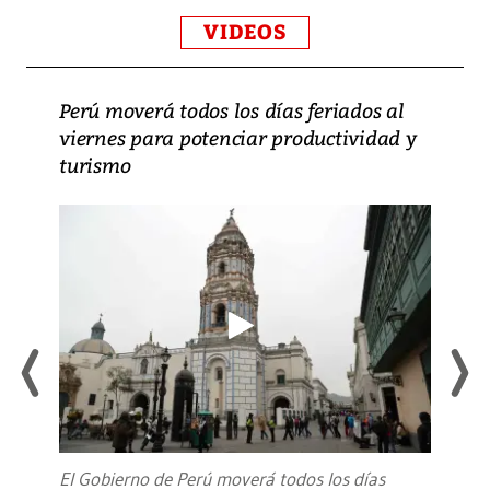
VIDEOS
Perú moverá todos los días feriados al
viernes para potenciar productividad y
turismo
El Gobierno de Perú moverá todos los días