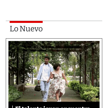
Lo Nuevo