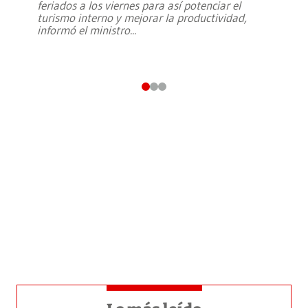
feriados a los viernes para así potenciar el
turismo interno y mejorar la productividad,
informó el ministro
...