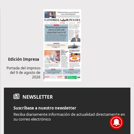
Edición Impresa
Portada del impreso
del 9 de agosto de
2026
NEWSLETTER
Suscríbase a nuestro newsletter
Reciba diariamente información de actualidad directamente en
su correo electrónico