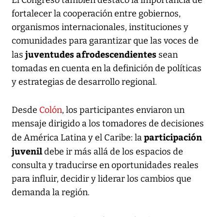
fortalecer la cooperación entre gobiernos,
organismos internacionales, instituciones y
comunidades para garantizar que las voces de
juventudes afrodescendientes
las
sean
tomadas en cuenta en la definición de políticas
y estrategias de desarrollo regional.
Desde
Colón
, los participantes enviaron un
mensaje dirigido a los tomadores de decisiones
participación
de América Latina y el Caribe: la
juvenil
debe ir más allá de los espacios de
consulta y traducirse en oportunidades reales
para influir, decidir y liderar los cambios que
demanda la región.