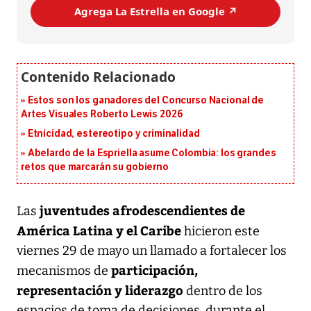
Agrega La Estrella en Google ↗️
Estos son los ganadores del Concurso Nacional de
Artes Visuales Roberto Lewis 2026
Etnicidad, estereotipo y criminalidad
Abelardo de la Espriella asume Colombia: los grandes
retos que marcarán su gobierno
juventudes afrodescendientes de
Las
América Latina y el Caribe
hicieron este
viernes 29 de mayo un llamado a fortalecer los
participación,
mecanismos de
representación y liderazgo
dentro de los
espacios de toma de decisiones, durante el