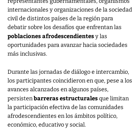
representantes gubernamentales, organismos
internacionales y organizaciones de la sociedad
civil de distintos países de la región para
debatir sobre los desafíos que enfrentan las
poblaciones afrodescendientes
y las
oportunidades para avanzar hacia sociedades
más inclusivas.
Durante las jornadas de diálogo e intercambio,
los participantes coincidieron en que, pese a los
avances alcanzados en algunos países,
barreras estructurales
persisten
que limitan
la participación efectiva de las comunidades
afrodescendientes en los ámbitos político,
económico, educativo y social.