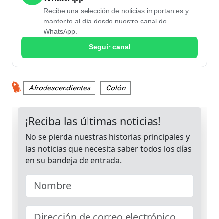
Recibe una selección de noticias importantes y
mantente al día desde nuestro canal de
WhatsApp.
Seguir canal
Afrodescendientes
Colón