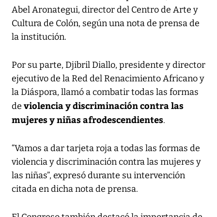
Abel Aronategui, director del Centro de Arte y
Cultura de Colón, según una nota de prensa de
la institución.
Por su parte, Djibril Diallo, presidente y director
ejecutivo de la Red del Renacimiento Africano y
la Diáspora, llamó a combatir todas las formas
violencia y discriminación contra las
de
mujeres y niñas afrodescendientes
.
“Vamos a dar tarjeta roja a todas las formas de
violencia y discriminación contra las mujeres y
las niñas”, expresó durante su intervención
citada en dicha nota de prensa.
El Congreso también destacó la importancia de