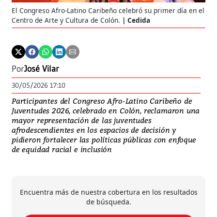
El Congreso Afro-Latino Caribeño celebró su primer día en el
Centro de Arte y Cultura de Colón.
Cedida
Por
José Vilar
30/05/2026 17:10
Participantes del Congreso Afro-Latino Caribeño de
Juventudes 2026, celebrado en Colón, reclamaron una
mayor representación de las juventudes
afrodescendientes en los espacios de decisión y
pidieron fortalecer las políticas públicas con enfoque
de equidad racial e inclusión
Encuentra más de nuestra cobertura en los resultados
de búsqueda.