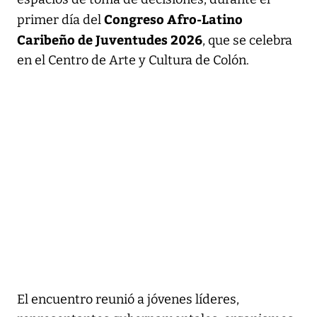
Congreso Afro-Latino
primer día del
Caribeño de Juventudes 2026
, que se celebra
en el Centro de Arte y Cultura de Colón.
El encuentro reunió a jóvenes líderes,